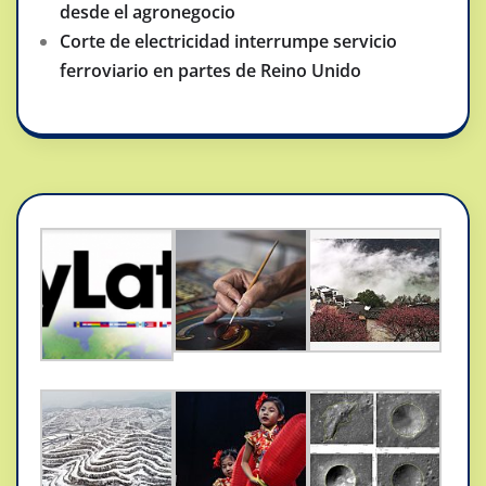
desde el agronegocio
Corte de electricidad interrumpe servicio
ferroviario en partes de Reino Unido