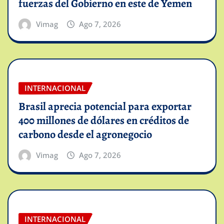
fuerzas del Gobierno en este de Yemen
Vimag
Ago 7, 2026
INTERNACIONAL
Brasil aprecia potencial para exportar
400 millones de dólares en créditos de
carbono desde el agronegocio
Vimag
Ago 7, 2026
INTERNACIONAL