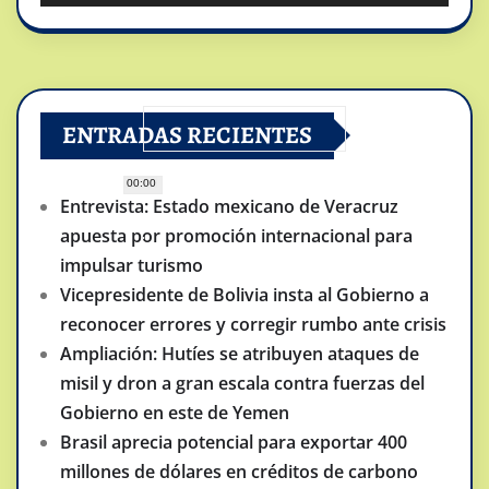
ENTRADAS RECIENTES
00:00
Entrevista: Estado mexicano de Veracruz
apuesta por promoción internacional para
impulsar turismo
Vicepresidente de Bolivia insta al Gobierno a
reconocer errores y corregir rumbo ante crisis
Ampliación: Hutíes se atribuyen ataques de
misil y dron a gran escala contra fuerzas del
Gobierno en este de Yemen
Brasil aprecia potencial para exportar 400
millones de dólares en créditos de carbono