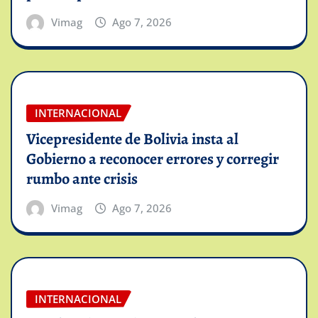
Vimag
Ago 7, 2026
INTERNACIONAL
Vicepresidente de Bolivia insta al
Gobierno a reconocer errores y corregir
rumbo ante crisis
Vimag
Ago 7, 2026
INTERNACIONAL