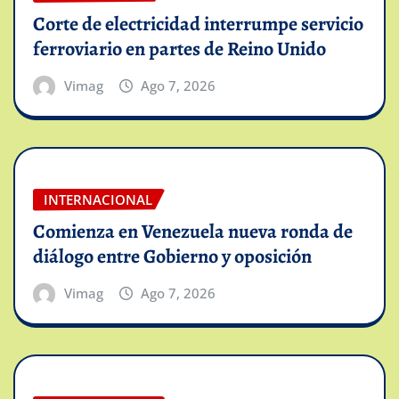
Corte de electricidad interrumpe servicio
ferroviario en partes de Reino Unido
Vimag
Ago 7, 2026
INTERNACIONAL
Comienza en Venezuela nueva ronda de
diálogo entre Gobierno y oposición
Vimag
Ago 7, 2026