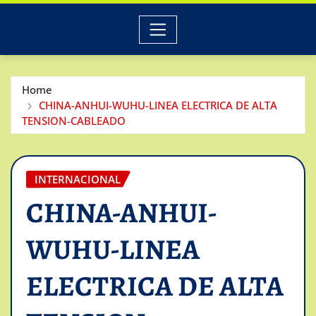
Home
CHINA-ANHUI-WUHU-LINEA ELECTRICA DE ALTA
TENSION-CABLEADO
INTERNACIONAL
CHINA-ANHUI-
WUHU-LINEA
ELECTRICA DE ALTA