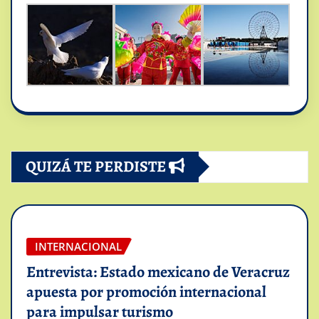
QUIZÁ TE PERDISTE
INTERNACIONAL
Entrevista: Estado mexicano de Veracruz
apuesta por promoción internacional
para impulsar turismo