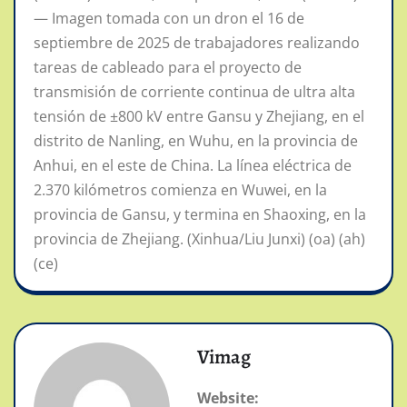
— Imagen tomada con un dron el 16 de
septiembre de 2025 de trabajadores realizando
tareas de cableado para el proyecto de
transmisión de corriente continua de ultra alta
tensión de ±800 kV entre Gansu y Zhejiang, en el
distrito de Nanling, en Wuhu, en la provincia de
Anhui, en el este de China. La línea eléctrica de
2.370 kilómetros comienza en Wuwei, en la
provincia de Gansu, y termina en Shaoxing, en la
provincia de Zhejiang. (Xinhua/Liu Junxi) (oa) (ah)
(ce)
Vimag
Website: