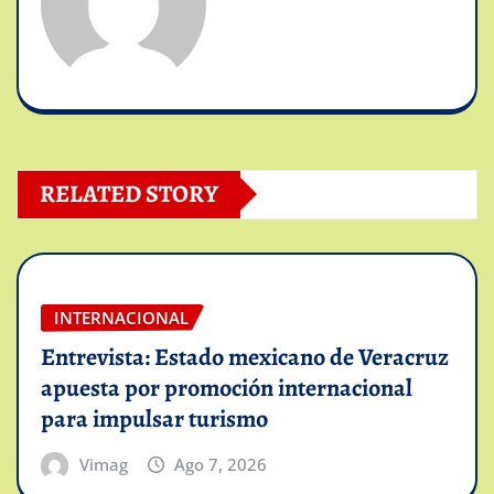
RELATED STORY
INTERNACIONAL
Entrevista: Estado mexicano de Veracruz
apuesta por promoción internacional
para impulsar turismo
Vimag
Ago 7, 2026