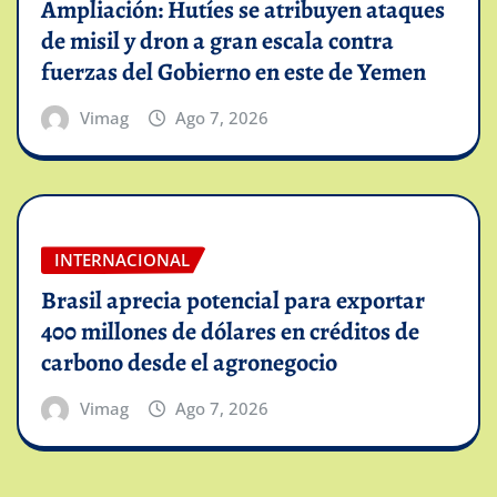
Ampliación: Hutíes se atribuyen ataques
de misil y dron a gran escala contra
fuerzas del Gobierno en este de Yemen
Vimag
Ago 7, 2026
INTERNACIONAL
Brasil aprecia potencial para exportar
400 millones de dólares en créditos de
carbono desde el agronegocio
Vimag
Ago 7, 2026