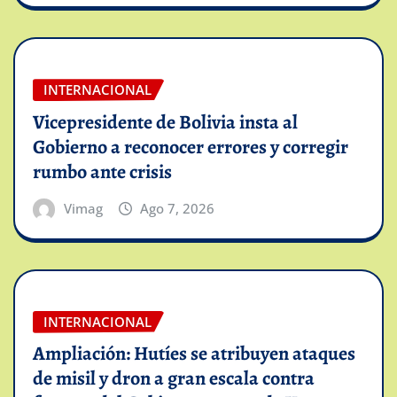
INTERNACIONAL
Vicepresidente de Bolivia insta al
Gobierno a reconocer errores y corregir
rumbo ante crisis
Vimag
Ago 7, 2026
INTERNACIONAL
Ampliación: Hutíes se atribuyen ataques
de misil y dron a gran escala contra