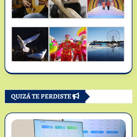
QUIZÁ TE PERDISTE