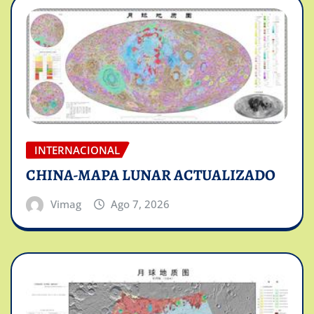
INTERNACIONAL
CHINA-MAPA LUNAR ACTUALIZADO
Vimag
Ago 7, 2026