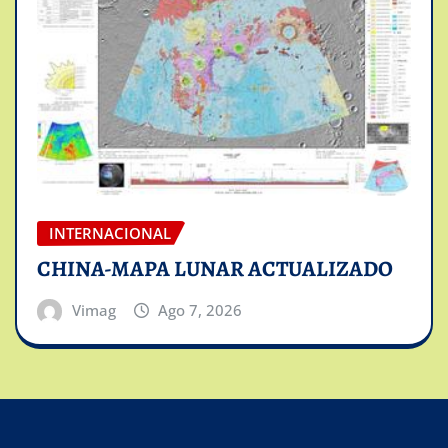
INTERNACIONAL
CHINA-MAPA LUNAR ACTUALIZADO
Vimag
Ago 7, 2026