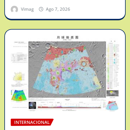
Vimag
Ago 7, 2026
INTERNACIONAL