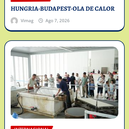
HUNGRIA-BUDAPEST-OLA DE CALOR
Vimag
Ago 7, 2026