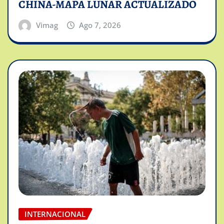
CHINA-MAPA LUNAR ACTUALIZADO
Vimag
Ago 7, 2026
INTERNACIONAL