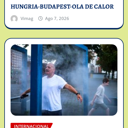
HUNGRIA-BUDAPEST-OLA DE CALOR
Vimag
Ago 7, 2026
INTERNACIONAL