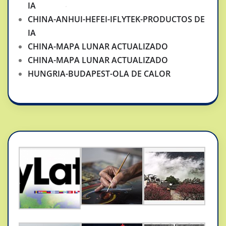
IA
CHINA-ANHUI-HEFEI-IFLYTEK-PRODUCTOS DE
IA
CHINA-MAPA LUNAR ACTUALIZADO
CHINA-MAPA LUNAR ACTUALIZADO
HUNGRIA-BUDAPEST-OLA DE CALOR