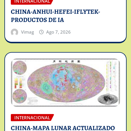
INTERNACIONAL
CHINA-ANHUI-HEFEI-IFLYTEK-
PRODUCTOS DE IA
Vimag
Ago 7, 2026
INTERNACIONAL
CHINA-MAPA LUNAR ACTUALIZADO