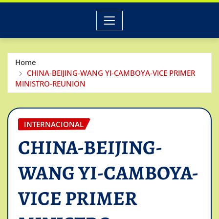
Home
CHINA-BEIJING-WANG YI-CAMBOYA-VICE PRIMER
MINISTRO-REUNION
INTERNACIONAL
CHINA-BEIJING-
WANG YI-CAMBOYA-
VICE PRIMER