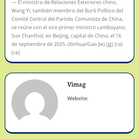
— El ministro de Relaciones Exteriores chino,
Wang Yi, también miembro del Buró Político del
Comité Central del Partido Comunista de China,
se reúne con el vice primer ministro camboyano,
Sun Chanthol, en Beijing, capital de China, el 16
de septiembre de 2025. (Xinhua/Gao Jie) (jg) (ra)
(ce)
Vimag
Website: