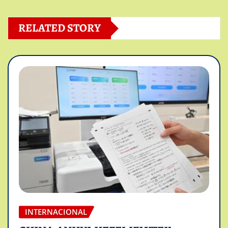
RELATED STORY
INTERNACIONAL