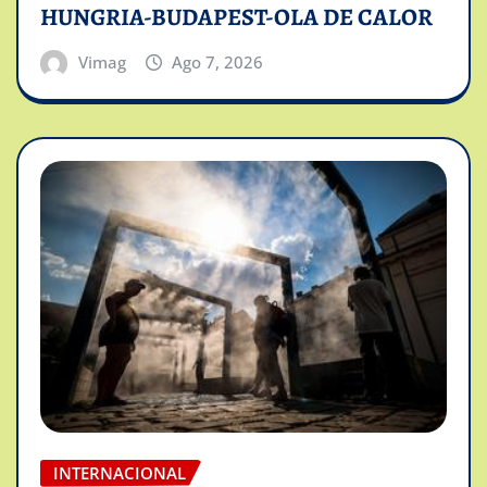
HUNGRIA-BUDAPEST-OLA DE CALOR
Vimag
Ago 7, 2026
INTERNACIONAL