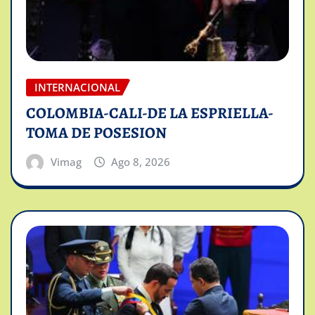
INTERNACIONAL
COLOMBIA-CALI-DE LA ESPRIELLA-
TOMA DE POSESION
Vimag
Ago 8, 2026