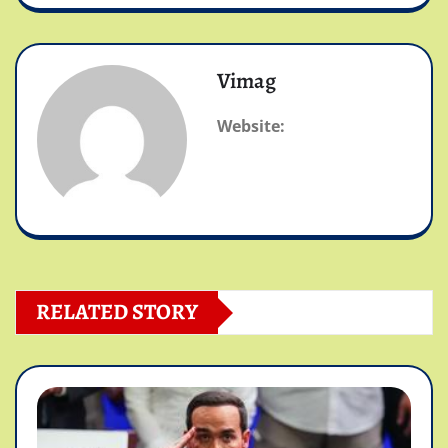
Vimag
Website:
RELATED STORY