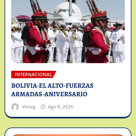
INTERNACIONAL
BOLIVIA-EL ALTO-FUERZAS
ARMADAS-ANIVERSARIO
Vimag
Ago 8, 2026