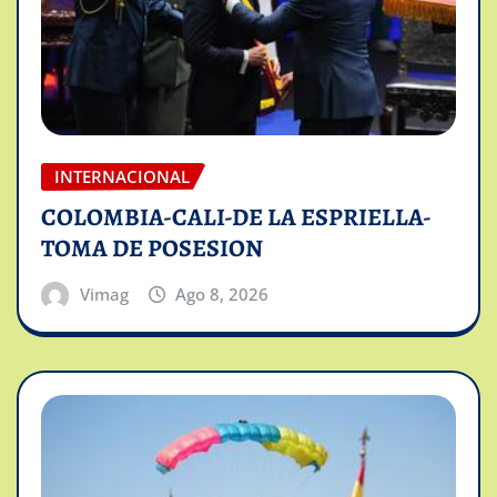
INTERNACIONAL
COLOMBIA-CALI-DE LA ESPRIELLA-
TOMA DE POSESION
Vimag
Ago 8, 2026