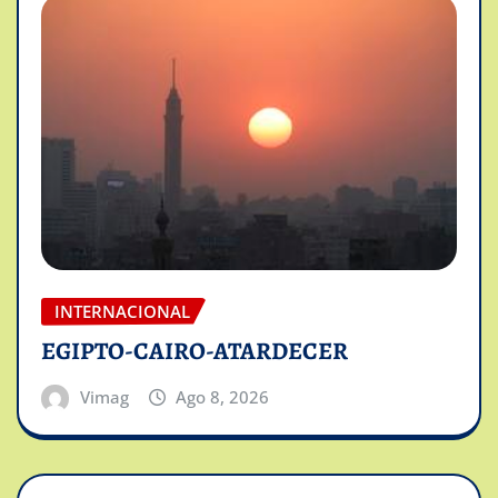
INTERNACIONAL
EGIPTO-CAIRO-ATARDECER
Vimag
Ago 8, 2026