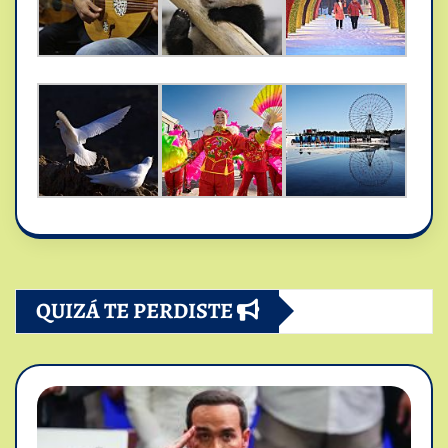
QUIZÁ TE PERDISTE