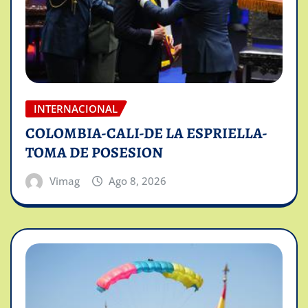
INTERNACIONAL
COLOMBIA-CALI-DE LA ESPRIELLA-
TOMA DE POSESION
Vimag
Ago 8, 2026