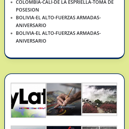
COLOMBIA-CALI-DE LA ESPRIELLA-TOMA DE
POSESION
BOLIVIA-EL ALTO-FUERZAS ARMADAS-
ANIVERSARIO
BOLIVIA-EL ALTO-FUERZAS ARMADAS-
ANIVERSARIO