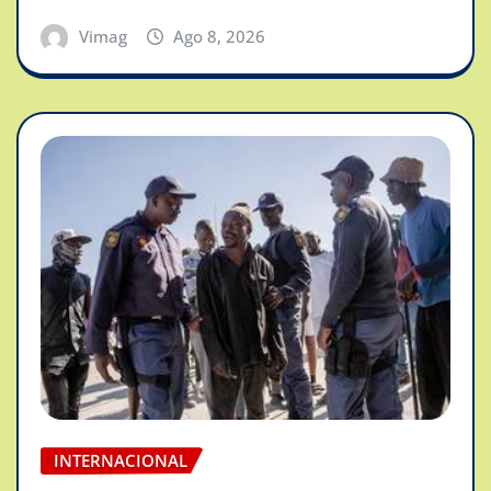
Vimag
Ago 8, 2026
INTERNACIONAL