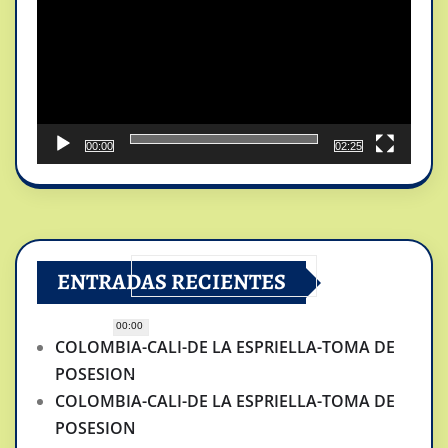
00:00
02:25
ENTRADAS RECIENTES
00:00
COLOMBIA-CALI-DE LA ESPRIELLA-TOMA DE
POSESION
COLOMBIA-CALI-DE LA ESPRIELLA-TOMA DE
POSESION