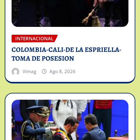
INTERNACIONAL
COLOMBIA-CALI-DE LA ESPRIELLA-
TOMA DE POSESION
Vimag
Ago 8, 2026