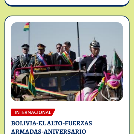
INTERNACIONAL
BOLIVIA-EL ALTO-FUERZAS
ARMADAS-ANIVERSARIO