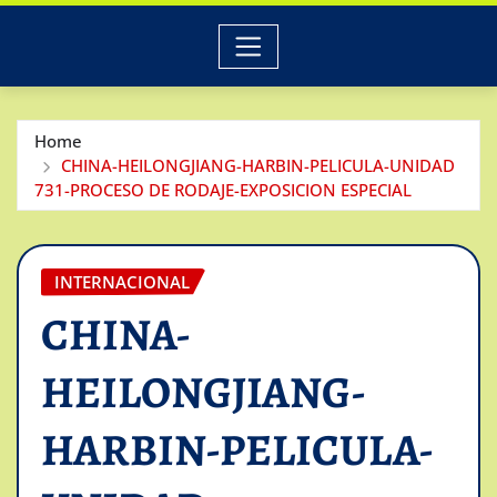
Home
CHINA-HEILONGJIANG-HARBIN-PELICULA-UNIDAD
731-PROCESO DE RODAJE-EXPOSICION ESPECIAL
INTERNACIONAL
CHINA-
HEILONGJIANG-
HARBIN-PELICULA-