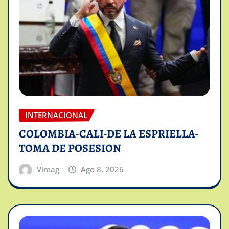
INTERNACIONAL
COLOMBIA-CALI-DE LA ESPRIELLA-
TOMA DE POSESION
Vimag
Ago 8, 2026