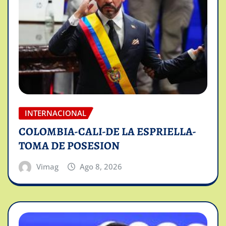
INTERNACIONAL
COLOMBIA-CALI-DE LA ESPRIELLA-
TOMA DE POSESION
Vimag
Ago 8, 2026