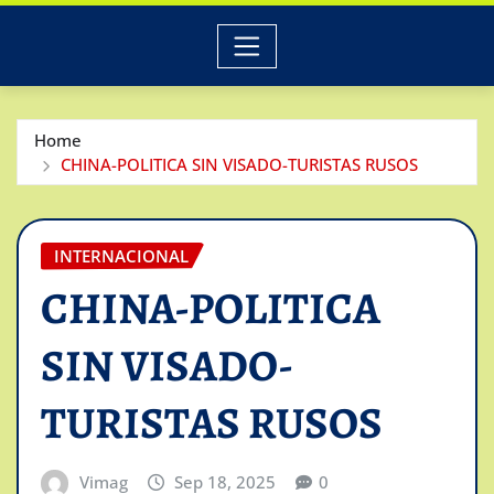
Home
CHINA-POLITICA SIN VISADO-TURISTAS RUSOS
INTERNACIONAL
CHINA-POLITICA
SIN VISADO-
TURISTAS RUSOS
Vimag
Sep 18, 2025
0