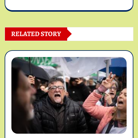
RELATED STORY