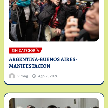
SIN CATEGORÍA
ARGENTINA-BUENOS AIRES-
MANIFESTACION
Vimag
Ago 7, 2026