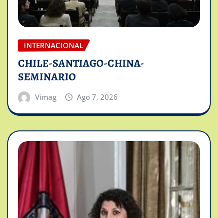
INTERNACIONAL
CHILE-SANTIAGO-CHINA-
SEMINARIO
Vimag
Ago 7, 2026