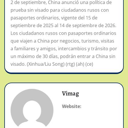
2 de septiembre, China anunció una política de
prueba sin visado para ciudadanos rusos con
pasaportes ordinarios, vigente del 15 de
septiembre de 2025 al 14 de septiembre de 2026.
Los ciudadanos rusos con pasaportes ordinarios
que viajen a China por negocios, turismo, visitas
a familiares y amigos, intercambios y tránsito por
un máximo de 30 días, podrán entrar a China sin
visado. (Xinhua/Liu Song) (rtg) (ah) (ce)
Vimag
Website: