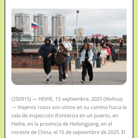
(250915) — HEIHE, 15 septiembre, 2025 (Xinhua)
— Viajeros rusos son vistos en su camino hacia la
sala de inspección fronteriza en un puerto, en
Heihe, en la provincia de Heilongjiang, en el
noreste de China, el 15 de septiembre de 2025. El