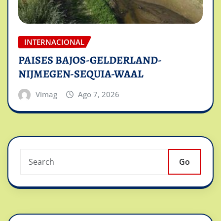
INTERNACIONAL
PAISES BAJOS-GELDERLAND-
NIJMEGEN-SEQUIA-WAAL
Vimag
Ago 7, 2026
Go