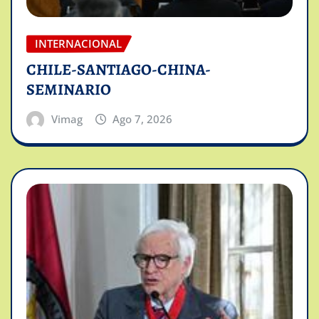
INTERNACIONAL
CHILE-SANTIAGO-CHINA-
SEMINARIO
Vimag
Ago 7, 2026