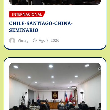
INTERNACIONAL
CHILE-SANTIAGO-CHINA-
SEMINARIO
Vimag
Ago 7, 2026