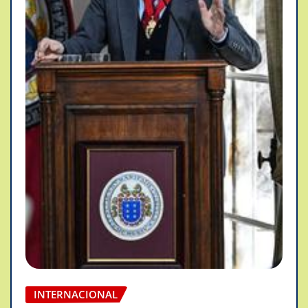
INTERNACIONAL