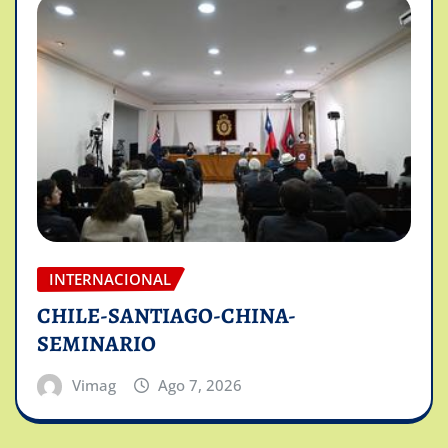
INTERNACIONAL
CHILE-SANTIAGO-CHINA-
SEMINARIO
Vimag
Ago 7, 2026