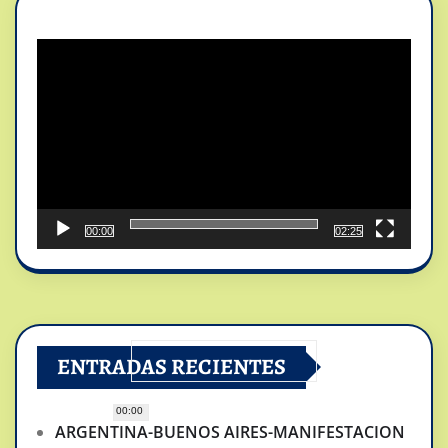
Reproductor
de
vídeo
00:00
02:25
ENTRADAS RECIENTES
00:00
ARGENTINA-BUENOS AIRES-MANIFESTACION