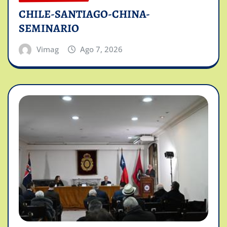
CHILE-SANTIAGO-CHINA-
SEMINARIO
Vimag
Ago 7, 2026