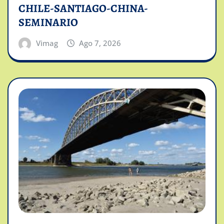
CHILE-SANTIAGO-CHINA-
SEMINARIO
Vimag
Ago 7, 2026