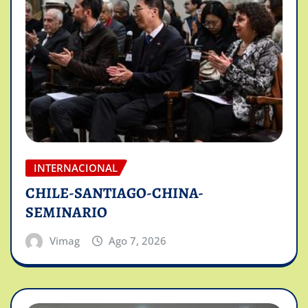
INTERNACIONAL
CHILE-SANTIAGO-CHINA-
SEMINARIO
Vimag
Ago 7, 2026