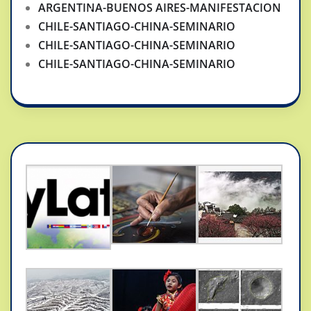
ARGENTINA-BUENOS AIRES-MANIFESTACION
CHILE-SANTIAGO-CHINA-SEMINARIO
CHILE-SANTIAGO-CHINA-SEMINARIO
CHILE-SANTIAGO-CHINA-SEMINARIO