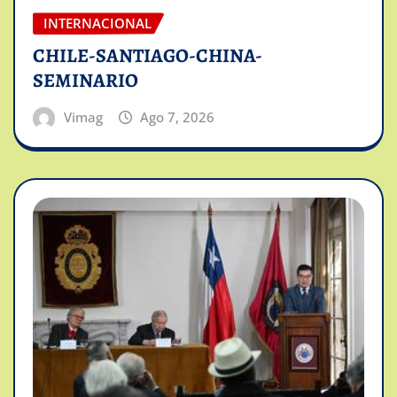
INTERNACIONAL
CHILE-SANTIAGO-CHINA-
SEMINARIO
Vimag
Ago 7, 2026