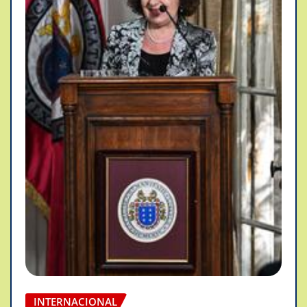
INTERNACIONAL