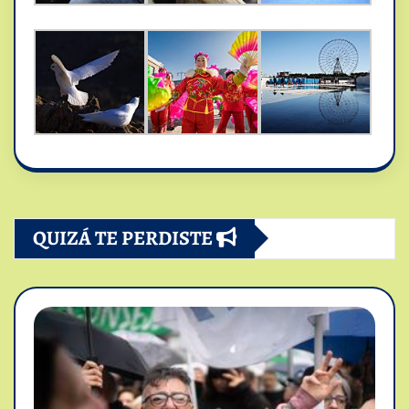
QUIZÁ TE PERDISTE