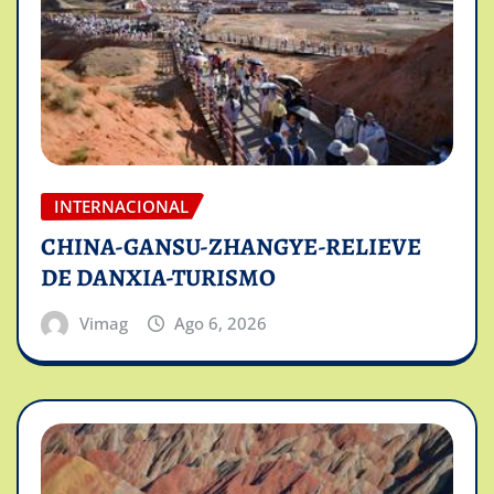
INTERNACIONAL
CHINA-GANSU-ZHANGYE-RELIEVE
DE DANXIA-TURISMO
Vimag
Ago 6, 2026