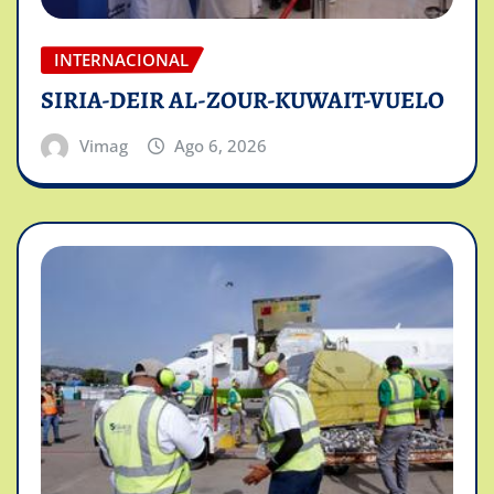
INTERNACIONAL
SIRIA-DEIR AL-ZOUR-KUWAIT-VUELO
Vimag
Ago 6, 2026