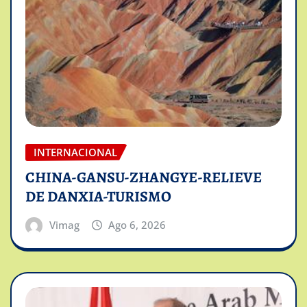
INTERNACIONAL
CHINA-GANSU-ZHANGYE-RELIEVE
DE DANXIA-TURISMO
Vimag
Ago 6, 2026