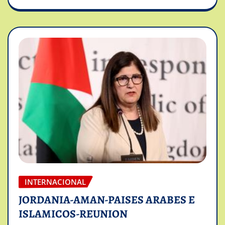
INTERNACIONAL
JORDANIA-AMAN-PAISES ARABES E
ISLAMICOS-REUNION