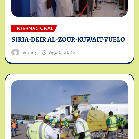
INTERNACIONAL
SIRIA-DEIR AL-ZOUR-KUWAIT-VUELO
Vimag
Ago 6, 2026