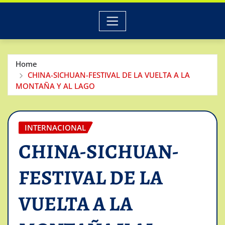
Home
CHINA-SICHUAN-FESTIVAL DE LA VUELTA A LA
MONTAÑA Y AL LAGO
INTERNACIONAL
CHINA-SICHUAN-
FESTIVAL DE LA
VUELTA A LA