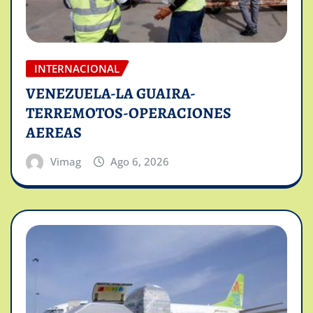
INTERNACIONAL
VENEZUELA-LA GUAIRA-
TERREMOTOS-OPERACIONES
AEREAS
Vimag
Ago 6, 2026