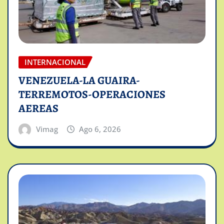
INTERNACIONAL
VENEZUELA-LA GUAIRA-
TERREMOTOS-OPERACIONES
AEREAS
Vimag
Ago 6, 2026