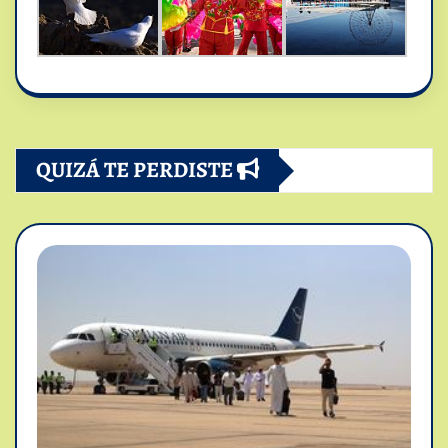
QUIZÁ TE PERDISTE