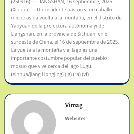
(250916) — LIANGSHAN, 16 septiembre, 2025
(Xinhua) — Un residente pastorea un caballo
mientras da vuelta a la montaña, en el distrito de
Yanyuan de la prefectura autónoma yi de
Liangshan, en la provincia de Sichuan, en el
suroeste de China, el 16 de septiembre de 2025.
La vuelta a la montaña y al lago es una
importante costumbre popular del pueblo
mosuo que vive cerca del lago Lugu.
(Xinhua/Jiang Hongjing) (jg) (ra) (vf)
Vimag
Website: