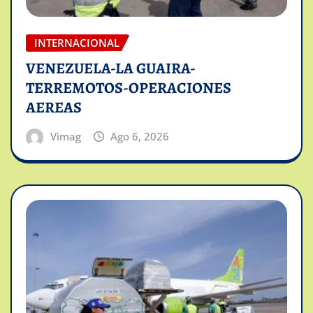
INTERNACIONAL
VENEZUELA-LA GUAIRA-
TERREMOTOS-OPERACIONES
AEREAS
Vimag
Ago 6, 2026