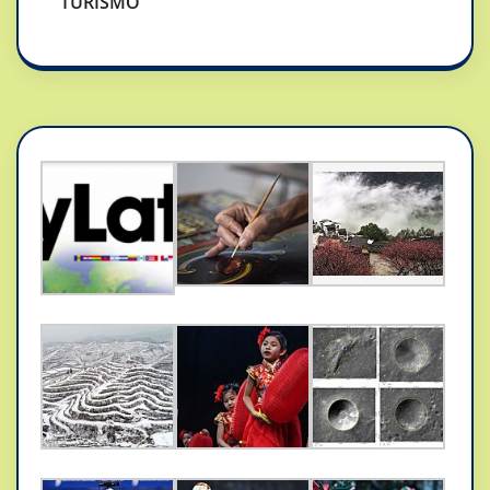
TURISMO