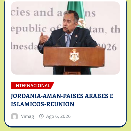
INTERNACIONAL
JORDANIA-AMAN-PAISES ARABES E
ISLAMICOS-REUNION
Vimag
Ago 6, 2026