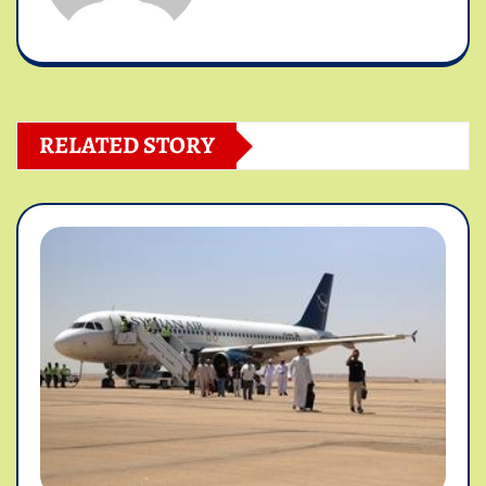
RELATED STORY