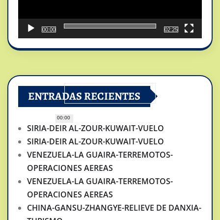
00:00
02:25
ENTRADAS RECIENTES
00:00
SIRIA-DEIR AL-ZOUR-KUWAIT-VUELO
SIRIA-DEIR AL-ZOUR-KUWAIT-VUELO
VENEZUELA-LA GUAIRA-TERREMOTOS-
OPERACIONES AEREAS
VENEZUELA-LA GUAIRA-TERREMOTOS-
OPERACIONES AEREAS
CHINA-GANSU-ZHANGYE-RELIEVE DE DANXIA-