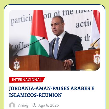
INTERNACIONAL
JORDANIA-AMAN-PAISES ARABES E
ISLAMICOS-REUNION
Vimag
Ago 6, 2026