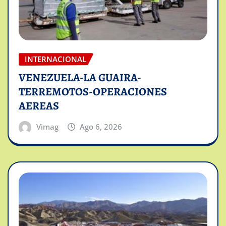
INTERNACIONAL
VENEZUELA-LA GUAIRA-
TERREMOTOS-OPERACIONES
AEREAS
Vimag
Ago 6, 2026