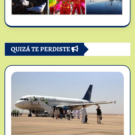
QUIZÁ TE PERDISTE