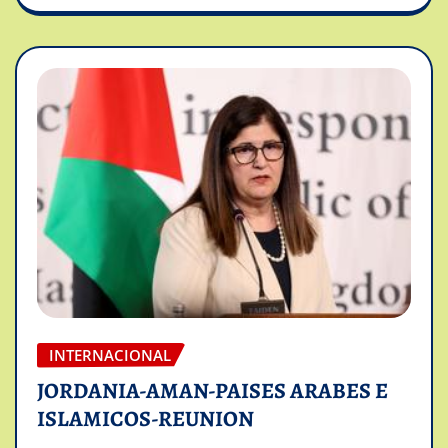
INTERNACIONAL
JORDANIA-AMAN-PAISES ARABES E
ISLAMICOS-REUNION