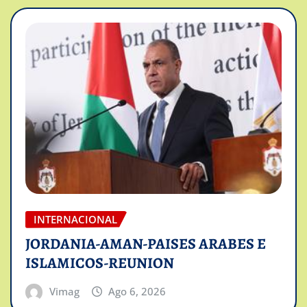
INTERNACIONAL
JORDANIA-AMAN-PAISES ARABES E
ISLAMICOS-REUNION
Vimag
Ago 6, 2026