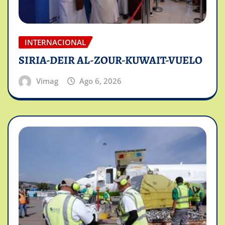
INTERNACIONAL
SIRIA-DEIR AL-ZOUR-KUWAIT-VUELO
Vimag
Ago 6, 2026