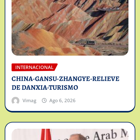
INTERNACIONAL
CHINA-GANSU-ZHANGYE-RELIEVE
DE DANXIA-TURISMO
Vimag
Ago 6, 2026