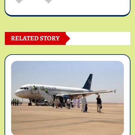
RELATED STORY