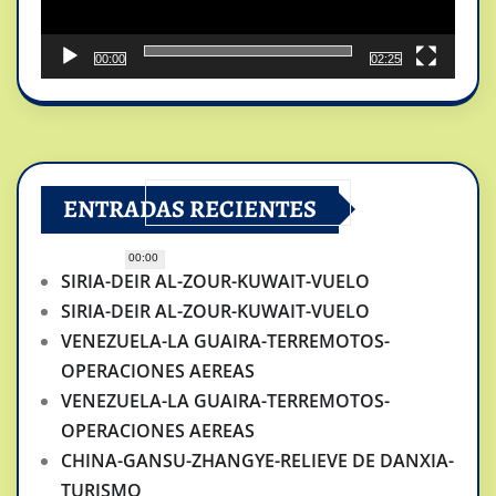
00:00
02:25
ENTRADAS RECIENTES
00:00
SIRIA-DEIR AL-ZOUR-KUWAIT-VUELO
SIRIA-DEIR AL-ZOUR-KUWAIT-VUELO
VENEZUELA-LA GUAIRA-TERREMOTOS-
OPERACIONES AEREAS
VENEZUELA-LA GUAIRA-TERREMOTOS-
OPERACIONES AEREAS
CHINA-GANSU-ZHANGYE-RELIEVE DE DANXIA-
TURISMO