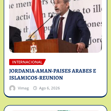
INTERNACIONAL
JORDANIA-AMAN-PAISES ARABES E
ISLAMICOS-REUNION
Vimag
Ago 6, 2026