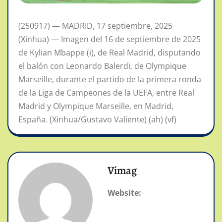
(250917) — MADRID, 17 septiembre, 2025
(Xinhua) — Imagen del 16 de septiembre de 2025
de Kylian Mbappe (i), de Real Madrid, disputando
el balón con Leonardo Balerdi, de Olympique
Marseille, durante el partido de la primera ronda
de la Liga de Campeones de la UEFA, entre Real
Madrid y Olympique Marseille, en Madrid,
España. (Xinhua/Gustavo Valiente) (ah) (vf)
Vimag
Website: