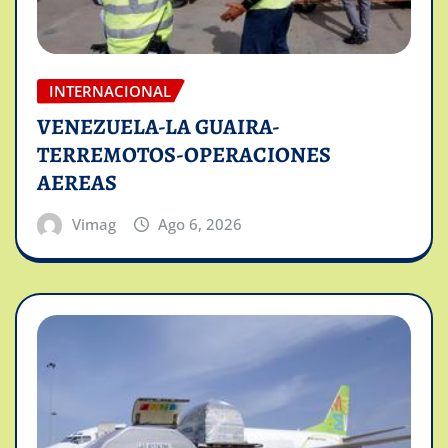
INTERNACIONAL
VENEZUELA-LA GUAIRA-
TERREMOTOS-OPERACIONES
AEREAS
Vimag
Ago 6, 2026