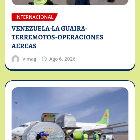
INTERNACIONAL
VENEZUELA-LA GUAIRA-
TERREMOTOS-OPERACIONES
AEREAS
Vimag
Ago 6, 2026