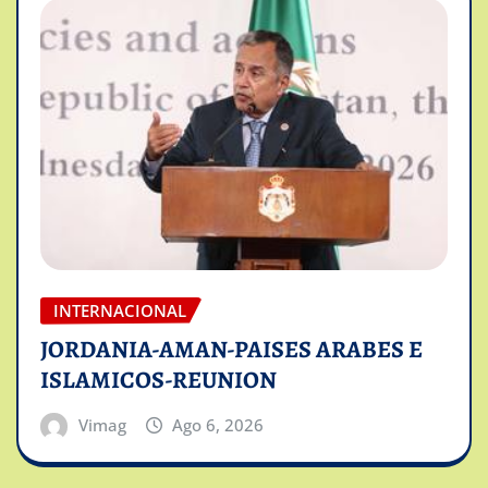
INTERNACIONAL
JORDANIA-AMAN-PAISES ARABES E
ISLAMICOS-REUNION
Vimag
Ago 6, 2026