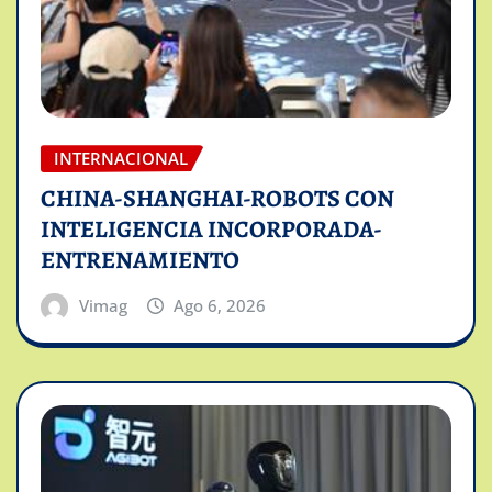
INTERNACIONAL
CHINA-SHANGHAI-ROBOTS CON
INTELIGENCIA INCORPORADA-
ENTRENAMIENTO
Vimag
Ago 6, 2026