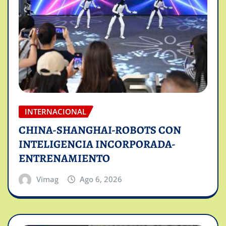
INTERNACIONAL
CHINA-SHANGHAI-ROBOTS CON
INTELIGENCIA INCORPORADA-
ENTRENAMIENTO
Vimag
Ago 6, 2026