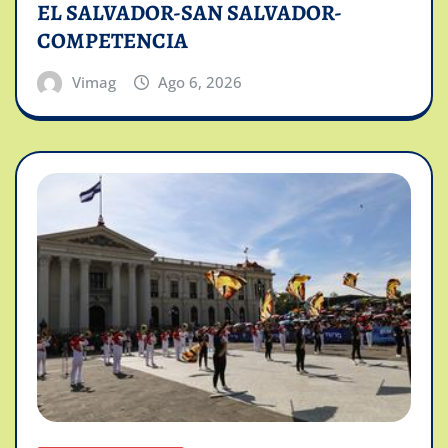
EL SALVADOR-SAN SALVADOR-
COMPETENCIA
Vimag
Ago 6, 2026