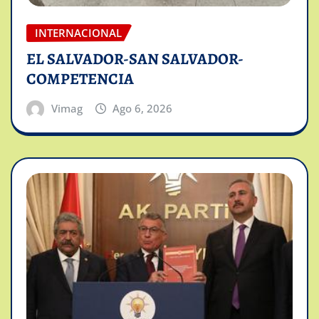
INTERNACIONAL
EL SALVADOR-SAN SALVADOR-
COMPETENCIA
Vimag
Ago 6, 2026