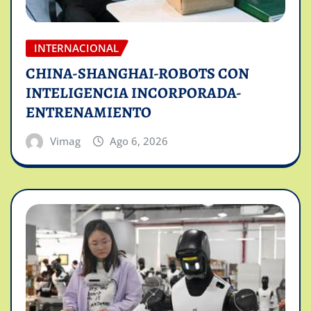
INTERNACIONAL
CHINA-SHANGHAI-ROBOTS CON
INTELIGENCIA INCORPORADA-
ENTRENAMIENTO
Vimag
Ago 6, 2026