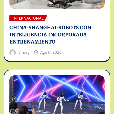
INTERNACIONAL
CHINA-SHANGHAI-ROBOTS CON
INTELIGENCIA INCORPORADA-
ENTRENAMIENTO
Vimag
Ago 6, 2026