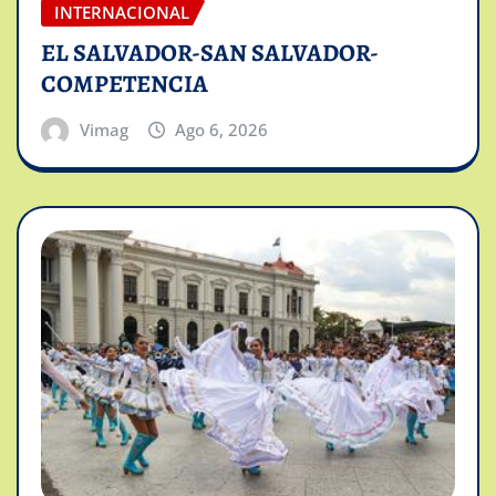
INTERNACIONAL
EL SALVADOR-SAN SALVADOR-
COMPETENCIA
Vimag
Ago 6, 2026