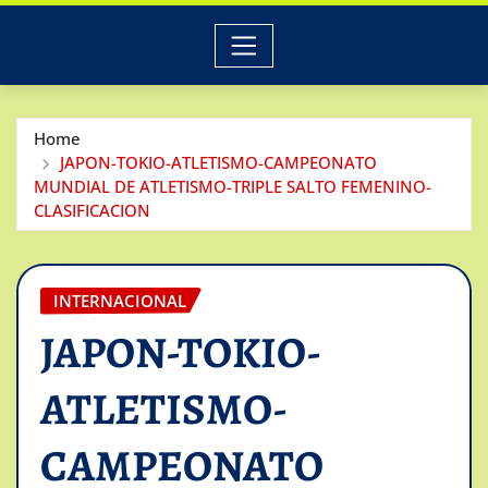
Home
JAPON-TOKIO-ATLETISMO-CAMPEONATO
MUNDIAL DE ATLETISMO-TRIPLE SALTO FEMENINO-
CLASIFICACION
INTERNACIONAL
JAPON-TOKIO-
ATLETISMO-
CAMPEONATO