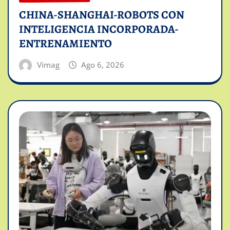
CHINA-SHANGHAI-ROBOTS CON
INTELIGENCIA INCORPORADA-
ENTRENAMIENTO
Vimag
Ago 6, 2026