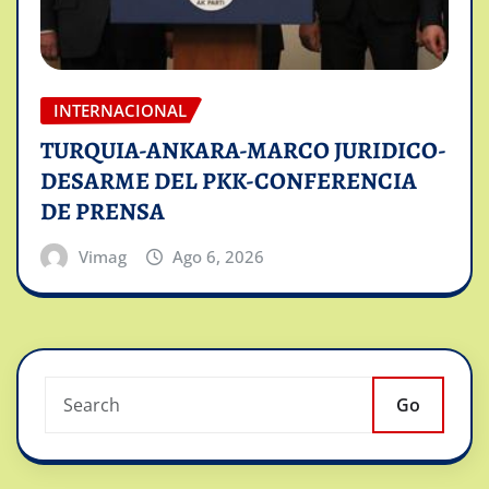
INTERNACIONAL
TURQUIA-ANKARA-MARCO JURIDICO-
DESARME DEL PKK-CONFERENCIA
DE PRENSA
Vimag
Ago 6, 2026
Go