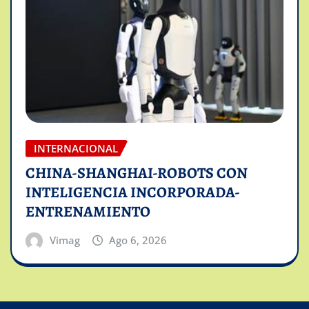
INTERNACIONAL
CHINA-SHANGHAI-ROBOTS CON
INTELIGENCIA INCORPORADA-
ENTRENAMIENTO
Vimag
Ago 6, 2026