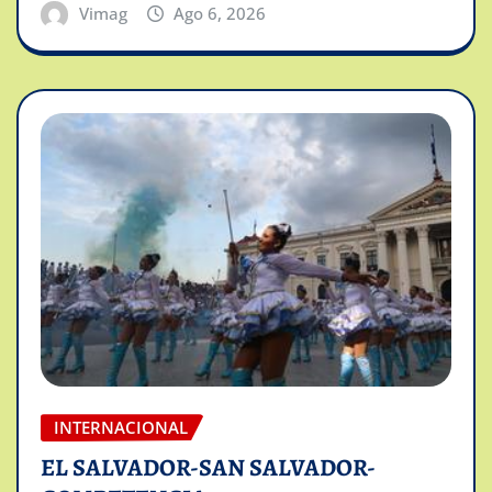
Vimag
Ago 6, 2026
INTERNACIONAL
EL SALVADOR-SAN SALVADOR-