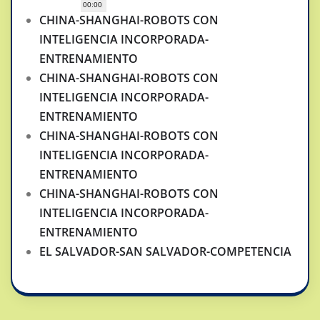
00:00
CHINA-SHANGHAI-ROBOTS CON
INTELIGENCIA INCORPORADA-
ENTRENAMIENTO
CHINA-SHANGHAI-ROBOTS CON
INTELIGENCIA INCORPORADA-
ENTRENAMIENTO
CHINA-SHANGHAI-ROBOTS CON
INTELIGENCIA INCORPORADA-
ENTRENAMIENTO
CHINA-SHANGHAI-ROBOTS CON
INTELIGENCIA INCORPORADA-
ENTRENAMIENTO
EL SALVADOR-SAN SALVADOR-COMPETENCIA