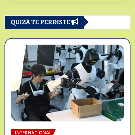
QUIZÁ TE PERDISTE
INTERNACIONAL