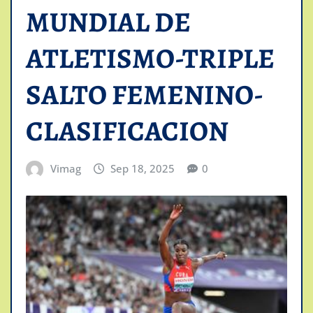
MUNDIAL DE
ATLETISMO-TRIPLE
SALTO FEMENINO-
CLASIFICACION
Vimag
Sep 18, 2025
0