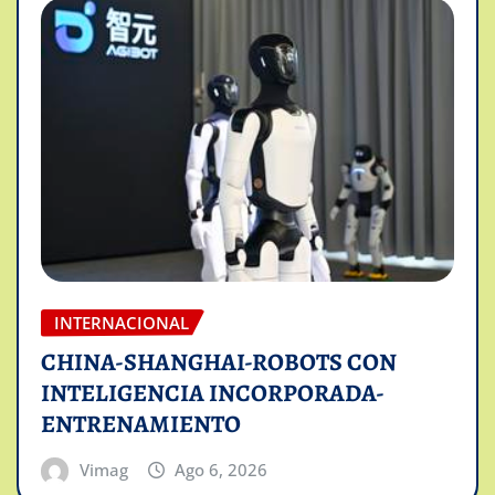
INTERNACIONAL
CHINA-SHANGHAI-ROBOTS CON
INTELIGENCIA INCORPORADA-
ENTRENAMIENTO
Vimag
Ago 6, 2026