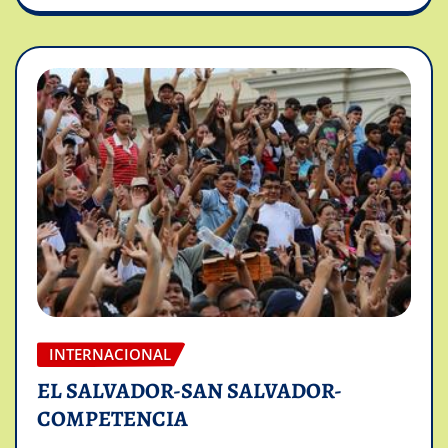
INTERNACIONAL
EL SALVADOR-SAN SALVADOR-
COMPETENCIA