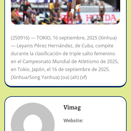
(250916) — TOKIO, 16 septiembre, 2025 (Xinhua)
— Leyanis Pérez Hernández, de Cuba, compite
durante la clasificación de triple salto femenino
en el Campeonato Mundial de Atletismo de 2025,
en Tokio, Japón, el 16 de septiembre de 2025.
(Xinhua/Song Yanhua) (oa) (ah) (vf)
Vimag
Website: