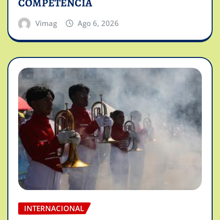
COMPETENCIA
Vimag
Ago 6, 2026
INTERNACIONAL