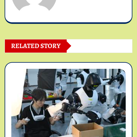
RELATED STORY