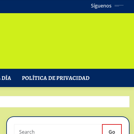
Síguenos
 DÍA
POLÍTICA DE PRIVACIDAD
Go