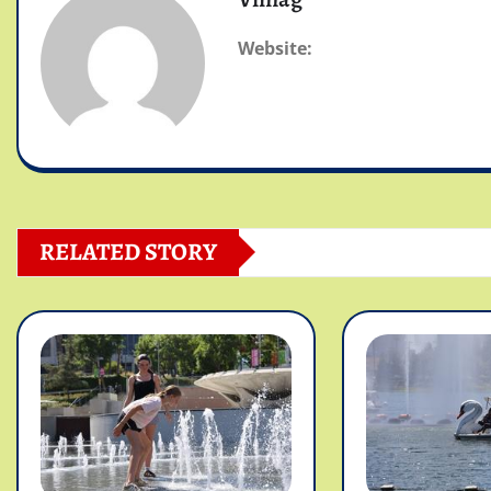
Website:
RELATED STORY