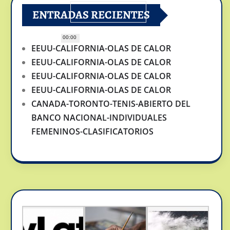
ENTRADAS RECIENTES
00:00
EEUU-CALIFORNIA-OLAS DE CALOR
EEUU-CALIFORNIA-OLAS DE CALOR
EEUU-CALIFORNIA-OLAS DE CALOR
EEUU-CALIFORNIA-OLAS DE CALOR
CANADA-TORONTO-TENIS-ABIERTO DEL
BANCO NACIONAL-INDIVIDUALES
FEMENINOS-CLASIFICATORIOS