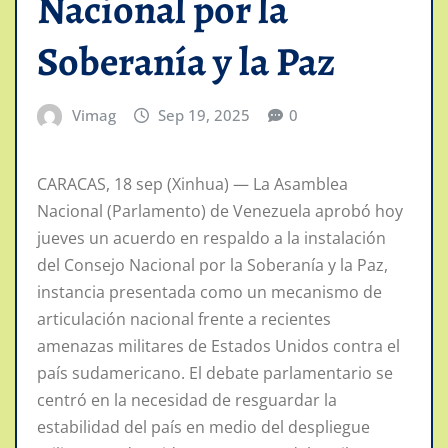
Nacional por la
Soberanía y la Paz
Vimag
Sep 19, 2025
0
CARACAS, 18 sep (Xinhua) — La Asamblea
Nacional (Parlamento) de Venezuela aprobó hoy
jueves un acuerdo en respaldo a la instalación
del Consejo Nacional por la Soberanía y la Paz,
instancia presentada como un mecanismo de
articulación nacional frente a recientes
amenazas militares de Estados Unidos contra el
país sudamericano. El debate parlamentario se
centró en la necesidad de resguardar la
estabilidad del país en medio del despliegue