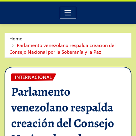
Home
Parlamento venezolano respalda creación del
Consejo Nacional por la Soberanía y la Paz
INTERNACIONAL
Parlamento
venezolano respalda
creación del Consejo