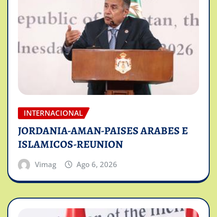
INTERNACIONAL
JORDANIA-AMAN-PAISES ARABES E
ISLAMICOS-REUNION
Vimag
Ago 6, 2026