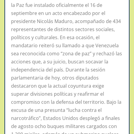
la Paz fue instalado oficialmente el 16 de
septiembre en un acto encabezado por el
presidente Nicolás Maduro, acompañado de 434
representantes de distintos sectores sociales,
políticos y culturales. En esa ocasión, el
mandatario reiteró su llamado a que Venezuela
sea reconocida como “zona de paz” y rechazó las
acciones que, a su juicio, buscan socavar la
independencia del país. Durante la sesión
parlamentaria de hoy, otros diputados
destacaron que la actual coyuntura exige
superar divisiones políticas y reafirmar el
compromiso con la defensa del territorio. Bajo la
excusa de una presunta “lucha contra el
narcotráfico”, Estados Unidos desplegó a finales
de agosto ocho buques militares cargados con