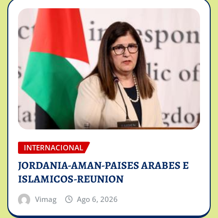
INTERNACIONAL
JORDANIA-AMAN-PAISES ARABES E
ISLAMICOS-REUNION
Vimag
Ago 6, 2026