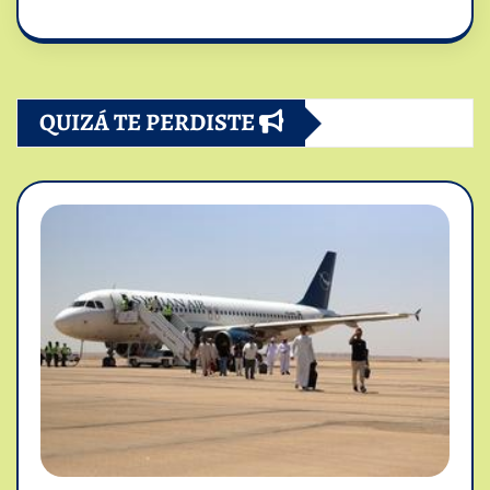
QUIZÁ TE PERDISTE