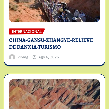
INTERNACIONAL
CHINA-GANSU-ZHANGYE-RELIEVE
DE DANXIA-TURISMO
Vimag
Ago 6, 2026