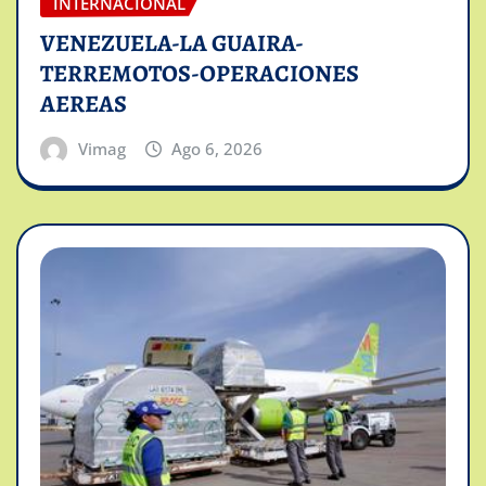
INTERNACIONAL
VENEZUELA-LA GUAIRA-
TERREMOTOS-OPERACIONES
AEREAS
Vimag
Ago 6, 2026