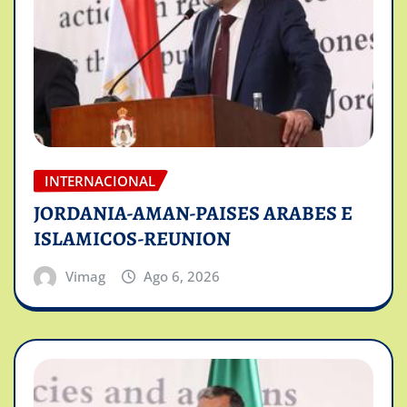
INTERNACIONAL
JORDANIA-AMAN-PAISES ARABES E
ISLAMICOS-REUNION
Vimag
Ago 6, 2026