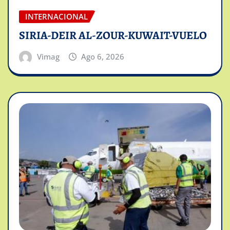
INTERNACIONAL
SIRIA-DEIR AL-ZOUR-KUWAIT-VUELO
Vimag
Ago 6, 2026