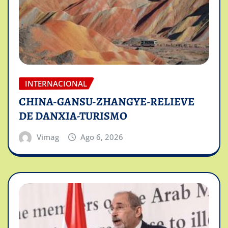
INTERNACIONAL
CHINA-GANSU-ZHANGYE-RELIEVE
DE DANXIA-TURISMO
Vimag
Ago 6, 2026