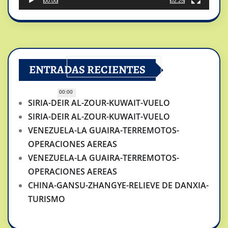
00:00
02:25
ENTRADAS RECIENTES
00:00
SIRIA-DEIR AL-ZOUR-KUWAIT-VUELO
SIRIA-DEIR AL-ZOUR-KUWAIT-VUELO
VENEZUELA-LA GUAIRA-TERREMOTOS-
OPERACIONES AEREAS
VENEZUELA-LA GUAIRA-TERREMOTOS-
OPERACIONES AEREAS
CHINA-GANSU-ZHANGYE-RELIEVE DE DANXIA-
TURISMO