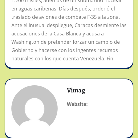
1.200 misiles, además de un submarino nuclear
en aguas caribeñas. Días después, ordenó el
traslado de aviones de combate F-35 a la zona.
Ante el inusual despliegue, Caracas desmiente las
acusaciones de la Casa Blanca y acusa a
Washington de pretender forzar un cambio de
Gobierno y hacerse con los ingentes recursos
naturales con los que cuenta Venezuela. Fin
Vimag
Website: