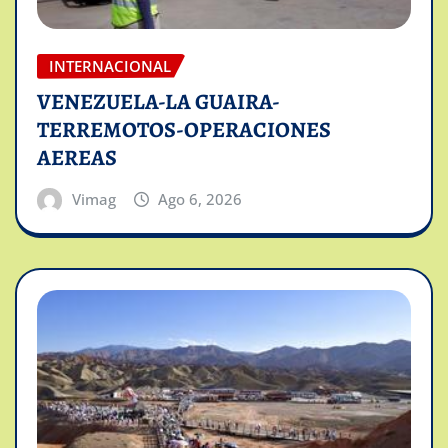
INTERNACIONAL
VENEZUELA-LA GUAIRA-
TERREMOTOS-OPERACIONES
AEREAS
Vimag
Ago 6, 2026