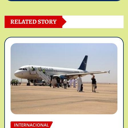
RELATED STORY
INTERNACIONAL