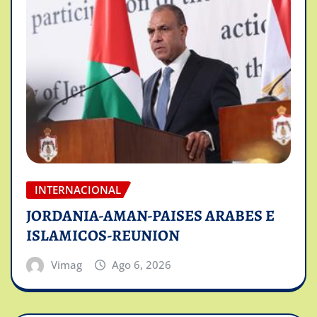
INTERNACIONAL
JORDANIA-AMAN-PAISES ARABES E
ISLAMICOS-REUNION
Vimag
Ago 6, 2026