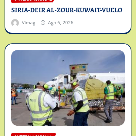
SIRIA-DEIR AL-ZOUR-KUWAIT-VUELO
Vimag
Ago 6, 2026