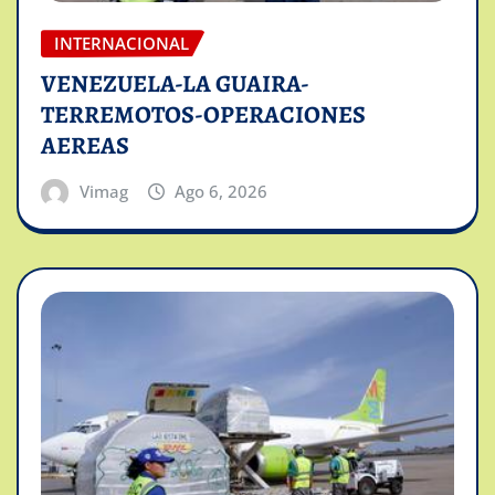
INTERNACIONAL
VENEZUELA-LA GUAIRA-
TERREMOTOS-OPERACIONES
AEREAS
Vimag
Ago 6, 2026