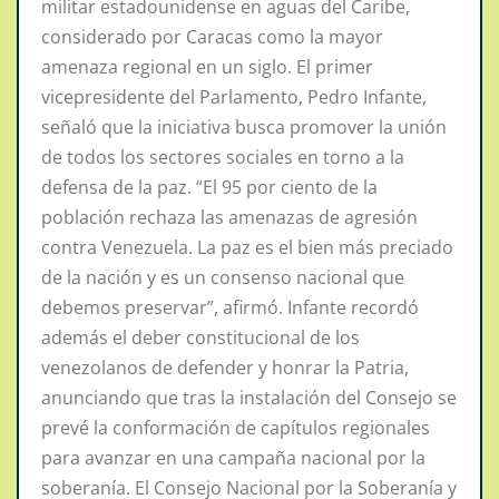
militar estadounidense en aguas del Caribe,
considerado por Caracas como la mayor
amenaza regional en un siglo. El primer
vicepresidente del Parlamento, Pedro Infante,
señaló que la iniciativa busca promover la unión
de todos los sectores sociales en torno a la
defensa de la paz. “El 95 por ciento de la
población rechaza las amenazas de agresión
contra Venezuela. La paz es el bien más preciado
de la nación y es un consenso nacional que
debemos preservar”, afirmó. Infante recordó
además el deber constitucional de los
venezolanos de defender y honrar la Patria,
anunciando que tras la instalación del Consejo se
prevé la conformación de capítulos regionales
para avanzar en una campaña nacional por la
soberanía. El Consejo Nacional por la Soberanía y