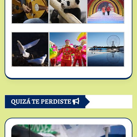
QUIZÁ TE PERDISTE