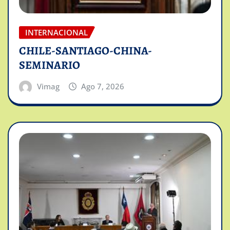
INTERNACIONAL
CHILE-SANTIAGO-CHINA-
SEMINARIO
Vimag
Ago 7, 2026