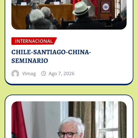
INTERNACIONAL
CHILE-SANTIAGO-CHINA-
SEMINARIO
Vimag
Ago 7, 2026