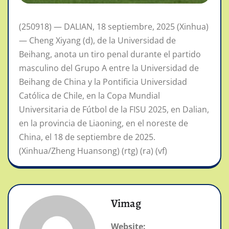
(250918) — DALIAN, 18 septiembre, 2025 (Xinhua)
— Cheng Xiyang (d), de la Universidad de
Beihang, anota un tiro penal durante el partido
masculino del Grupo A entre la Universidad de
Beihang de China y la Pontificia Universidad
Católica de Chile, en la Copa Mundial
Universitaria de Fútbol de la FISU 2025, en Dalian,
en la provincia de Liaoning, en el noreste de
China, el 18 de septiembre de 2025.
(Xinhua/Zheng Huansong) (rtg) (ra) (vf)
Vimag
Website: