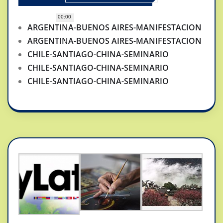
00:00
ARGENTINA-BUENOS AIRES-MANIFESTACION
ARGENTINA-BUENOS AIRES-MANIFESTACION
CHILE-SANTIAGO-CHINA-SEMINARIO
CHILE-SANTIAGO-CHINA-SEMINARIO
CHILE-SANTIAGO-CHINA-SEMINARIO