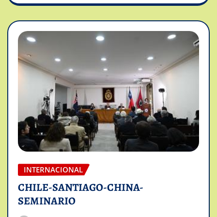
INTERNACIONAL
CHILE-SANTIAGO-CHINA-
SEMINARIO