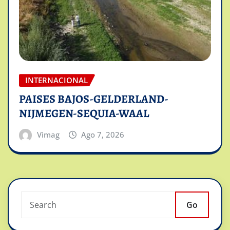
INTERNACIONAL
PAISES BAJOS-GELDERLAND-
NIJMEGEN-SEQUIA-WAAL
Vimag
Ago 7, 2026
Go