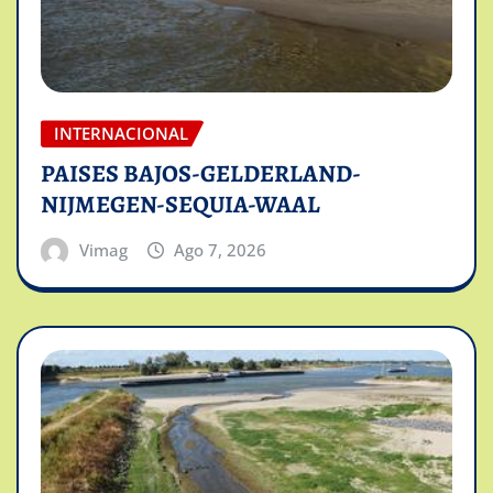
INTERNACIONAL
PAISES BAJOS-GELDERLAND-
NIJMEGEN-SEQUIA-WAAL
Vimag
Ago 7, 2026