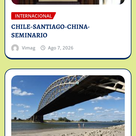
INTERNACIONAL
CHILE-SANTIAGO-CHINA-
SEMINARIO
Vimag
Ago 7, 2026