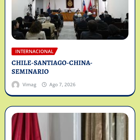
INTERNACIONAL
CHILE-SANTIAGO-CHINA-
SEMINARIO
Vimag
Ago 7, 2026