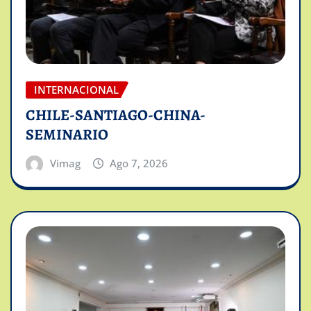
INTERNACIONAL
CHILE-SANTIAGO-CHINA-
SEMINARIO
Vimag
Ago 7, 2026