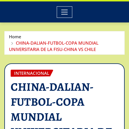
Home
CHINA-DALIAN-FUTBOL-COPA MUNDIAL
UNIVERSITARIA DE LA FISU-CHINA VS CHILE
INTERNACIONAL
CHINA-DALIAN-
FUTBOL-COPA
MUNDIAL