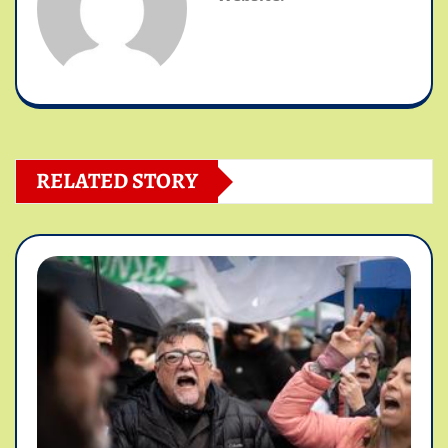
RELATED STORY