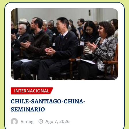
INTERNACIONAL
CHILE-SANTIAGO-CHINA-
SEMINARIO
Vimag
Ago 7, 2026