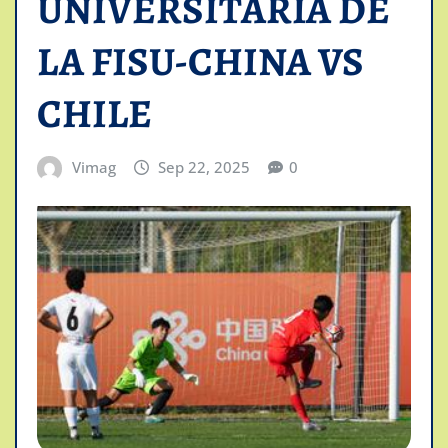
UNIVERSITARIA DE
LA FISU-CHINA VS
CHILE
Vimag
Sep 22, 2025
0