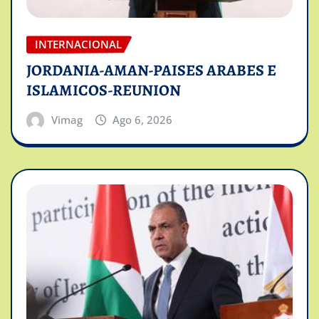
INTERNACIONAL
JORDANIA-AMAN-PAISES ARABES E
ISLAMICOS-REUNION
Vimag
Ago 6, 2026