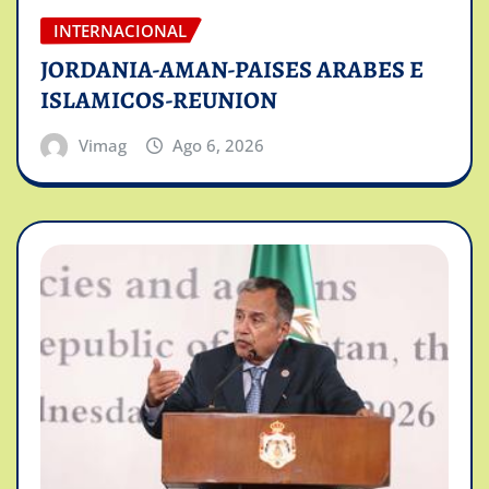
INTERNACIONAL
JORDANIA-AMAN-PAISES ARABES E
ISLAMICOS-REUNION
Vimag
Ago 6, 2026