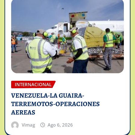
INTERNACIONAL
VENEZUELA-LA GUAIRA-
TERREMOTOS-OPERACIONES
AEREAS
Vimag
Ago 6, 2026