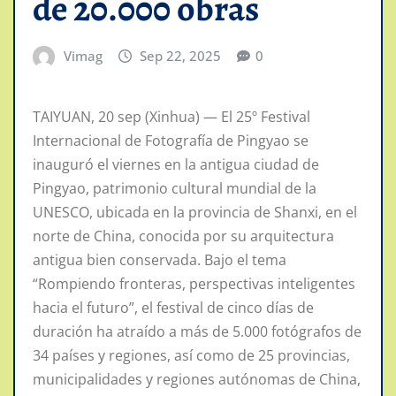
de 20.000 obras
Vimag
Sep 22, 2025
0
TAIYUAN, 20 sep (Xinhua) — El 25º Festival
Internacional de Fotografía de Pingyao se
inauguró el viernes en la antigua ciudad de
Pingyao, patrimonio cultural mundial de la
UNESCO, ubicada en la provincia de Shanxi, en el
norte de China, conocida por su arquitectura
antigua bien conservada. Bajo el tema
“Rompiendo fronteras, perspectivas inteligentes
hacia el futuro”, el festival de cinco días de
duración ha atraído a más de 5.000 fotógrafos de
34 países y regiones, así como de 25 provincias,
municipalidades y regiones autónomas de China,