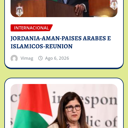
INTERNACIONAL
JORDANIA-AMAN-PAISES ARABES E
ISLAMICOS-REUNION
Vimag
Ago 6, 2026