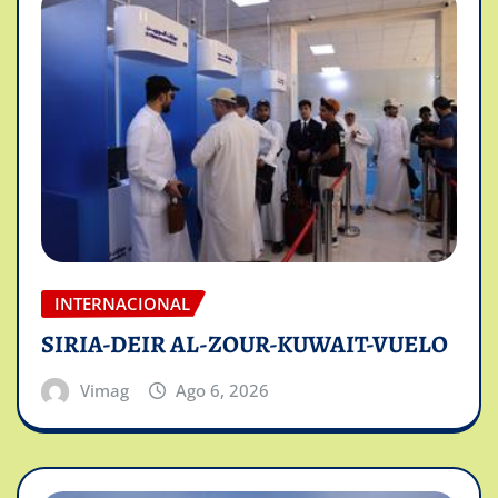
INTERNACIONAL
SIRIA-DEIR AL-ZOUR-KUWAIT-VUELO
Vimag
Ago 6, 2026