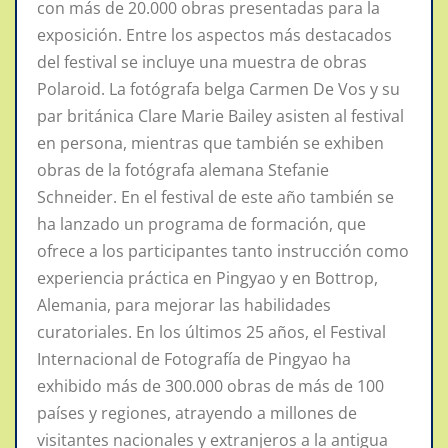
con más de 20.000 obras presentadas para la
exposición. Entre los aspectos más destacados
del festival se incluye una muestra de obras
Polaroid. La fotógrafa belga Carmen De Vos y su
par británica Clare Marie Bailey asisten al festival
en persona, mientras que también se exhiben
obras de la fotógrafa alemana Stefanie
Schneider. En el festival de este año también se
ha lanzado un programa de formación, que
ofrece a los participantes tanto instrucción como
experiencia práctica en Pingyao y en Bottrop,
Alemania, para mejorar las habilidades
curatoriales. En los últimos 25 años, el Festival
Internacional de Fotografía de Pingyao ha
exhibido más de 300.000 obras de más de 100
países y regiones, atrayendo a millones de
visitantes nacionales y extranjeros a la antigua