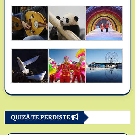
QUIZÁ TE PERDISTE