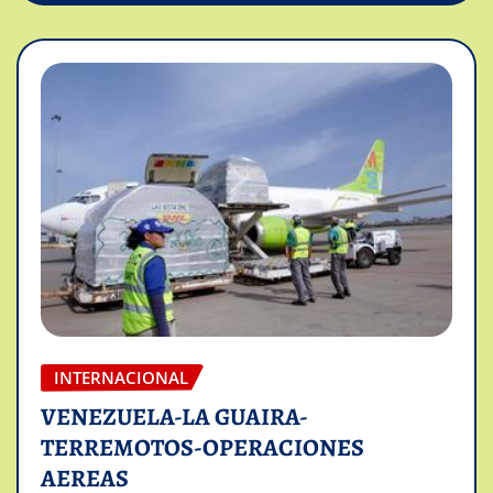
INTERNACIONAL
VENEZUELA-LA GUAIRA-
TERREMOTOS-OPERACIONES
AEREAS