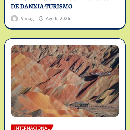
DE DANXIA-TURISMO
Vimag
Ago 6, 2026
INTERNACIONAL