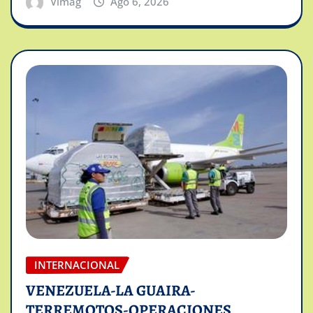
Vimag
Ago 6, 2026
INTERNACIONAL
VENEZUELA-LA GUAIRA-
TERREMOTOS-OPERACIONES