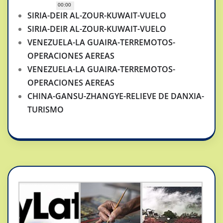
00:00
SIRIA-DEIR AL-ZOUR-KUWAIT-VUELO
SIRIA-DEIR AL-ZOUR-KUWAIT-VUELO
VENEZUELA-LA GUAIRA-TERREMOTOS-
OPERACIONES AEREAS
VENEZUELA-LA GUAIRA-TERREMOTOS-
OPERACIONES AEREAS
CHINA-GANSU-ZHANGYE-RELIEVE DE DANXIA-
TURISMO