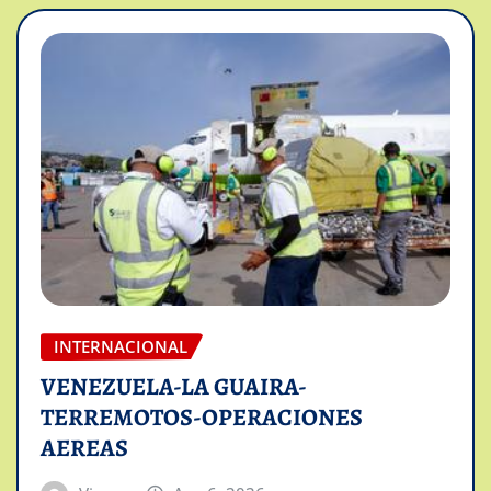
INTERNACIONAL
VENEZUELA-LA GUAIRA-
TERREMOTOS-OPERACIONES
AEREAS