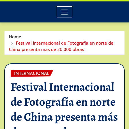
Home
Festival Internacional de Fotografía en norte de
China presenta más de 20.000 obras
INTERNACIONAL
Festival Internacional
de Fotografía en norte
de China presenta más