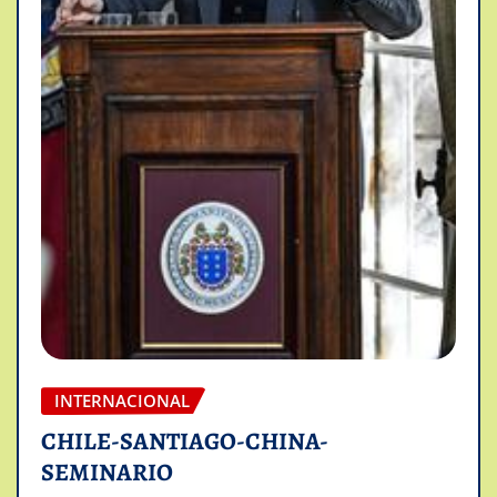
INTERNACIONAL
CHILE-SANTIAGO-CHINA-
SEMINARIO