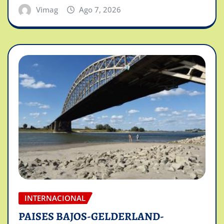
Vimag
Ago 7, 2026
INTERNACIONAL
PAISES BAJOS-GELDERLAND-