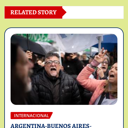
RELATED STORY
INTERNACIONAL
ARGENTINA-BUENOS AIRES-