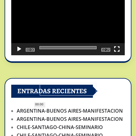
vídeo
00:00
02:25
ENTRADAS RECIENTES
00:00
ARGENTINA-BUENOS AIRES-MANIFESTACION
ARGENTINA-BUENOS AIRES-MANIFESTACION
CHILE-SANTIAGO-CHINA-SEMINARIO
CHILE-SANTIAGO-CHINA-SEMINARIO