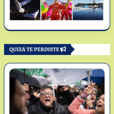
QUIZÁ TE PERDISTE