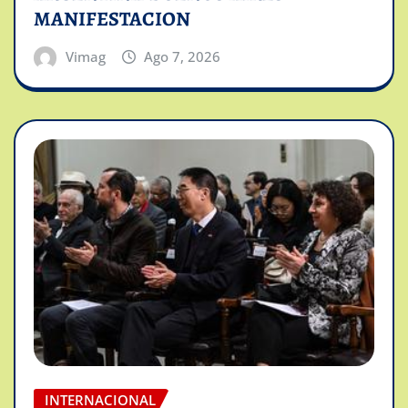
MANIFESTACION
Vimag
Ago 7, 2026
INTERNACIONAL