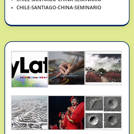
CHILE-SANTIAGO-CHINA-SEMINARIO