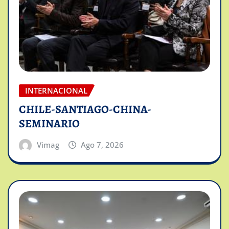
INTERNACIONAL
CHILE-SANTIAGO-CHINA-
SEMINARIO
Vimag
Ago 7, 2026