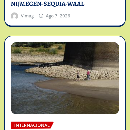
NIJMEGEN-SEQUIA-WAAL
Vimag
Ago 7, 2026
INTERNACIONAL