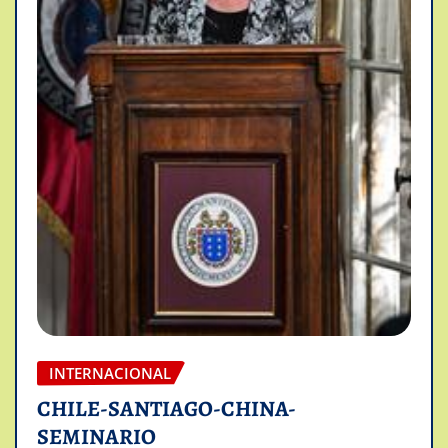
INTERNACIONAL
CHILE-SANTIAGO-CHINA-
SEMINARIO