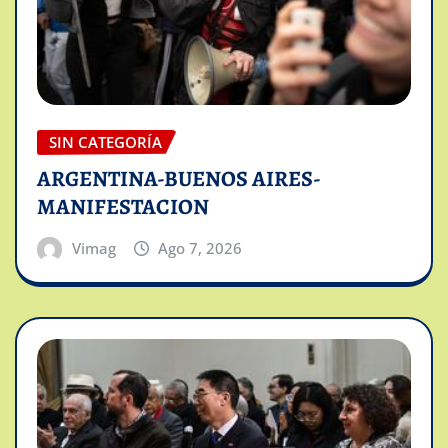
SIN CATEGORÍA
ARGENTINA-BUENOS AIRES-
MANIFESTACION
Vimag
Ago 7, 2026