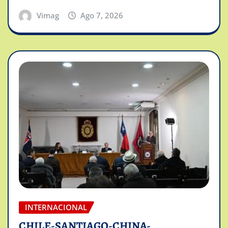
Vimag
Ago 7, 2026
INTERNACIONAL
CHILE-SANTIAGO-CHINA-