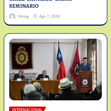
SEMINARIO
Vimag
Ago 7, 2026
INTERNACIONAL