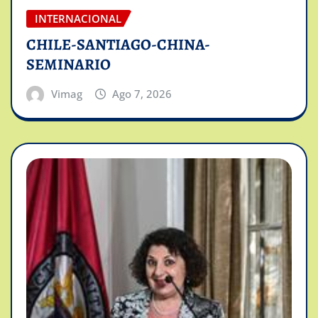
INTERNACIONAL
CHILE-SANTIAGO-CHINA-
SEMINARIO
Vimag
Ago 7, 2026