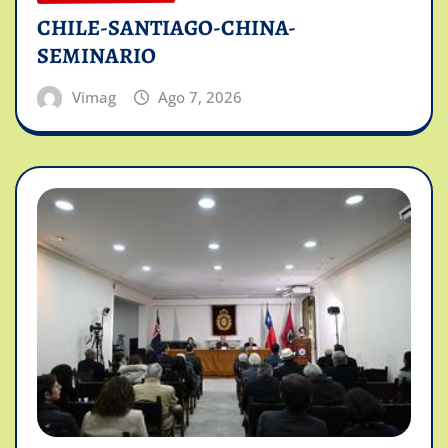
CHILE-SANTIAGO-CHINA-
SEMINARIO
Vimag
Ago 7, 2026