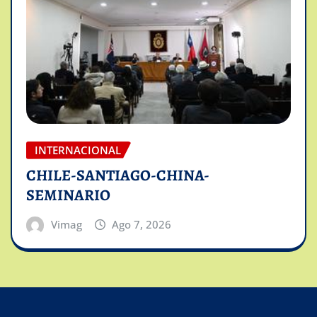
INTERNACIONAL
CHILE-SANTIAGO-CHINA-
SEMINARIO
Vimag
Ago 7, 2026