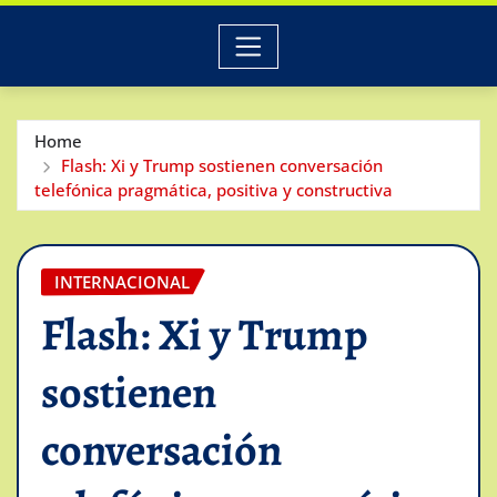
Home
Flash: Xi y Trump sostienen conversación
telefónica pragmática, positiva y constructiva
INTERNACIONAL
Flash: Xi y Trump
sostienen
conversación