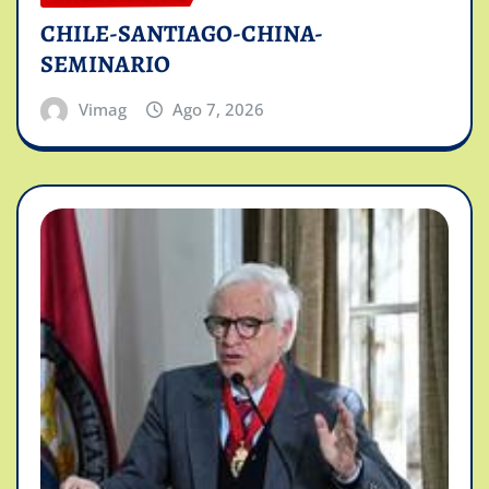
CHILE-SANTIAGO-CHINA-
SEMINARIO
Vimag
Ago 7, 2026