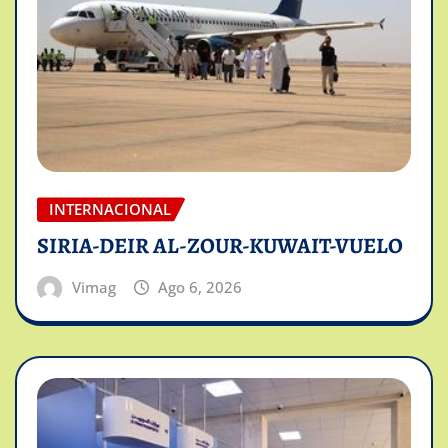
INTERNACIONAL
SIRIA-DEIR AL-ZOUR-KUWAIT-VUELO
Vimag
Ago 6, 2026