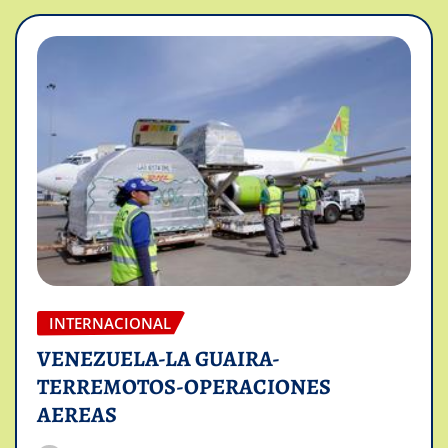
INTERNACIONAL
VENEZUELA-LA GUAIRA-
TERREMOTOS-OPERACIONES
AEREAS