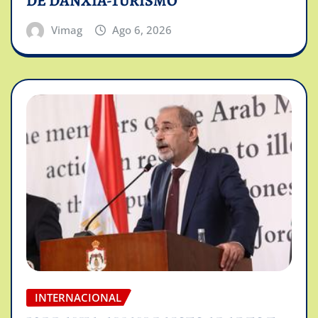
DE DANXIA-TURISMO
Vimag
Ago 6, 2026
INTERNACIONAL