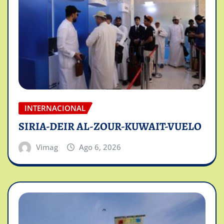
INTERNACIONAL
SIRIA-DEIR AL-ZOUR-KUWAIT-VUELO
Vimag
Ago 6, 2026