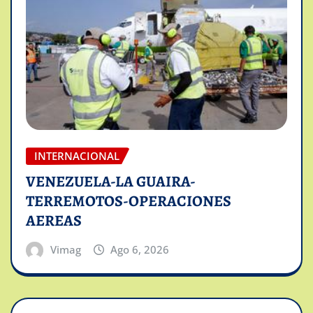
INTERNACIONAL
VENEZUELA-LA GUAIRA-
TERREMOTOS-OPERACIONES
AEREAS
Vimag
Ago 6, 2026