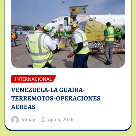
INTERNACIONAL
VENEZUELA-LA GUAIRA-
TERREMOTOS-OPERACIONES
AEREAS
Vimag
Ago 6, 2026