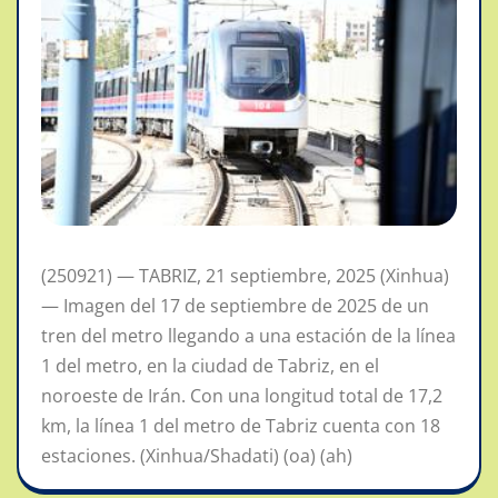
(250921) — TABRIZ, 21 septiembre, 2025 (Xinhua)
— Imagen del 17 de septiembre de 2025 de un
tren del metro llegando a una estación de la línea
1 del metro, en la ciudad de Tabriz, en el
noroeste de Irán. Con una longitud total de 17,2
km, la línea 1 del metro de Tabriz cuenta con 18
estaciones. (Xinhua/Shadati) (oa) (ah)