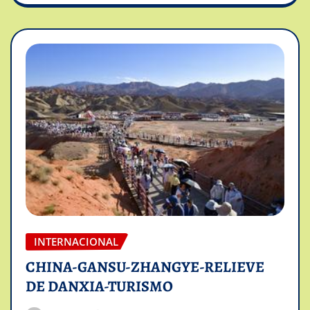
INTERNACIONAL
CHINA-GANSU-ZHANGYE-RELIEVE
DE DANXIA-TURISMO