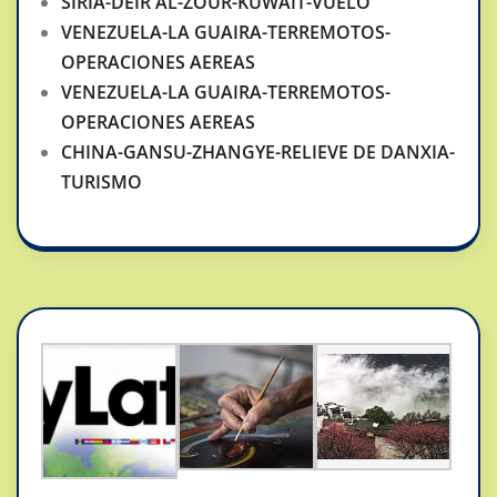
SIRIA-DEIR AL-ZOUR-KUWAIT-VUELO
VENEZUELA-LA GUAIRA-TERREMOTOS-
OPERACIONES AEREAS
VENEZUELA-LA GUAIRA-TERREMOTOS-
OPERACIONES AEREAS
CHINA-GANSU-ZHANGYE-RELIEVE DE DANXIA-
TURISMO