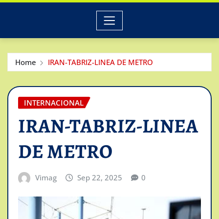
Home
IRAN-TABRIZ-LINEA DE METRO
INTERNACIONAL
IRAN-TABRIZ-LINEA
DE METRO
Vimag
Sep 22, 2025
0