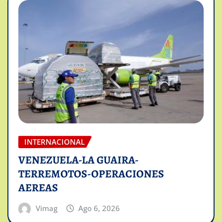
INTERNACIONAL
VENEZUELA-LA GUAIRA-
TERREMOTOS-OPERACIONES
AEREAS
Vimag
Ago 6, 2026