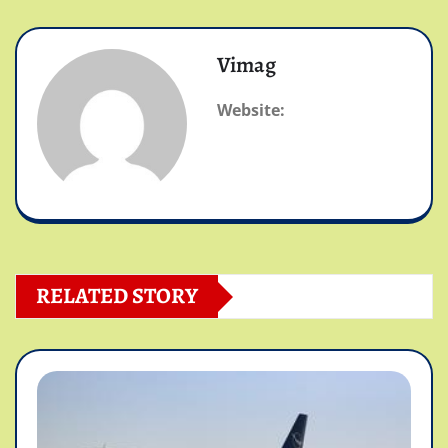
Vimag
Website:
RELATED STORY