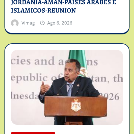
JORDANIA-AMAN-PAISES ARABES E
ISLAMICOS-REUNION
Vimag
Ago 6, 2026