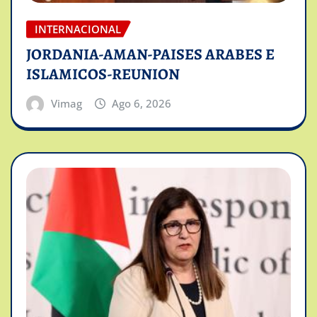
INTERNACIONAL
JORDANIA-AMAN-PAISES ARABES E
ISLAMICOS-REUNION
Vimag
Ago 6, 2026