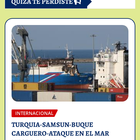
QUIZÁ TE PERDISTE
INTERNACIONAL
TURQUIA-SAMSUN-BUQUE
CARGUERO-ATAQUE EN EL MAR