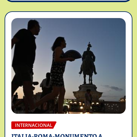
INTERNACIONAL
ITALIA-ROMA-MONUMENTO A