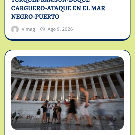
CARGUERO-ATAQUE EN EL MAR
NEGRO-PUERTO
Vimag
Ago 9, 2026