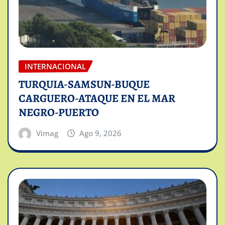
INTERNACIONAL
TURQUIA-SAMSUN-BUQUE
CARGUERO-ATAQUE EN EL MAR
NEGRO-PUERTO
Vimag
Ago 9, 2026