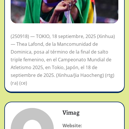
(250918) — TOKIO, 18 septiembre, 2025 (Xinhua)
— Thea Lafond, de la Mancomunidad de
Dominica, posa al término de la final de salto
triple femenino, en el Campeonato Mundial de
Atletismo 2025, en Tokio, Japón, el 18 de
septiembre de 2025. (Xinhua/Jia Haocheng) (rtg)
(ra) (ce)
Vimag
Website: