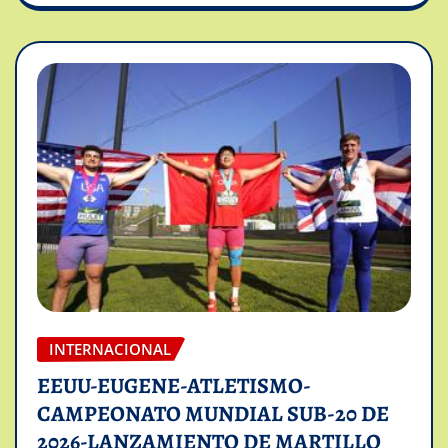
INTERNACIONAL
EEUU-EUGENE-ATLETISMO-
CAMPEONATO MUNDIAL SUB-20 DE
2026-LANZAMIENTO DE MARTILLO