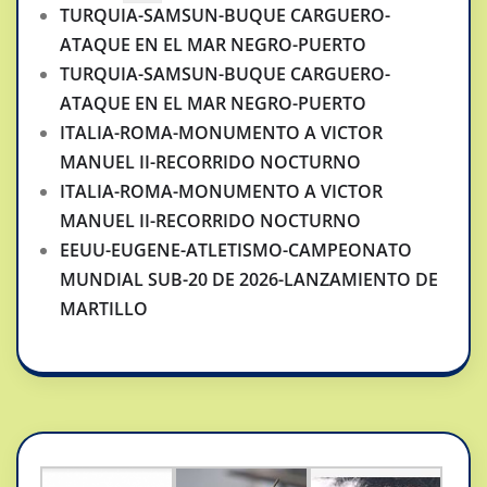
TURQUIA-SAMSUN-BUQUE CARGUERO-
ATAQUE EN EL MAR NEGRO-PUERTO
TURQUIA-SAMSUN-BUQUE CARGUERO-
ATAQUE EN EL MAR NEGRO-PUERTO
ITALIA-ROMA-MONUMENTO A VICTOR
MANUEL II-RECORRIDO NOCTURNO
ITALIA-ROMA-MONUMENTO A VICTOR
MANUEL II-RECORRIDO NOCTURNO
EEUU-EUGENE-ATLETISMO-CAMPEONATO
MUNDIAL SUB-20 DE 2026-LANZAMIENTO DE
MARTILLO