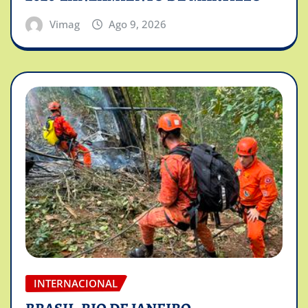
Vimag
Ago 9, 2026
INTERNACIONAL