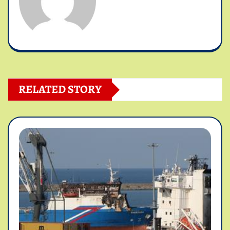
RELATED STORY