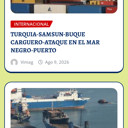
INTERNACIONAL
TURQUIA-SAMSUN-BUQUE
CARGUERO-ATAQUE EN EL MAR
NEGRO-PUERTO
Vimag
Ago 9, 2026