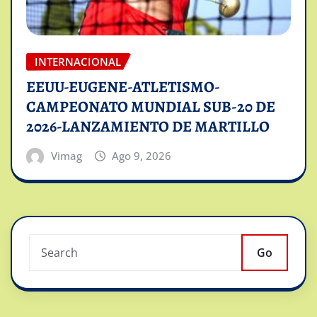
INTERNACIONAL
EEUU-EUGENE-ATLETISMO-
CAMPEONATO MUNDIAL SUB-20 DE
2026-LANZAMIENTO DE MARTILLO
Vimag
Ago 9, 2026
Go