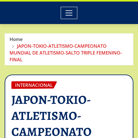
Home
JAPON-TOKIO-ATLETISMO-CAMPEONATO
MUNDIAL DE ATLETISMO-SALTO TRIPLE FEMENINO-
FINAL
INTERNACIONAL
JAPON-TOKIO-
ATLETISMO-
CAMPEONATO