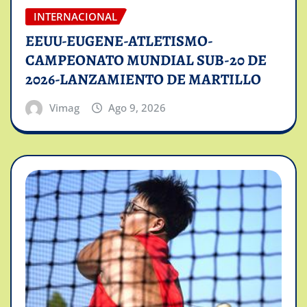
INTERNACIONAL
EEUU-EUGENE-ATLETISMO-
CAMPEONATO MUNDIAL SUB-20 DE
2026-LANZAMIENTO DE MARTILLO
Vimag
Ago 9, 2026