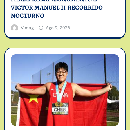
VICTOR MANUEL II-RECORRIDO
NOCTURNO
Vimag
Ago 9, 2026