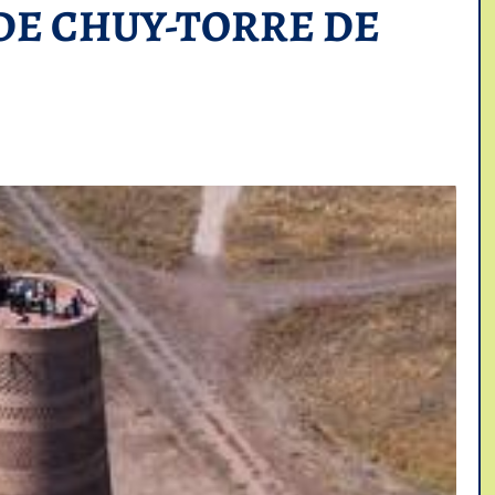
DE CHUY-TORRE DE