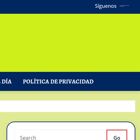
Síguenos
 DÍA
POLÍTICA DE PRIVACIDAD
Go