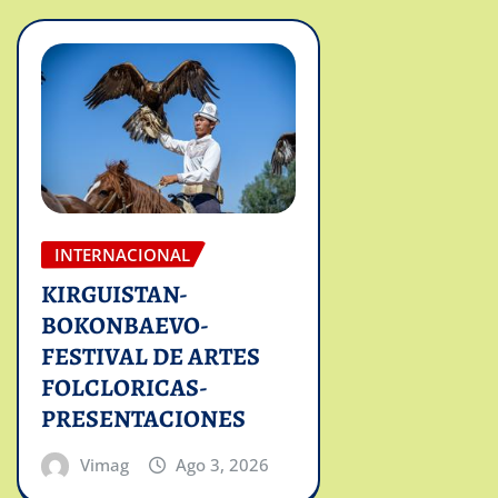
INTERNACIONAL
KIRGUISTAN-
BOKONBAEVO-
FESTIVAL DE ARTES
FOLCLORICAS-
PRESENTACIONES
Vimag
Ago 3, 2026