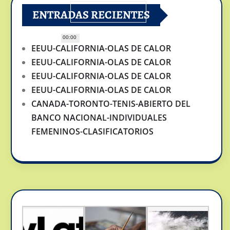
ENTRADAS RECIENTES
00:00
EEUU-CALIFORNIA-OLAS DE CALOR
EEUU-CALIFORNIA-OLAS DE CALOR
EEUU-CALIFORNIA-OLAS DE CALOR
EEUU-CALIFORNIA-OLAS DE CALOR
CANADA-TORONTO-TENIS-ABIERTO DEL
BANCO NACIONAL-INDIVIDUALES
FEMENINOS-CLASIFICATORIOS