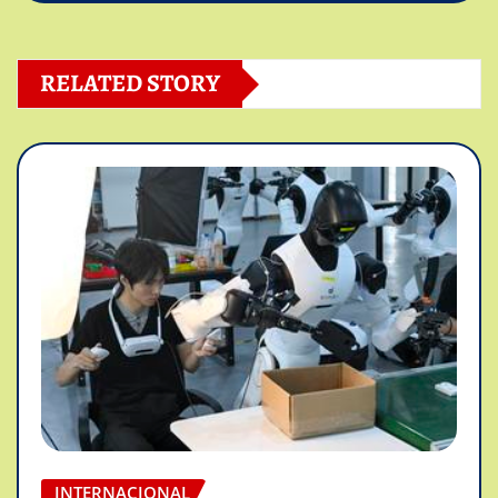
RELATED STORY
INTERNACIONAL