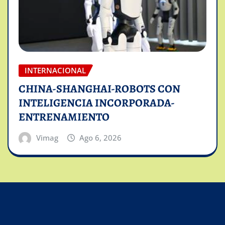
INTERNACIONAL
CHINA-SHANGHAI-ROBOTS CON
INTELIGENCIA INCORPORADA-
ENTRENAMIENTO
Vimag
Ago 6, 2026