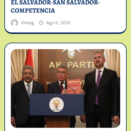
EL SALVADOR-SAN SALVADOR-
COMPETENCIA
Vimag
Ago 6, 2026