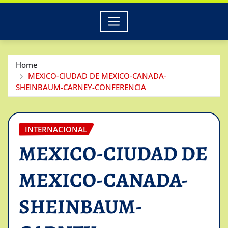
Home
MEXICO-CIUDAD DE MEXICO-CANADA-
SHEINBAUM-CARNEY-CONFERENCIA
INTERNACIONAL
MEXICO-CIUDAD DE
MEXICO-CANADA-
SHEINBAUM-