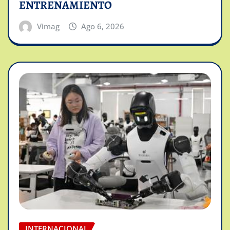
ENTRENAMIENTO
Vimag
Ago 6, 2026
INTERNACIONAL