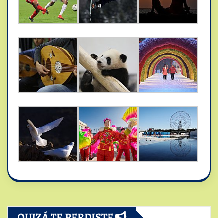
QUIZÁ TE PERDISTE