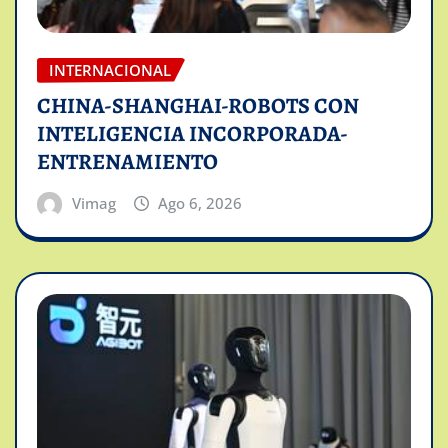
INTERNACIONAL
CHINA-SHANGHAI-ROBOTS CON
INTELIGENCIA INCORPORADA-
ENTRENAMIENTO
Vimag
Ago 6, 2026