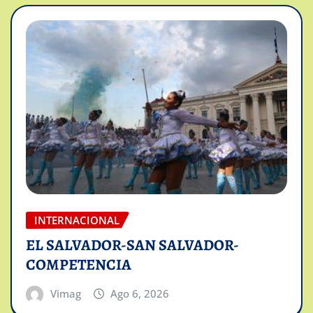
INTERNACIONAL
EL SALVADOR-SAN SALVADOR-
COMPETENCIA
Vimag
Ago 6, 2026