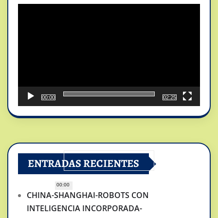
de
vídeo
00:00
02:25
ENTRADAS RECIENTES
00:00
CHINA-SHANGHAI-ROBOTS CON
INTELIGENCIA INCORPORADA-