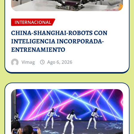
INTERNACIONAL
CHINA-SHANGHAI-ROBOTS CON
INTELIGENCIA INCORPORADA-
ENTRENAMIENTO
Vimag
Ago 6, 2026