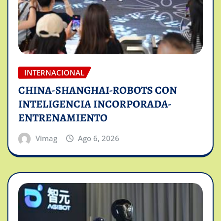
INTERNACIONAL
CHINA-SHANGHAI-ROBOTS CON
INTELIGENCIA INCORPORADA-
ENTRENAMIENTO
Vimag
Ago 6, 2026