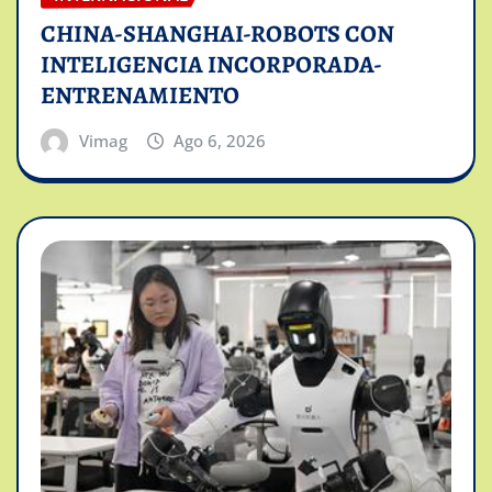
CHINA-SHANGHAI-ROBOTS CON
INTELIGENCIA INCORPORADA-
ENTRENAMIENTO
Vimag
Ago 6, 2026