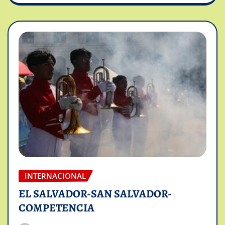
INTERNACIONAL
EL SALVADOR-SAN SALVADOR-
COMPETENCIA