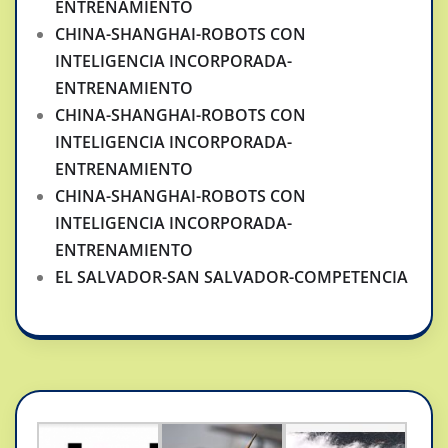
ENTRENAMIENTO
CHINA-SHANGHAI-ROBOTS CON
INTELIGENCIA INCORPORADA-
ENTRENAMIENTO
CHINA-SHANGHAI-ROBOTS CON
INTELIGENCIA INCORPORADA-
ENTRENAMIENTO
CHINA-SHANGHAI-ROBOTS CON
INTELIGENCIA INCORPORADA-
ENTRENAMIENTO
EL SALVADOR-SAN SALVADOR-COMPETENCIA