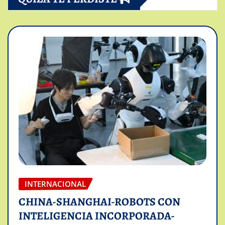
INTERNACIONAL
CHINA-SHANGHAI-ROBOTS CON
INTELIGENCIA INCORPORADA-