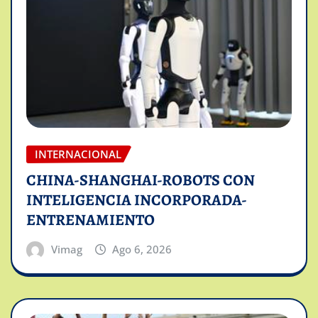
INTERNACIONAL
CHINA-SHANGHAI-ROBOTS CON
INTELIGENCIA INCORPORADA-
ENTRENAMIENTO
Vimag
Ago 6, 2026