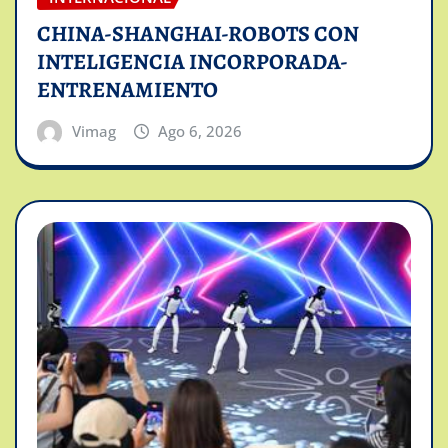
CHINA-SHANGHAI-ROBOTS CON
INTELIGENCIA INCORPORADA-
ENTRENAMIENTO
Vimag
Ago 6, 2026