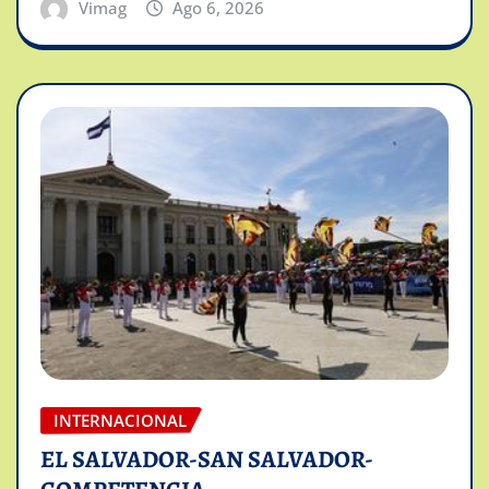
Vimag
Ago 6, 2026
INTERNACIONAL
EL SALVADOR-SAN SALVADOR-