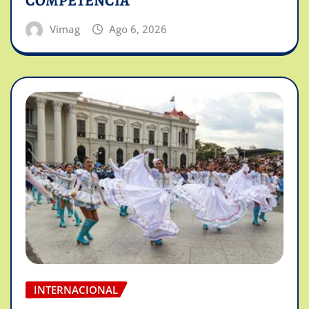
COMPETENCIA
Vimag
Ago 6, 2026
INTERNACIONAL