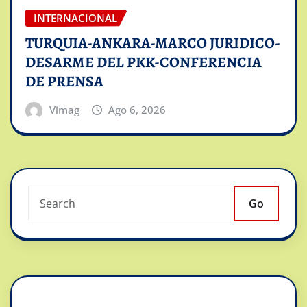
INTERNACIONAL
TURQUIA-ANKARA-MARCO JURIDICO-
DESARME DEL PKK-CONFERENCIA
DE PRENSA
Vimag
Ago 6, 2026
Go
Reproductor