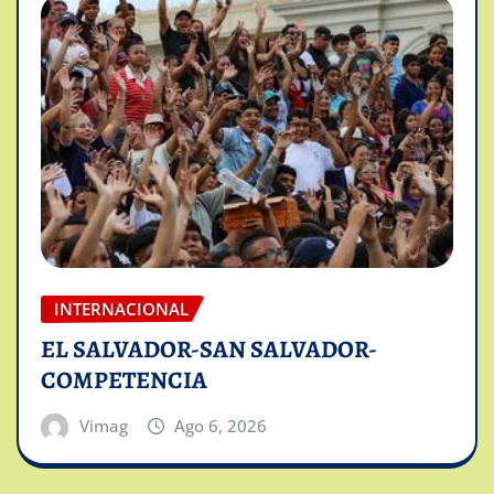
INTERNACIONAL
EL SALVADOR-SAN SALVADOR-
COMPETENCIA
Vimag
Ago 6, 2026