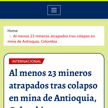
Home
Al menos 23 mineros atrapados tras colapso en
mina de Antioquia, Colombia
INTERNACIONAL
Al menos 23 mineros
atrapados tras colapso
en mina de Antioquia,