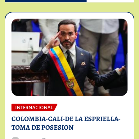
INTERNACIONAL
COLOMBIA-CALI-DE LA ESPRIELLA-
TOMA DE POSESION