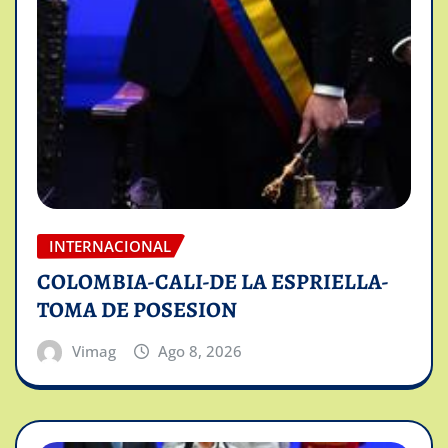
INTERNACIONAL
COLOMBIA-CALI-DE LA ESPRIELLA-
TOMA DE POSESION
Vimag
Ago 8, 2026