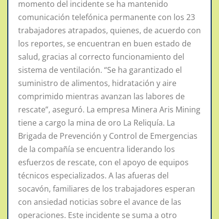
momento del incidente se ha mantenido
comunicación telefónica permanente con los 23
trabajadores atrapados, quienes, de acuerdo con
los reportes, se encuentran en buen estado de
salud, gracias al correcto funcionamiento del
sistema de ventilación. “Se ha garantizado el
suministro de alimentos, hidratación y aire
comprimido mientras avanzan las labores de
rescate”, aseguró. La empresa Minera Aris Mining
tiene a cargo la mina de oro La Reliquía. La
Brigada de Prevención y Control de Emergencias
de la compañía se encuentra liderando los
esfuerzos de rescate, con el apoyo de equipos
técnicos especializados. A las afueras del
socavón, familiares de los trabajadores esperan
con ansiedad noticias sobre el avance de las
operaciones. Este incidente se suma a otro