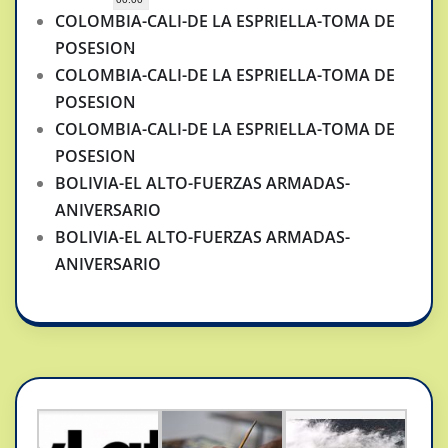
COLOMBIA-CALI-DE LA ESPRIELLA-TOMA DE
POSESION
COLOMBIA-CALI-DE LA ESPRIELLA-TOMA DE
POSESION
COLOMBIA-CALI-DE LA ESPRIELLA-TOMA DE
POSESION
BOLIVIA-EL ALTO-FUERZAS ARMADAS-
ANIVERSARIO
BOLIVIA-EL ALTO-FUERZAS ARMADAS-
ANIVERSARIO