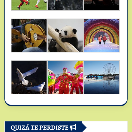
QUIZÁ TE PERDISTE