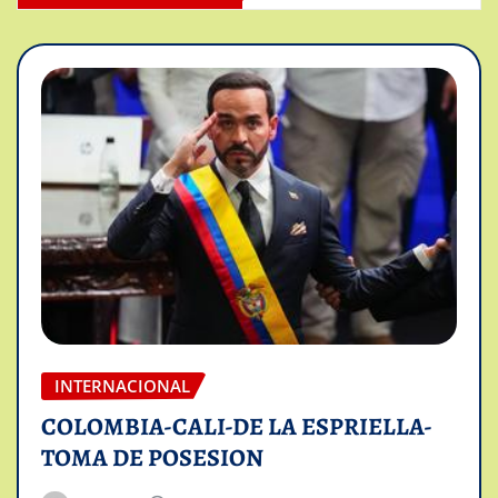
INTERNACIONAL
COLOMBIA-CALI-DE LA ESPRIELLA-
TOMA DE POSESION