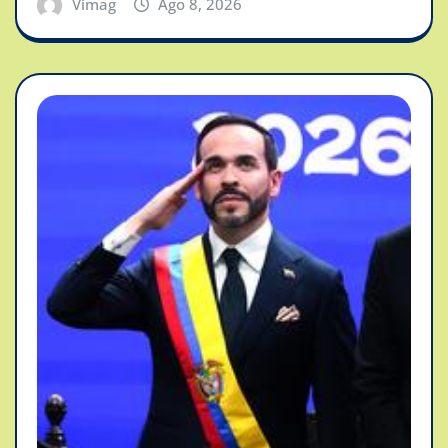
Vimag
Ago 8, 2026