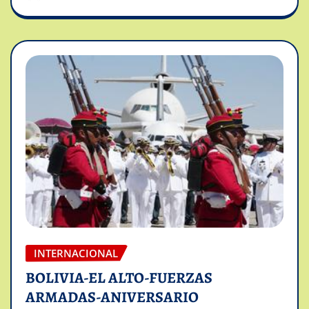
INTERNACIONAL
BOLIVIA-EL ALTO-FUERZAS
ARMADAS-ANIVERSARIO