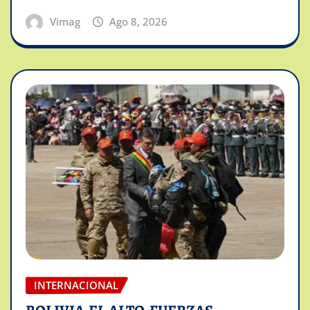
Vimag
Ago 8, 2026
INTERNACIONAL