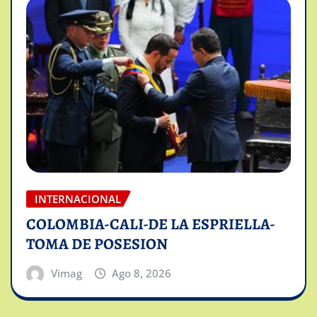
INTERNACIONAL
COLOMBIA-CALI-DE LA ESPRIELLA-
TOMA DE POSESION
Vimag
Ago 8, 2026