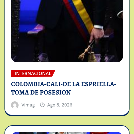
INTERNACIONAL
COLOMBIA-CALI-DE LA ESPRIELLA-
TOMA DE POSESION
Vimag
Ago 8, 2026