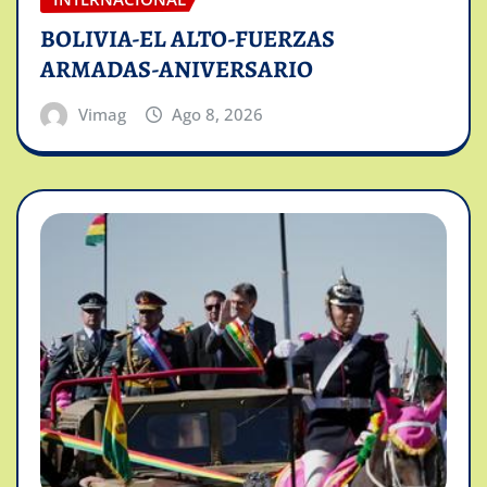
BOLIVIA-EL ALTO-FUERZAS
ARMADAS-ANIVERSARIO
Vimag
Ago 8, 2026