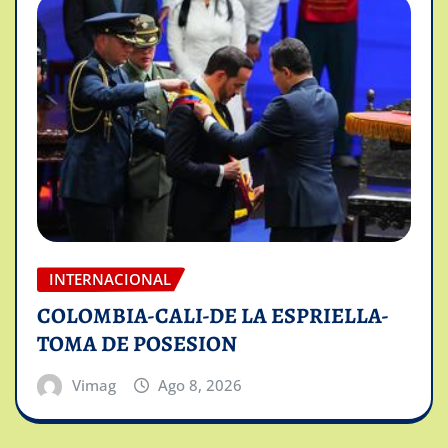
INTERNACIONAL
COLOMBIA-CALI-DE LA ESPRIELLA-
TOMA DE POSESION
Vimag
Ago 8, 2026