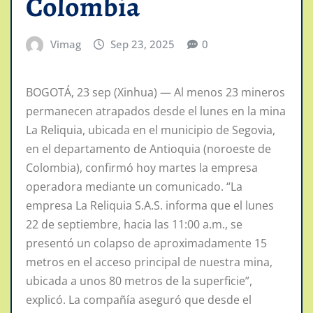
Colombia
Vimag
Sep 23, 2025
0
BOGOTÁ, 23 sep (Xinhua) — Al menos 23 mineros
permanecen atrapados desde el lunes en la mina
La Reliquia, ubicada en el municipio de Segovia,
en el departamento de Antioquia (noroeste de
Colombia), confirmó hoy martes la empresa
operadora mediante un comunicado. “La
empresa La Reliquia S.A.S. informa que el lunes
22 de septiembre, hacia las 11:00 a.m., se
presentó un colapso de aproximadamente 15
metros en el acceso principal de nuestra mina,
ubicada a unos 80 metros de la superficie”,
explicó. La compañía aseguró que desde el