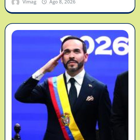
Vimag
Ago 8, 2026