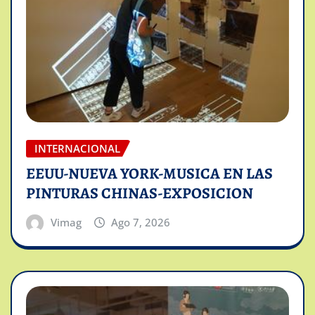
INTERNACIONAL
EEUU-NUEVA YORK-MUSICA EN LAS
PINTURAS CHINAS-EXPOSICION
Vimag
Ago 7, 2026