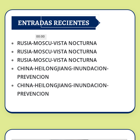
ENTRADAS RECIENTES
00:00
RUSIA-MOSCU-VISTA NOCTURNA
RUSIA-MOSCU-VISTA NOCTURNA
RUSIA-MOSCU-VISTA NOCTURNA
CHINA-HEILONGJIANG-INUNDACION-
PREVENCION
CHINA-HEILONGJIANG-INUNDACION-
PREVENCION