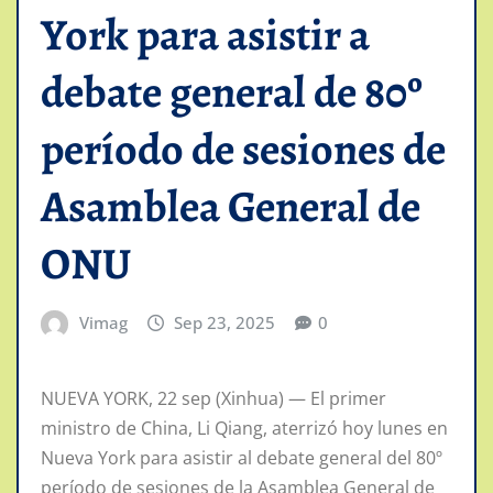
York para asistir a
debate general de 80º
período de sesiones de
Asamblea General de
ONU
Vimag
Sep 23, 2025
0
NUEVA YORK, 22 sep (Xinhua) — El primer
ministro de China, Li Qiang, aterrizó hoy lunes en
Nueva York para asistir al debate general del 80º
período de sesiones de la Asamblea General de