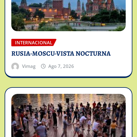
INTERNACIONAL
RUSIA-MOSCU-VISTA NOCTURNA
Vimag
Ago 7, 2026