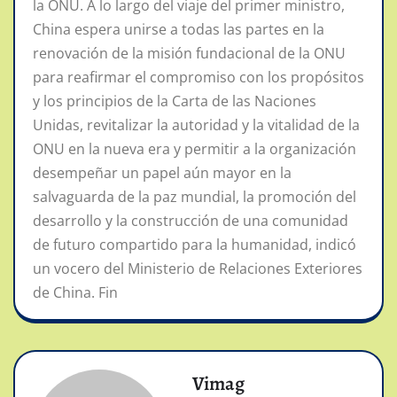
la ONU. A lo largo del viaje del primer ministro,
China espera unirse a todas las partes en la
renovación de la misión fundacional de la ONU
para reafirmar el compromiso con los propósitos
y los principios de la Carta de las Naciones
Unidas, revitalizar la autoridad y la vitalidad de la
ONU en la nueva era y permitir a la organización
desempeñar un papel aún mayor en la
salvaguarda de la paz mundial, la promoción del
desarrollo y la construcción de una comunidad
de futuro compartido para la humanidad, indicó
un vocero del Ministerio de Relaciones Exteriores
de China. Fin
Vimag