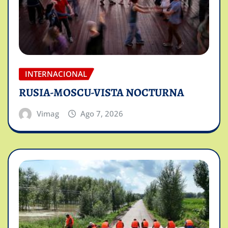
INTERNACIONAL
RUSIA-MOSCU-VISTA NOCTURNA
Vimag
Ago 7, 2026