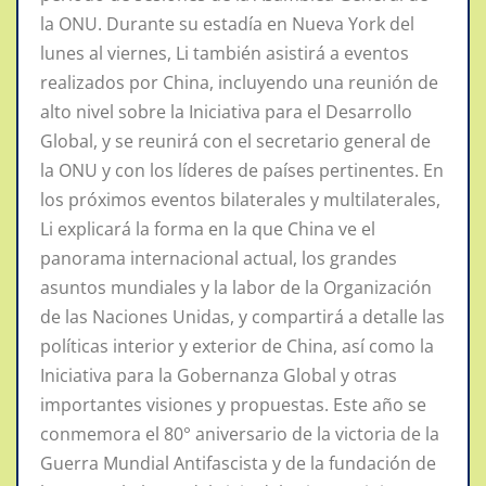
la ONU. Durante su estadía en Nueva York del
lunes al viernes, Li también asistirá a eventos
realizados por China, incluyendo una reunión de
alto nivel sobre la Iniciativa para el Desarrollo
Global, y se reunirá con el secretario general de
la ONU y con los líderes de países pertinentes. En
los próximos eventos bilaterales y multilaterales,
Li explicará la forma en la que China ve el
panorama internacional actual, los grandes
asuntos mundiales y la labor de la Organización
de las Naciones Unidas, y compartirá a detalle las
políticas interior y exterior de China, así como la
Iniciativa para la Gobernanza Global y otras
importantes visiones y propuestas. Este año se
conmemora el 80° aniversario de la victoria de la
Guerra Mundial Antifascista y de la fundación de