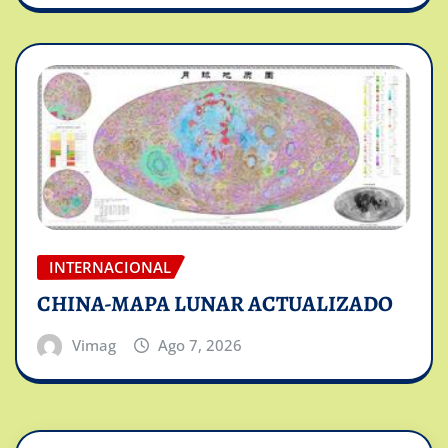
INTERNACIONAL
CHINA-MAPA LUNAR ACTUALIZADO
Vimag
Ago 7, 2026