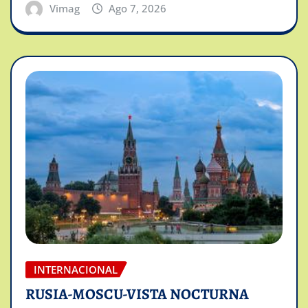
Vimag
Ago 7, 2026
INTERNACIONAL
RUSIA-MOSCU-VISTA NOCTURNA