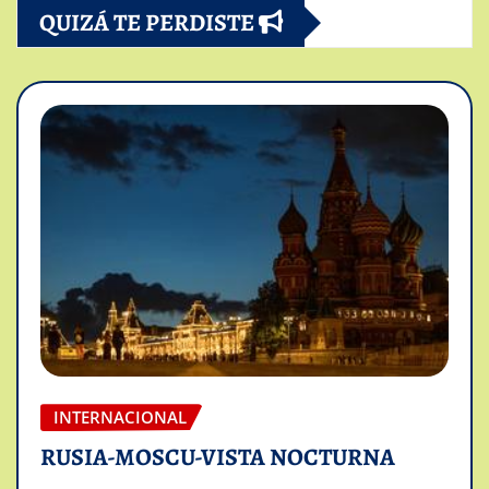
QUIZÁ TE PERDISTE
INTERNACIONAL
RUSIA-MOSCU-VISTA NOCTURNA