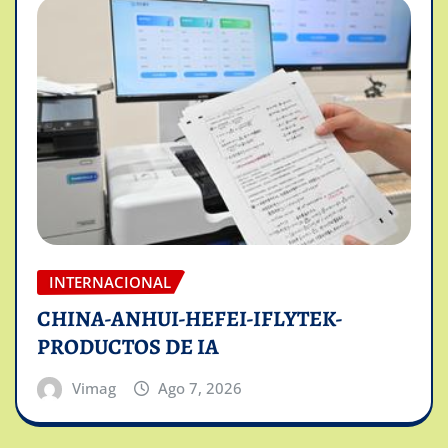
INTERNACIONAL
CHINA-ANHUI-HEFEI-IFLYTEK-
PRODUCTOS DE IA
Vimag
Ago 7, 2026