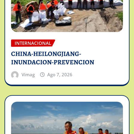
INTERNACIONAL
CHINA-HEILONGJIANG-
INUNDACION-PREVENCION
Vimag
Ago 7, 2026