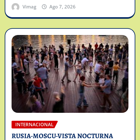
Vimag
Ago 7, 2026
INTERNACIONAL
RUSIA-MOSCU-VISTA NOCTURNA