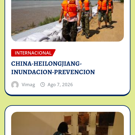
INTERNACIONAL
CHINA-HEILONGJIANG-
INUNDACION-PREVENCION
Vimag
Ago 7, 2026