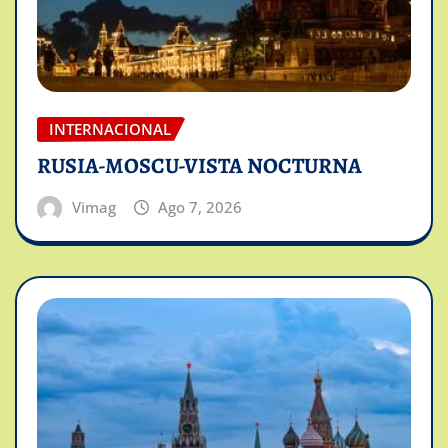
INTERNACIONAL
RUSIA-MOSCU-VISTA NOCTURNA
Vimag
Ago 7, 2026