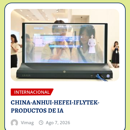
INTERNACIONAL
CHINA-ANHUI-HEFEI-IFLYTEK-
PRODUCTOS DE IA
Vimag
Ago 7, 2026