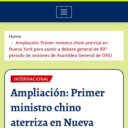
Home
Ampliación: Primer ministro chino aterriza en
Nueva York para asistir a debate general de 80º
período de sesiones de Asamblea General de ONU
INTERNACIONAL
Ampliación: Primer
ministro chino
aterriza en Nueva