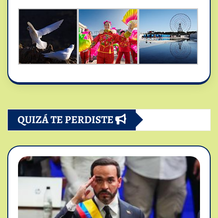
QUIZÁ TE PERDISTE