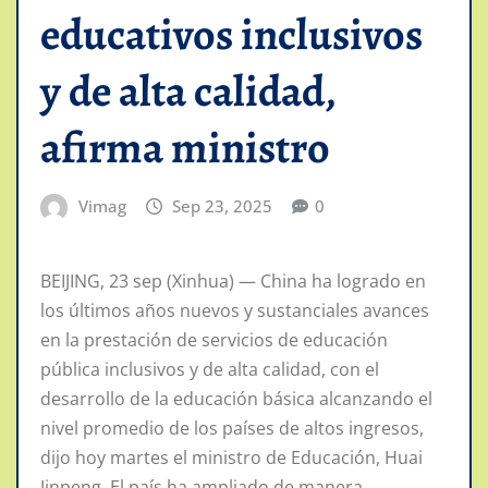
educativos inclusivos
y de alta calidad,
afirma ministro
Vimag
Sep 23, 2025
0
BEIJING, 23 sep (Xinhua) — China ha logrado en
los últimos años nuevos y sustanciales avances
en la prestación de servicios de educación
pública inclusivos y de alta calidad, con el
desarrollo de la educación básica alcanzando el
nivel promedio de los países de altos ingresos,
dijo hoy martes el ministro de Educación, Huai
Jinpeng. El país ha ampliado de manera