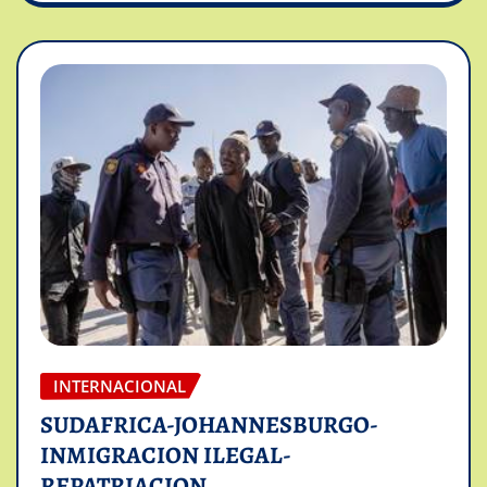
INTERNACIONAL
SUDAFRICA-JOHANNESBURGO-
INMIGRACION ILEGAL-
REPATRIACION