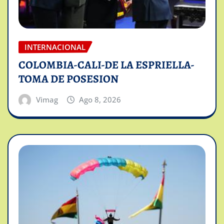
INTERNACIONAL
COLOMBIA-CALI-DE LA ESPRIELLA-
TOMA DE POSESION
Vimag
Ago 8, 2026