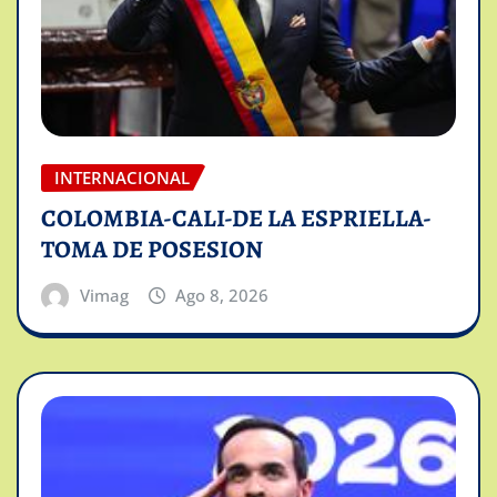
INTERNACIONAL
COLOMBIA-CALI-DE LA ESPRIELLA-
TOMA DE POSESION
Vimag
Ago 8, 2026