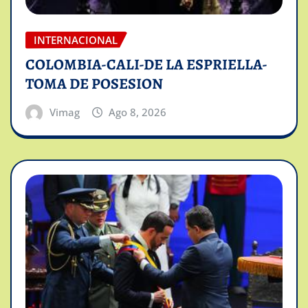
INTERNACIONAL
COLOMBIA-CALI-DE LA ESPRIELLA-
TOMA DE POSESION
Vimag
Ago 8, 2026