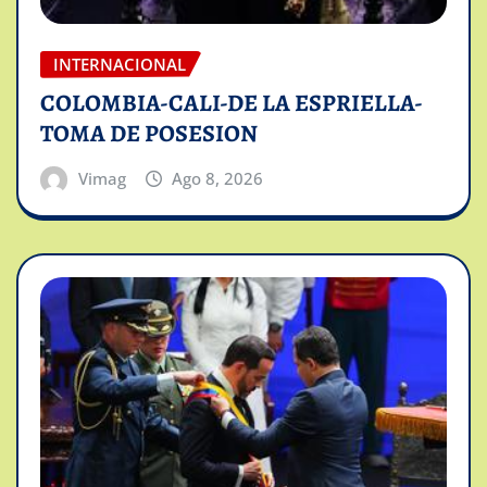
INTERNACIONAL
COLOMBIA-CALI-DE LA ESPRIELLA-
TOMA DE POSESION
Vimag
Ago 8, 2026