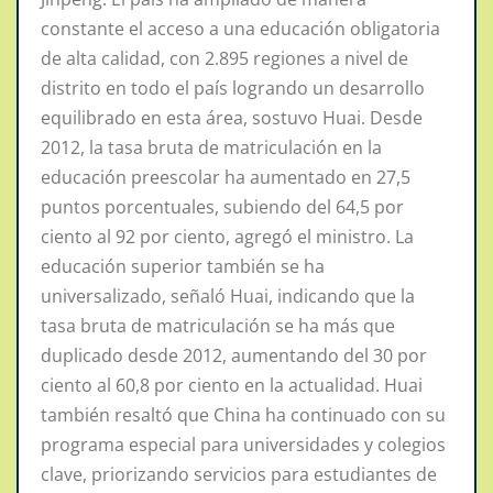
constante el acceso a una educación obligatoria
de alta calidad, con 2.895 regiones a nivel de
distrito en todo el país logrando un desarrollo
equilibrado en esta área, sostuvo Huai. Desde
2012, la tasa bruta de matriculación en la
educación preescolar ha aumentado en 27,5
puntos porcentuales, subiendo del 64,5 por
ciento al 92 por ciento, agregó el ministro. La
educación superior también se ha
universalizado, señaló Huai, indicando que la
tasa bruta de matriculación se ha más que
duplicado desde 2012, aumentando del 30 por
ciento al 60,8 por ciento en la actualidad. Huai
también resaltó que China ha continuado con su
programa especial para universidades y colegios
clave, priorizando servicios para estudiantes de