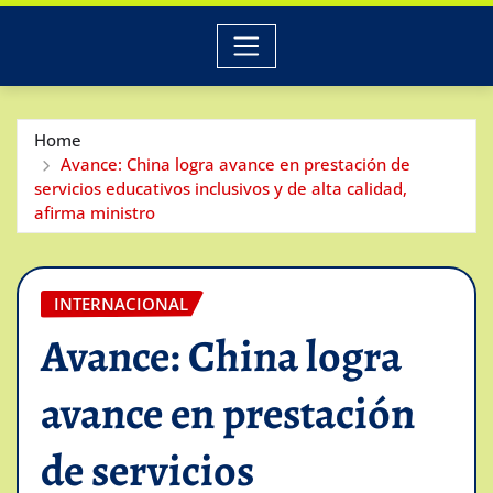
Home
Avance: China logra avance en prestación de
servicios educativos inclusivos y de alta calidad,
afirma ministro
INTERNACIONAL
Avance: China logra
avance en prestación
de servicios