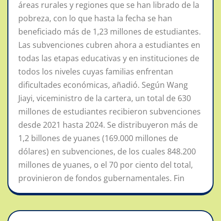
áreas rurales y regiones que se han librado de la
pobreza, con lo que hasta la fecha se han
beneficiado más de 1,23 millones de estudiantes.
Las subvenciones cubren ahora a estudiantes en
todas las etapas educativas y en instituciones de
todos los niveles cuyas familias enfrentan
dificultades económicas, añadió. Según Wang
Jiayi, viceministro de la cartera, un total de 630
millones de estudiantes recibieron subvenciones
desde 2021 hasta 2024. Se distribuyeron más de
1,2 billones de yuanes (169.000 millones de
dólares) en subvenciones, de los cuales 848.200
millones de yuanes, o el 70 por ciento del total,
provinieron de fondos gubernamentales. Fin