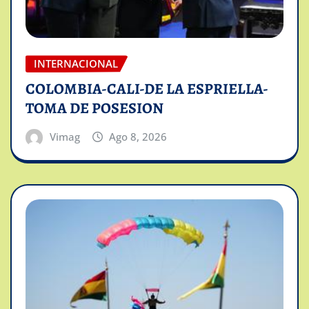
INTERNACIONAL
COLOMBIA-CALI-DE LA ESPRIELLA-
TOMA DE POSESION
Vimag
Ago 8, 2026