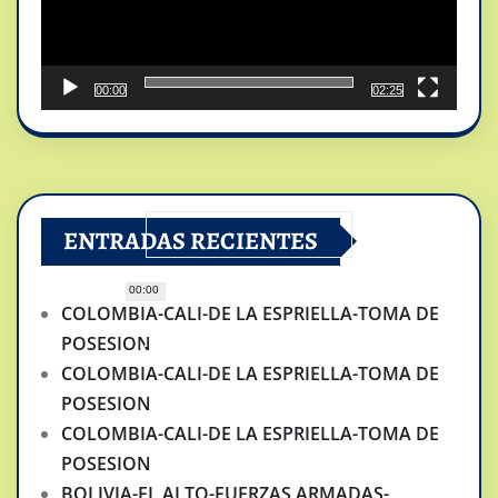
00:00
02:25
ENTRADAS RECIENTES
00:00
COLOMBIA-CALI-DE LA ESPRIELLA-TOMA DE
POSESION
COLOMBIA-CALI-DE LA ESPRIELLA-TOMA DE
POSESION
COLOMBIA-CALI-DE LA ESPRIELLA-TOMA DE
POSESION
BOLIVIA-EL ALTO-FUERZAS ARMADAS-