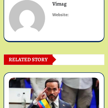
Vimag
Website:
RELATED STORY