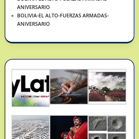
ANIVERSARIO
BOLIVIA-EL ALTO-FUERZAS ARMADAS-
ANIVERSARIO