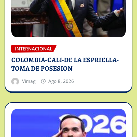
INTERNACIONAL
COLOMBIA-CALI-DE LA ESPRIELLA-
TOMA DE POSESION
Vimag
Ago 8, 2026