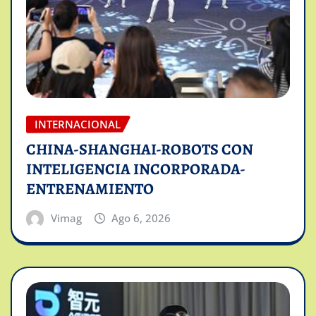
INTERNACIONAL
CHINA-SHANGHAI-ROBOTS CON
INTELIGENCIA INCORPORADA-
ENTRENAMIENTO
Vimag
Ago 6, 2026