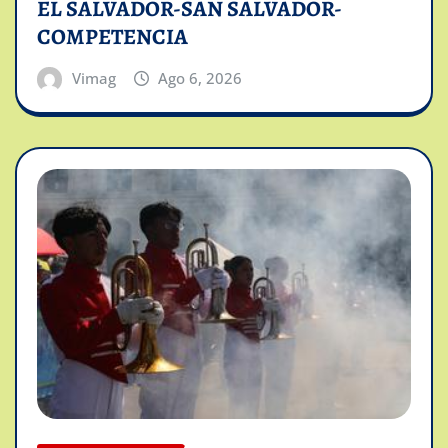
EL SALVADOR-SAN SALVADOR-
COMPETENCIA
Vimag
Ago 6, 2026