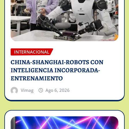
INTERNACIONAL
CHINA-SHANGHAI-ROBOTS CON
INTELIGENCIA INCORPORADA-
ENTRENAMIENTO
Vimag
Ago 6, 2026