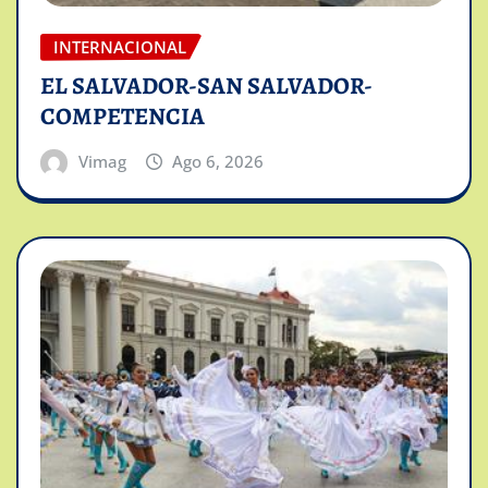
INTERNACIONAL
EL SALVADOR-SAN SALVADOR-
COMPETENCIA
Vimag
Ago 6, 2026