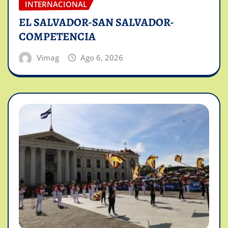
INTERNACIONAL
EL SALVADOR-SAN SALVADOR-
COMPETENCIA
Vimag
Ago 6, 2026