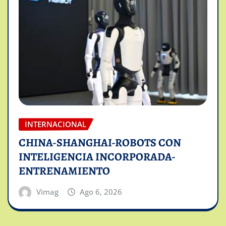
INTERNACIONAL
CHINA-SHANGHAI-ROBOTS CON
INTELIGENCIA INCORPORADA-
ENTRENAMIENTO
Vimag
Ago 6, 2026