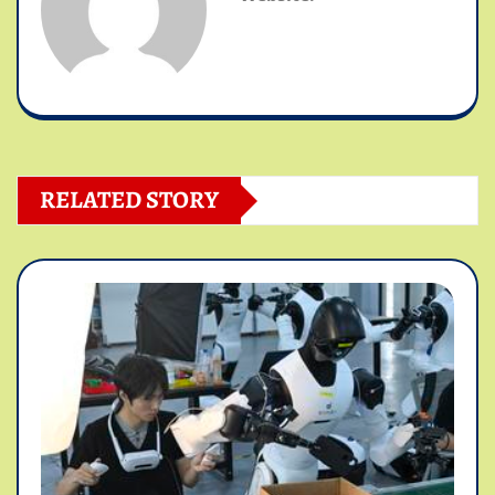
RELATED STORY