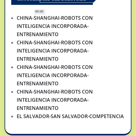
00:00
CHINA-SHANGHAI-ROBOTS CON
INTELIGENCIA INCORPORADA-
ENTRENAMIENTO
CHINA-SHANGHAI-ROBOTS CON
INTELIGENCIA INCORPORADA-
ENTRENAMIENTO
CHINA-SHANGHAI-ROBOTS CON
INTELIGENCIA INCORPORADA-
ENTRENAMIENTO
CHINA-SHANGHAI-ROBOTS CON
INTELIGENCIA INCORPORADA-
ENTRENAMIENTO
EL SALVADOR-SAN SALVADOR-COMPETENCIA