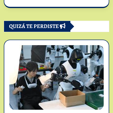
QUIZÁ TE PERDISTE