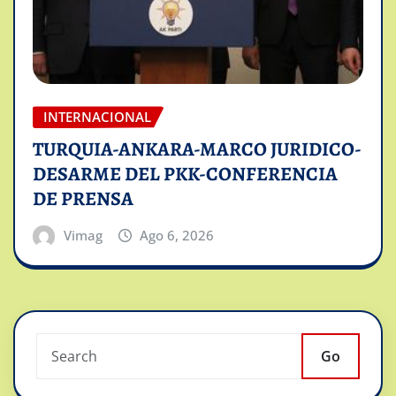
INTERNACIONAL
TURQUIA-ANKARA-MARCO JURIDICO-
DESARME DEL PKK-CONFERENCIA
DE PRENSA
Vimag
Ago 6, 2026
Go