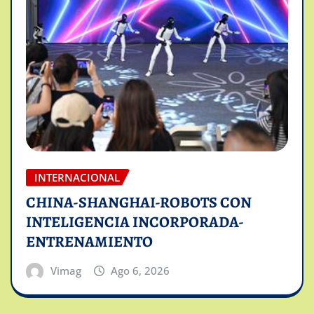
INTERNACIONAL
CHINA-SHANGHAI-ROBOTS CON
INTELIGENCIA INCORPORADA-
ENTRENAMIENTO
Vimag
Ago 6, 2026