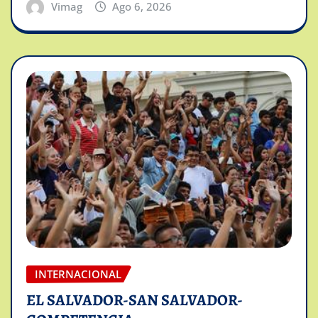
Vimag
Ago 6, 2026
INTERNACIONAL
EL SALVADOR-SAN SALVADOR-