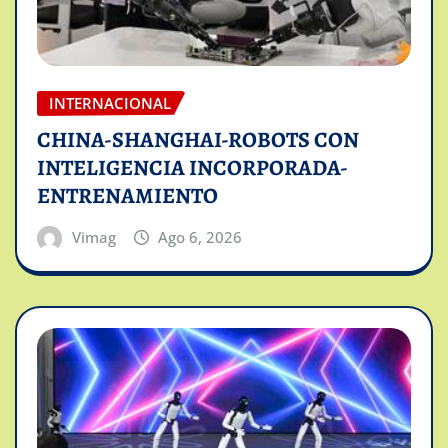
INTERNACIONAL
CHINA-SHANGHAI-ROBOTS CON
INTELIGENCIA INCORPORADA-
ENTRENAMIENTO
Vimag
Ago 6, 2026