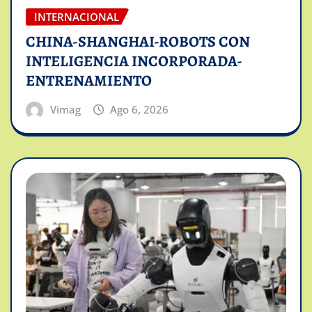
INTERNACIONAL
CHINA-SHANGHAI-ROBOTS CON
INTELIGENCIA INCORPORADA-
ENTRENAMIENTO
Vimag
Ago 6, 2026