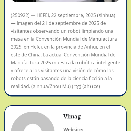
(250922) — HEFEI, 22 septiembre, 2025 (Xinhua)
— Imagen del 21 de septiembre de 2025 de
visitantes observando un robot limpiando una
mesa en la Convención Mundial de Manufactura
2025, en Hefei, en la provincia de Anhui, en el
este de China. La actual Convención Mundial de
Manufactura 2025 muestra la robótica inteligente
y ofrece a los visitantes una visión de cómo los
robots están pasando de la ciencia ficción a la
realidad. (Xinhua/Zhou Mu) (rtg) (ah) (ce)
Vimag
Website: