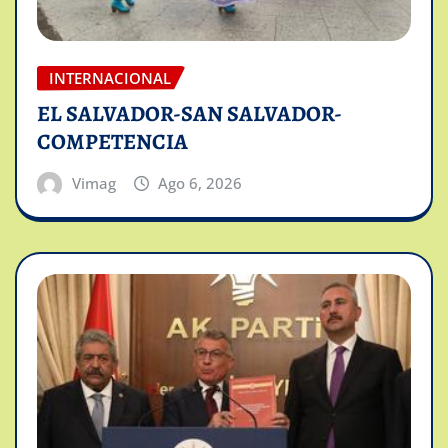
INTERNACIONAL
EL SALVADOR-SAN SALVADOR-
COMPETENCIA
Vimag
Ago 6, 2026