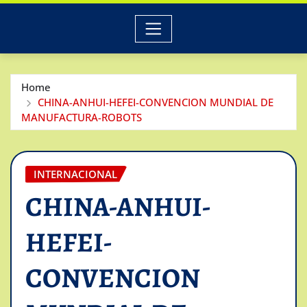
Home
CHINA-ANHUI-HEFEI-CONVENCION MUNDIAL DE
MANUFACTURA-ROBOTS
INTERNACIONAL
CHINA-ANHUI-
HEFEI-
CONVENCION