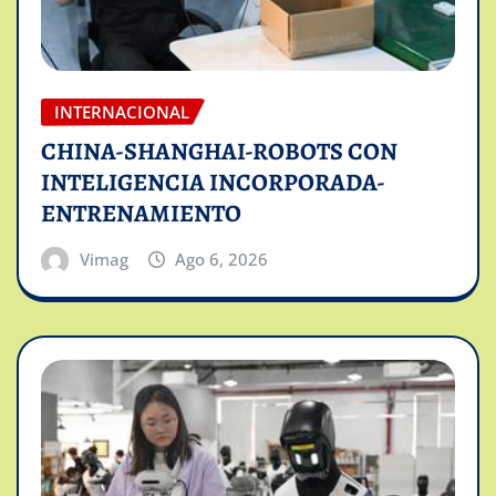
INTERNACIONAL
CHINA-SHANGHAI-ROBOTS CON
INTELIGENCIA INCORPORADA-
ENTRENAMIENTO
Vimag
Ago 6, 2026