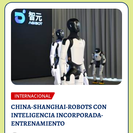
INTERNACIONAL
CHINA-SHANGHAI-ROBOTS CON
INTELIGENCIA INCORPORADA-
ENTRENAMIENTO