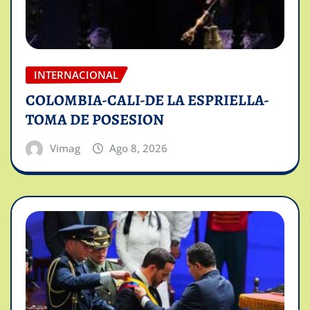
INTERNACIONAL
COLOMBIA-CALI-DE LA ESPRIELLA-
TOMA DE POSESION
Vimag
Ago 8, 2026