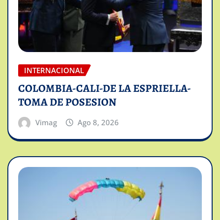
INTERNACIONAL
COLOMBIA-CALI-DE LA ESPRIELLA-
TOMA DE POSESION
Vimag
Ago 8, 2026