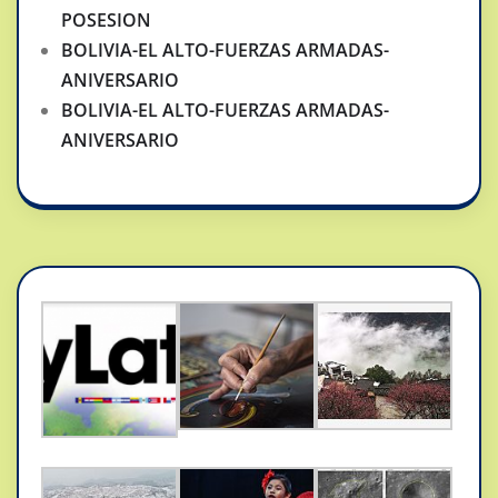
POSESION
BOLIVIA-EL ALTO-FUERZAS ARMADAS-
ANIVERSARIO
BOLIVIA-EL ALTO-FUERZAS ARMADAS-
ANIVERSARIO