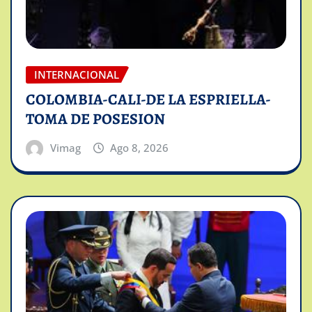
INTERNACIONAL
COLOMBIA-CALI-DE LA ESPRIELLA-
TOMA DE POSESION
Vimag
Ago 8, 2026