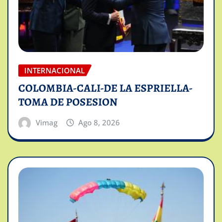
INTERNACIONAL
COLOMBIA-CALI-DE LA ESPRIELLA-
TOMA DE POSESION
Vimag
Ago 8, 2026