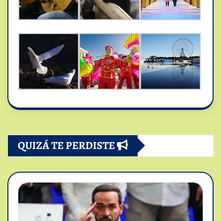
QUIZÁ TE PERDISTE