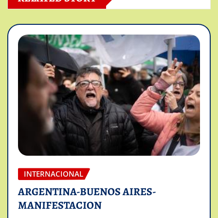
INTERNACIONAL
ARGENTINA-BUENOS AIRES-
MANIFESTACION