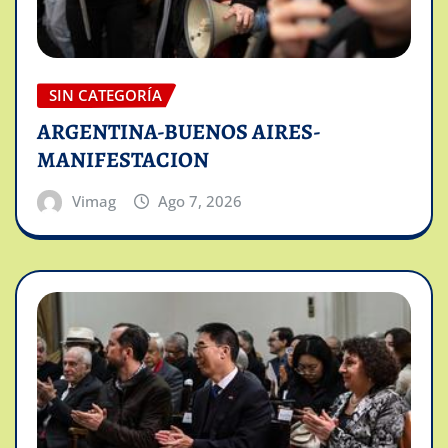
SIN CATEGORÍA
ARGENTINA-BUENOS AIRES-
MANIFESTACION
Vimag
Ago 7, 2026