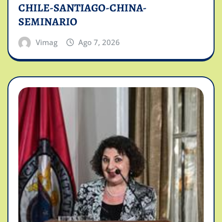
CHILE-SANTIAGO-CHINA-
SEMINARIO
Vimag
Ago 7, 2026