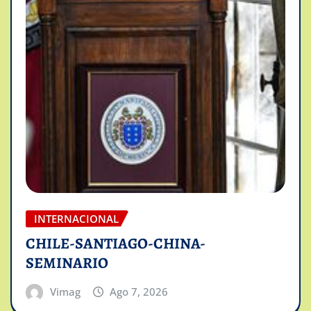
INTERNACIONAL
CHILE-SANTIAGO-CHINA-
SEMINARIO
Vimag
Ago 7, 2026