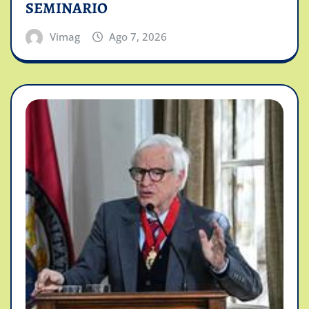
SEMINARIO
Vimag
Ago 7, 2026