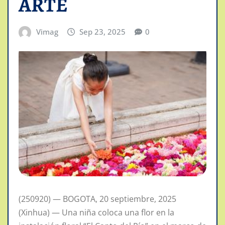
ARTE
Vimag
Sep 23, 2025
0
(250920) — BOGOTA, 20 septiembre, 2025
(Xinhua) — Una niña coloca una flor en la