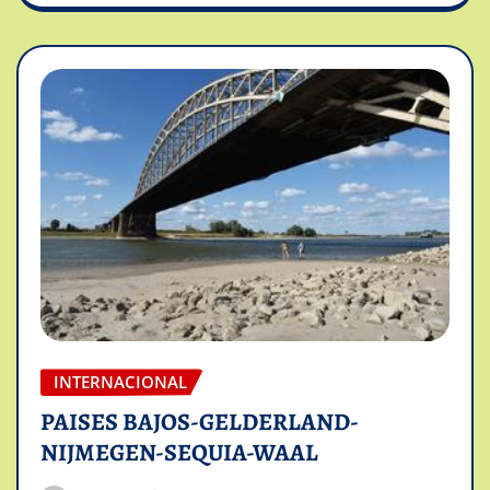
INTERNACIONAL
PAISES BAJOS-GELDERLAND-
NIJMEGEN-SEQUIA-WAAL