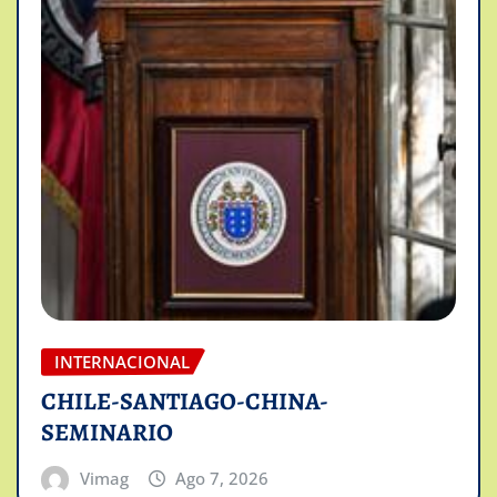
INTERNACIONAL
CHILE-SANTIAGO-CHINA-
SEMINARIO
Vimag
Ago 7, 2026