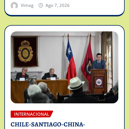
Vimag
Ago 7, 2026
INTERNACIONAL
CHILE-SANTIAGO-CHINA-