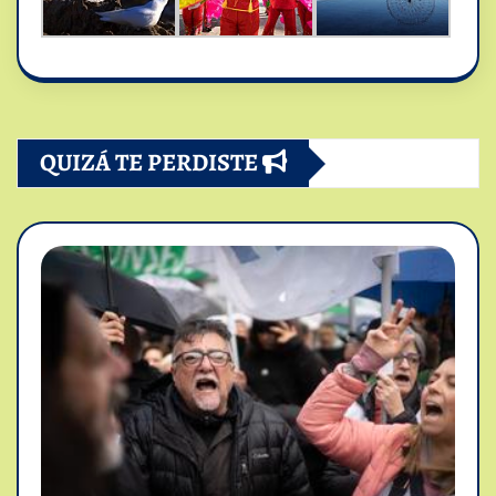
QUIZÁ TE PERDISTE