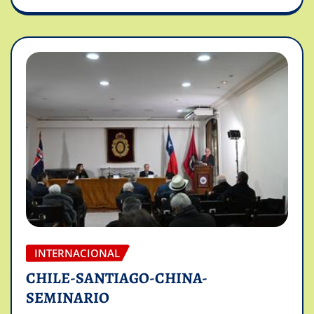
INTERNACIONAL
CHILE-SANTIAGO-CHINA-
SEMINARIO