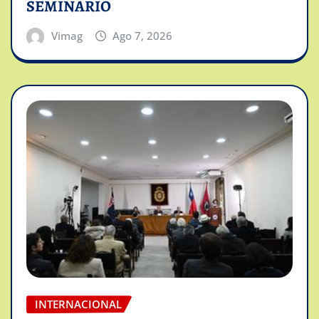
SEMINARIO
Vimag
Ago 7, 2026
INTERNACIONAL