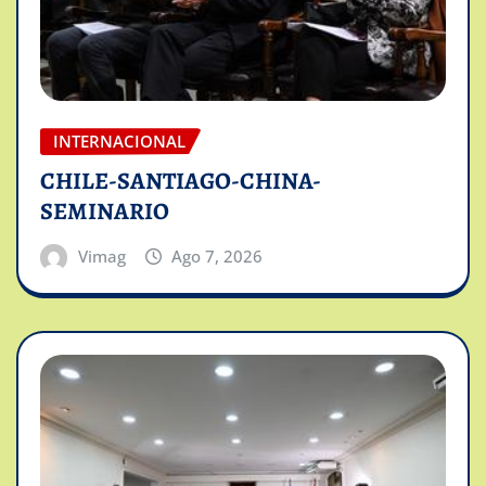
INTERNACIONAL
CHILE-SANTIAGO-CHINA-
SEMINARIO
Vimag
Ago 7, 2026