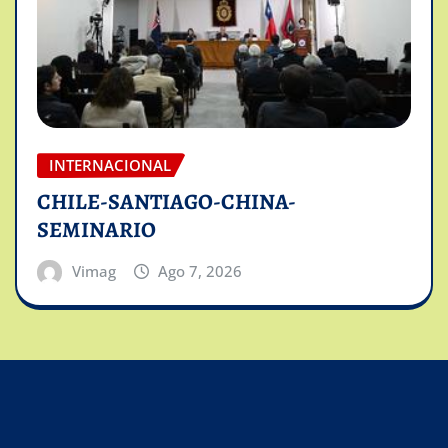
INTERNACIONAL
CHILE-SANTIAGO-CHINA-
SEMINARIO
Vimag
Ago 7, 2026