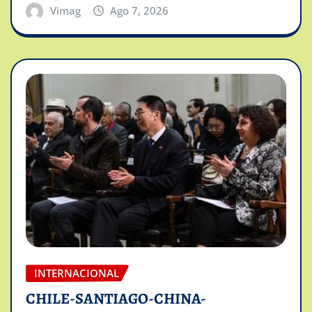
Vimag
Ago 7, 2026
INTERNACIONAL
CHILE-SANTIAGO-CHINA-