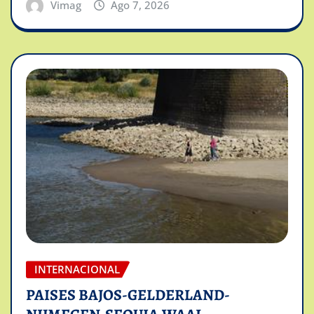
Vimag
Ago 7, 2026
INTERNACIONAL
PAISES BAJOS-GELDERLAND-