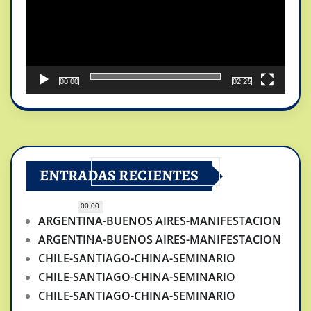
00:00
02:25
ENTRADAS RECIENTES
00:00
ARGENTINA-BUENOS AIRES-MANIFESTACION
ARGENTINA-BUENOS AIRES-MANIFESTACION
CHILE-SANTIAGO-CHINA-SEMINARIO
CHILE-SANTIAGO-CHINA-SEMINARIO
CHILE-SANTIAGO-CHINA-SEMINARIO