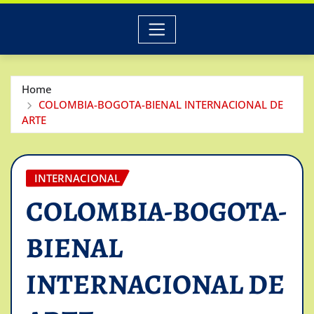
Home
COLOMBIA-BOGOTA-BIENAL INTERNACIONAL DE
ARTE
INTERNACIONAL
COLOMBIA-BOGOTA-
BIENAL
INTERNACIONAL DE