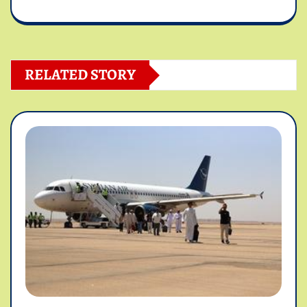
RELATED STORY