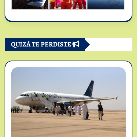
QUIZÁ TE PERDISTE