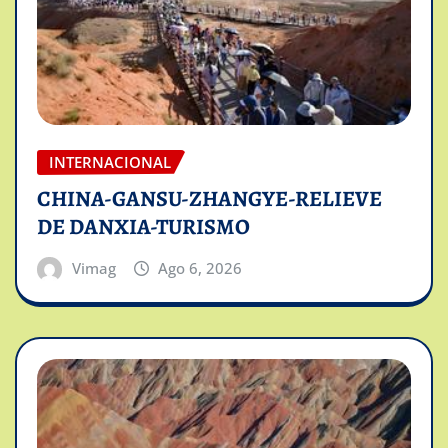
INTERNACIONAL
CHINA-GANSU-ZHANGYE-RELIEVE
DE DANXIA-TURISMO
Vimag
Ago 6, 2026