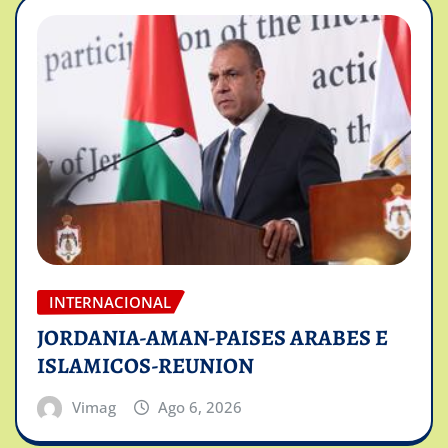
INTERNACIONAL
JORDANIA-AMAN-PAISES ARABES E
ISLAMICOS-REUNION
Vimag
Ago 6, 2026