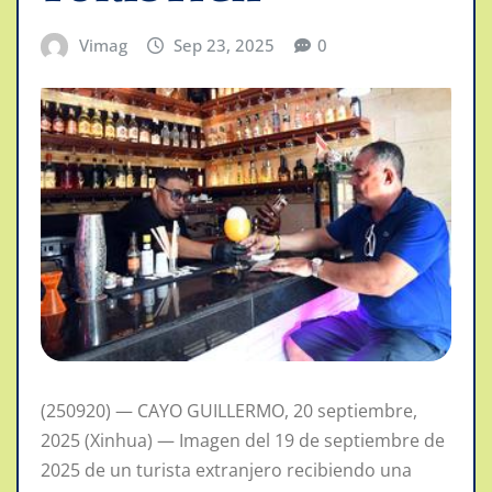
Vimag
Sep 23, 2025
0
(250920) — CAYO GUILLERMO, 20 septiembre,
2025 (Xinhua) — Imagen del 19 de septiembre de
2025 de un turista extranjero recibiendo una