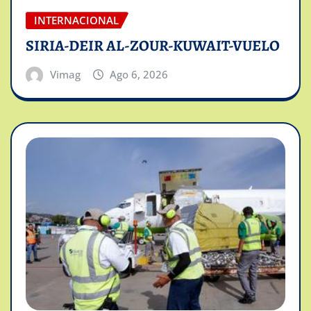
INTERNACIONAL
SIRIA-DEIR AL-ZOUR-KUWAIT-VUELO
Vimag
Ago 6, 2026