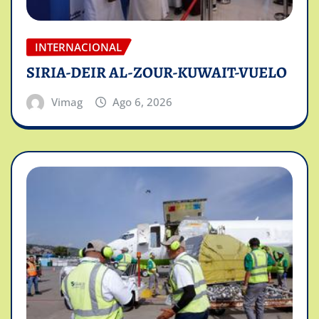
INTERNACIONAL
SIRIA-DEIR AL-ZOUR-KUWAIT-VUELO
Vimag
Ago 6, 2026