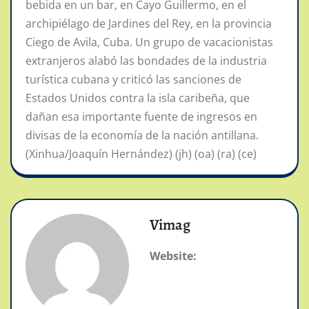
bebida en un bar, en Cayo Guillermo, en el
archipiélago de Jardines del Rey, en la provincia
Ciego de Avila, Cuba. Un grupo de vacacionistas
extranjeros alabó las bondades de la industria
turística cubana y criticó las sanciones de
Estados Unidos contra la isla caribeña, que
dañan esa importante fuente de ingresos en
divisas de la economía de la nación antillana.
(Xinhua/Joaquín Hernández) (jh) (oa) (ra) (ce)
Vimag
Website: