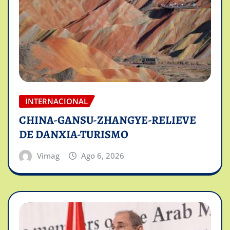
INTERNACIONAL
CHINA-GANSU-ZHANGYE-RELIEVE
DE DANXIA-TURISMO
Vimag
Ago 6, 2026