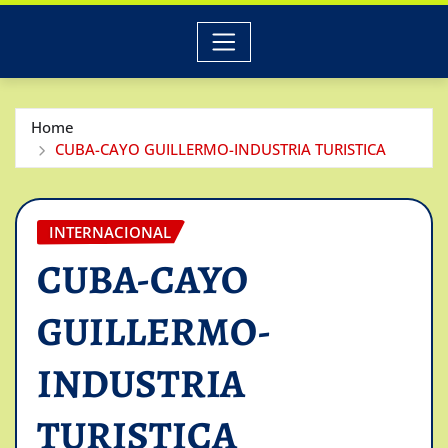
Home
CUBA-CAYO GUILLERMO-INDUSTRIA TURISTICA
INTERNACIONAL
CUBA-CAYO
GUILLERMO-
INDUSTRIA
TURISTICA