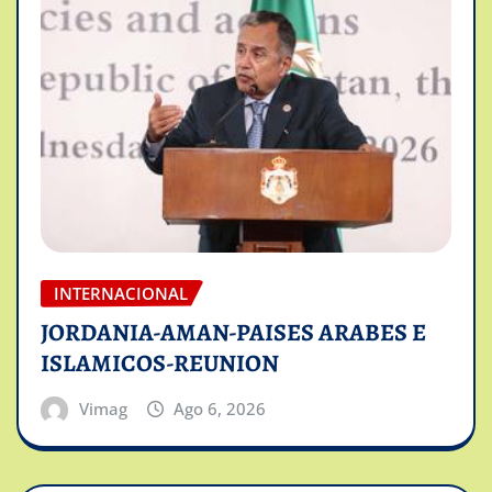
INTERNACIONAL
JORDANIA-AMAN-PAISES ARABES E
ISLAMICOS-REUNION
Vimag
Ago 6, 2026