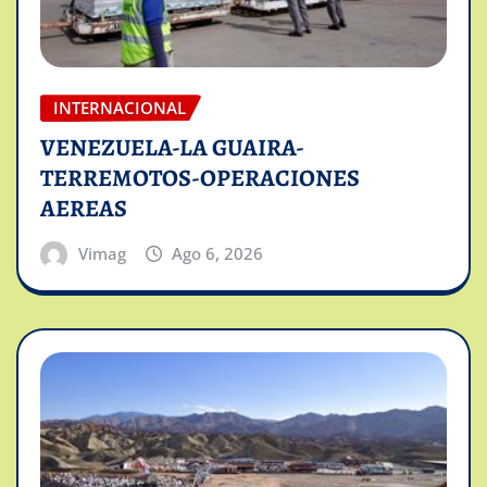
INTERNACIONAL
VENEZUELA-LA GUAIRA-
TERREMOTOS-OPERACIONES
AEREAS
Vimag
Ago 6, 2026