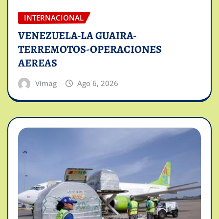
INTERNACIONAL
VENEZUELA-LA GUAIRA-
TERREMOTOS-OPERACIONES
AEREAS
Vimag
Ago 6, 2026