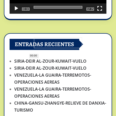
00:00
02:25
ENTRADAS RECIENTES
00:00
SIRIA-DEIR AL-ZOUR-KUWAIT-VUELO
SIRIA-DEIR AL-ZOUR-KUWAIT-VUELO
VENEZUELA-LA GUAIRA-TERREMOTOS-
OPERACIONES AEREAS
VENEZUELA-LA GUAIRA-TERREMOTOS-
OPERACIONES AEREAS
CHINA-GANSU-ZHANGYE-RELIEVE DE DANXIA-
TURISMO