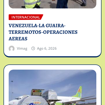
INTERNACIONAL
VENEZUELA-LA GUAIRA-
TERREMOTOS-OPERACIONES
AEREAS
Vimag
Ago 6, 2026