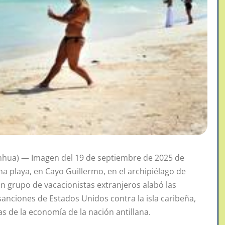
nhua) — Imagen del 19 de septiembre de 2025 de
a playa, en Cayo Guillermo, en el archipiélago de
 Un grupo de vacacionistas extranjeros alabó las
 sanciones de Estados Unidos contra la isla caribeña,
s de la economía de la nación antillana.