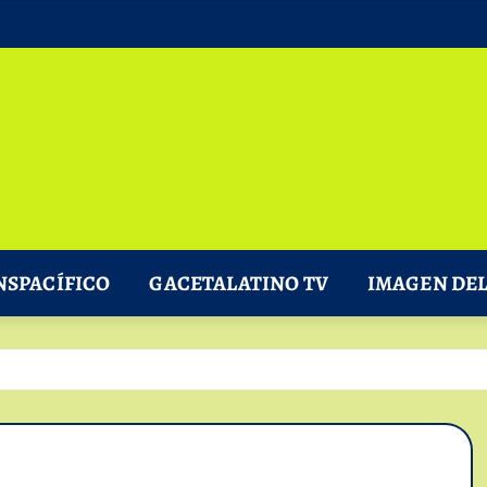
NSPACÍFICO
GACETALATINO TV
IMAGEN DEL