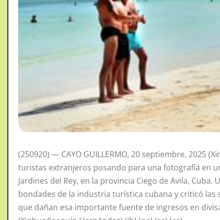
(250920) — CAYO GUILLERMO, 20 septiembre, 2025 (Xi
turistas extranjeros posando para una fotografía en un
Jardines del Rey, en la provincia Ciego de Avila, Cuba.
bondades de la industria turística cubana y criticó las
que dañan esa importante fuente de ingresos en divisa