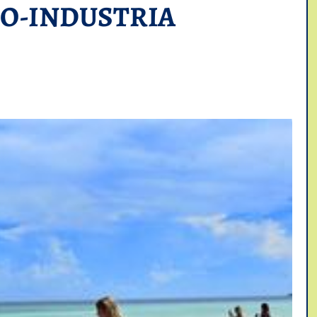
O-INDUSTRIA