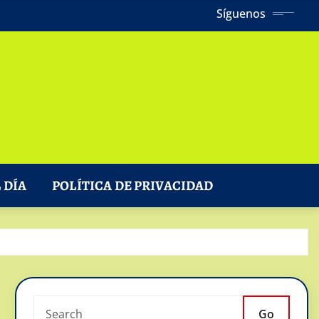
Síguenos
 DÍA
POLÍTICA DE PRIVACIDAD
Go