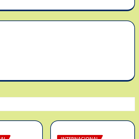
NAL
INTERNACIONAL