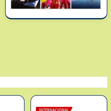
INTERNACIONAL