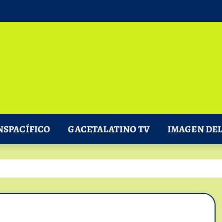
NSPACÍFICO
GACETALATINO TV
IMAGEN DEL