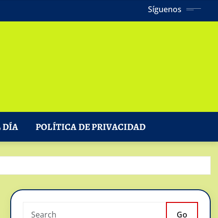
Síguenos
 DÍA
POLÍTICA DE PRIVACIDAD
Go