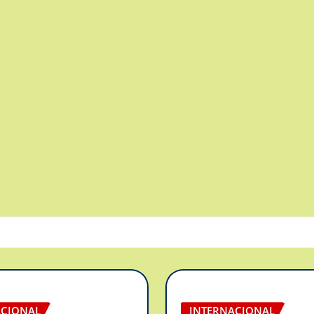
ACIONAL
INTERNACIONAL