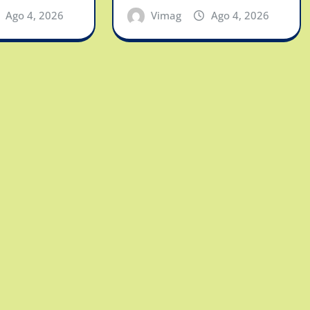
Ago 4, 2026
Vimag
Ago 4, 2026