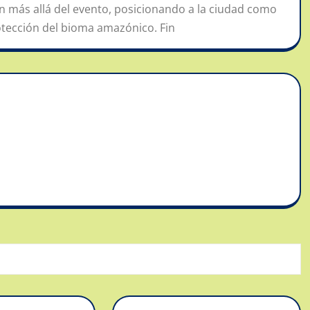
n más allá del evento, posicionando a la ciudad como
rotección del bioma amazónico. Fin