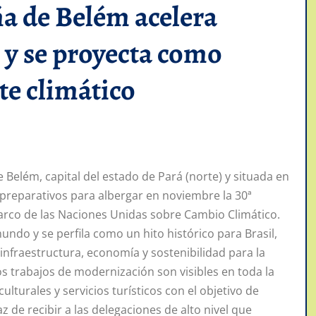
ña de Belém acelera
 y se proyecta como
te climático
 Belém, capital del estado de Pará (norte) y situada en
 preparativos para albergar en noviembre la 30ª
arco de las Naciones Unidas sobre Cambio Climático.
undo y se perfila como un hito histórico para Brasil,
fraestructura, economía y sostenibilidad para la
los trabajos de modernización son visibles en toda la
ulturales y servicios turísticos con el objetivo de
de recibir a las delegaciones de alto nivel que