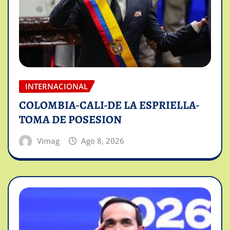
INTERNACIONAL
COLOMBIA-CALI-DE LA ESPRIELLA-
TOMA DE POSESION
Vimag
Ago 8, 2026