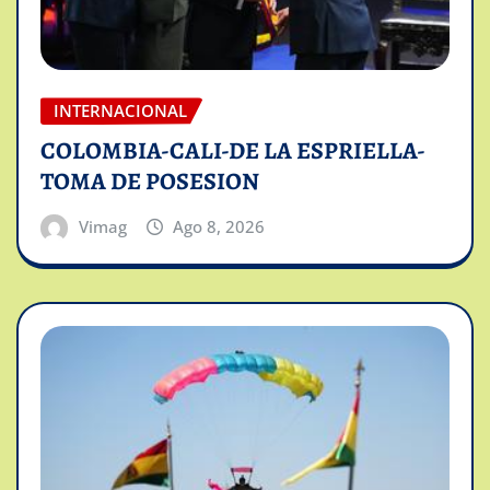
INTERNACIONAL
COLOMBIA-CALI-DE LA ESPRIELLA-
TOMA DE POSESION
Vimag
Ago 8, 2026