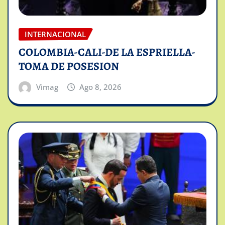
INTERNACIONAL
COLOMBIA-CALI-DE LA ESPRIELLA-
TOMA DE POSESION
Vimag
Ago 8, 2026