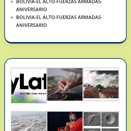
BOLIVIA-EL ALTO-FUERZAS ARMADAS-
ANIVERSARIO
BOLIVIA-EL ALTO-FUERZAS ARMADAS-
ANIVERSARIO