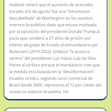
Haddad reiteró que el aumento de aranceles
iniciado el 6 de agosto fue una “intromisión
descabellada” de Washington en los asuntos
internos brasileños dado que estuvo motivada
por la oposición del presidente Donald Trump al
juicio que condenó a 27 años de prisión por
intento de golpe de Estado al exmandatario Jair
Bolsonaro (2019-2022). Enfatizó “la postura
serena” del presidente Luiz Inácio Lula da Silva
frente al tarifazo porque el mandatario cree que
la medida está basada en la “desinformación”.
Estados Unidos, segundo socio comercial de
Brasil desde 2009, representa el 12 por ciento del
comercio exterior brasileño. Fin