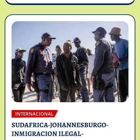
INTERNACIONAL
SUDAFRICA-JOHANNESBURGO-
INMIGRACION ILEGAL-