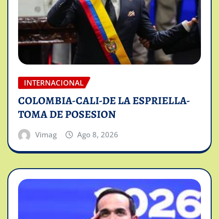
INTERNACIONAL
COLOMBIA-CALI-DE LA ESPRIELLA-
TOMA DE POSESION
Vimag
Ago 8, 2026