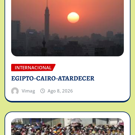
INTERNACIONAL
EGIPTO-CAIRO-ATARDECER
Vimag
Ago 8, 2026