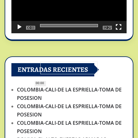
00:00
02:25
ENTRADAS RECIENTES
00:00
COLOMBIA-CALI-DE LA ESPRIELLA-TOMA DE
POSESION
COLOMBIA-CALI-DE LA ESPRIELLA-TOMA DE
POSESION
COLOMBIA-CALI-DE LA ESPRIELLA-TOMA DE
POSESION