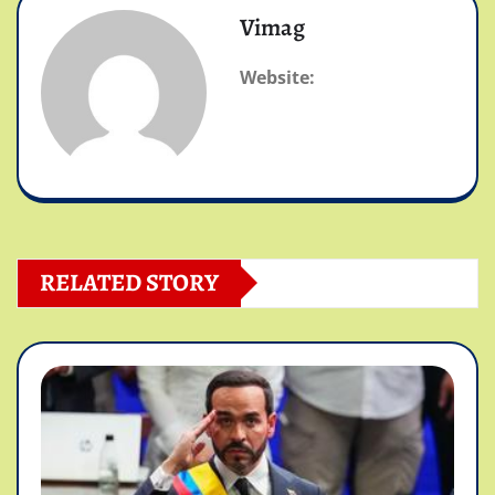
Vimag
Website:
RELATED STORY