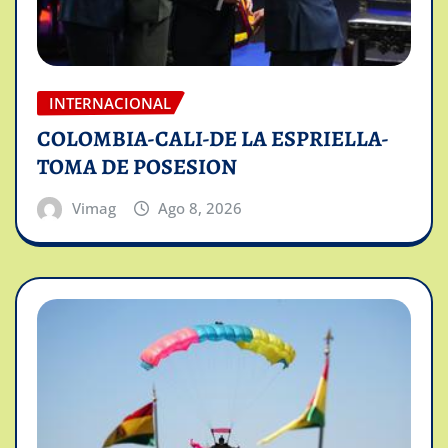
INTERNACIONAL
COLOMBIA-CALI-DE LA ESPRIELLA-
TOMA DE POSESION
Vimag
Ago 8, 2026