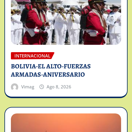
INTERNACIONAL
BOLIVIA-EL ALTO-FUERZAS
ARMADAS-ANIVERSARIO
Vimag
Ago 8, 2026