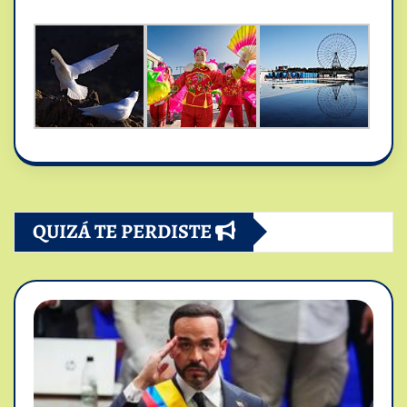
QUIZÁ TE PERDISTE