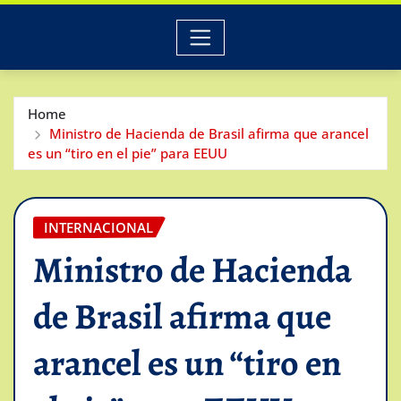
Home
Ministro de Hacienda de Brasil afirma que arancel
es un “tiro en el pie” para EEUU
INTERNACIONAL
Ministro de Hacienda
de Brasil afirma que
arancel es un “tiro en