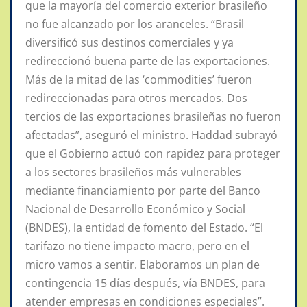
que la mayoría del comercio exterior brasileño
no fue alcanzado por los aranceles. “Brasil
diversificó sus destinos comerciales y ya
redireccionó buena parte de las exportaciones.
Más de la mitad de las ‘commodities’ fueron
redireccionadas para otros mercados. Dos
tercios de las exportaciones brasileñas no fueron
afectadas”, aseguró el ministro. Haddad subrayó
que el Gobierno actuó con rapidez para proteger
a los sectores brasileños más vulnerables
mediante financiamiento por parte del Banco
Nacional de Desarrollo Económico y Social
(BNDES), la entidad de fomento del Estado. “El
tarifazo no tiene impacto macro, pero en el
micro vamos a sentir. Elaboramos un plan de
contingencia 15 días después, vía BNDES, para
atender empresas en condiciones especiales”.