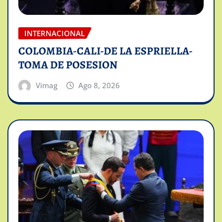
INTERNACIONAL
COLOMBIA-CALI-DE LA ESPRIELLA-
TOMA DE POSESION
Vimag
Ago 8, 2026