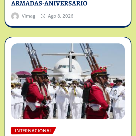
ARMADAS-ANIVERSARIO
Vimag
Ago 8, 2026
INTERNACIONAL