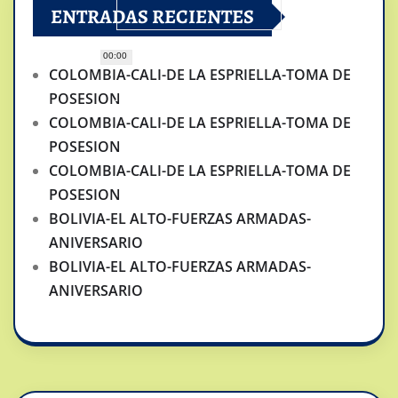
ENTRADAS RECIENTES
00:00
COLOMBIA-CALI-DE LA ESPRIELLA-TOMA DE
POSESION
COLOMBIA-CALI-DE LA ESPRIELLA-TOMA DE
POSESION
COLOMBIA-CALI-DE LA ESPRIELLA-TOMA DE
POSESION
BOLIVIA-EL ALTO-FUERZAS ARMADAS-
ANIVERSARIO
BOLIVIA-EL ALTO-FUERZAS ARMADAS-
ANIVERSARIO