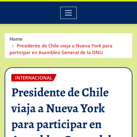
Home
Presidente de Chile viaja a Nueva York para
participar en Asamblea General de la ONU
INTERNACIONAL
Presidente de Chile
viaja a Nueva York
para participar en