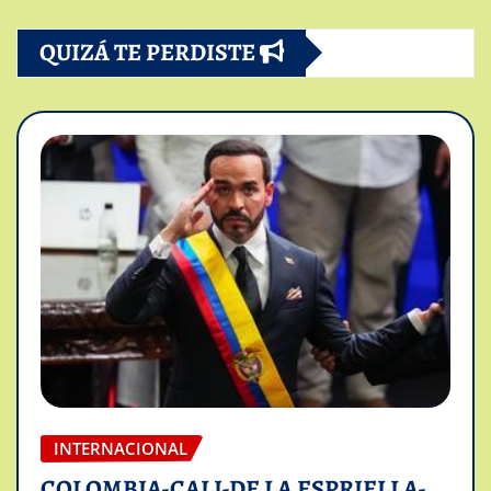
QUIZÁ TE PERDISTE
INTERNACIONAL
COLOMBIA-CALI-DE LA ESPRIELLA-