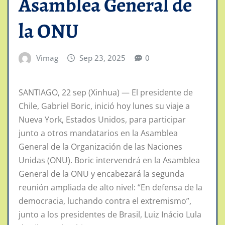
Asamblea General de
la ONU
Vimag
Sep 23, 2025
0
SANTIAGO, 22 sep (Xinhua) — El presidente de
Chile, Gabriel Boric, inició hoy lunes su viaje a
Nueva York, Estados Unidos, para participar
junto a otros mandatarios en la Asamblea
General de la Organización de las Naciones
Unidas (ONU). Boric intervendrá en la Asamblea
General de la ONU y encabezará la segunda
reunión ampliada de alto nivel: “En defensa de la
democracia, luchando contra el extremismo”,
junto a los presidentes de Brasil, Luiz Inácio Lula