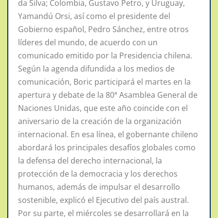
da Silva; Colombia, Gustavo Petro, y Uruguay,
Yamandú Orsi, así como el presidente del
Gobierno español, Pedro Sánchez, entre otros
líderes del mundo, de acuerdo con un
comunicado emitido por la Presidencia chilena.
Según la agenda difundida a los medios de
comunicación, Boric participará el martes en la
apertura y debate de la 80ª Asamblea General de
Naciones Unidas, que este año coincide con el
aniversario de la creación de la organización
internacional. En esa línea, el gobernante chileno
abordará los principales desafíos globales como
la defensa del derecho internacional, la
protección de la democracia y los derechos
humanos, además de impulsar el desarrollo
sostenible, explicó el Ejecutivo del país austral.
Por su parte, el miércoles se desarrollará en la