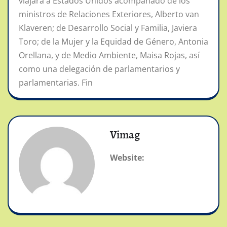
viajará a Estados Unidos acompañado de los
ministros de Relaciones Exteriores, Alberto van
Klaveren; de Desarrollo Social y Familia, Javiera
Toro; de la Mujer y la Equidad de Género, Antonia
Orellana, y de Medio Ambiente, Maisa Rojas, así
como una delegación de parlamentarios y
parlamentarias. Fin
Vimag
Website: