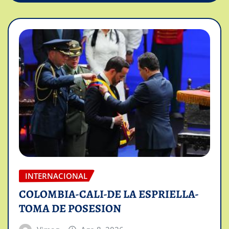
INTERNACIONAL
COLOMBIA-CALI-DE LA ESPRIELLA-
TOMA DE POSESION