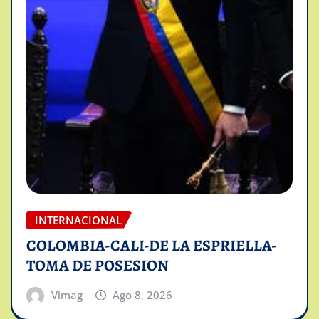
INTERNACIONAL
COLOMBIA-CALI-DE LA ESPRIELLA-
TOMA DE POSESION
Vimag
Ago 8, 2026