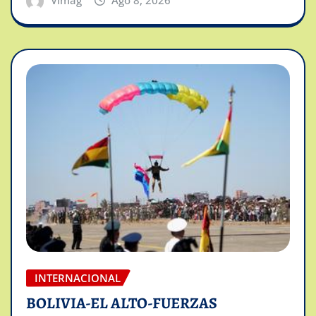
Vimag
Ago 8, 2026
INTERNACIONAL
BOLIVIA-EL ALTO-FUERZAS