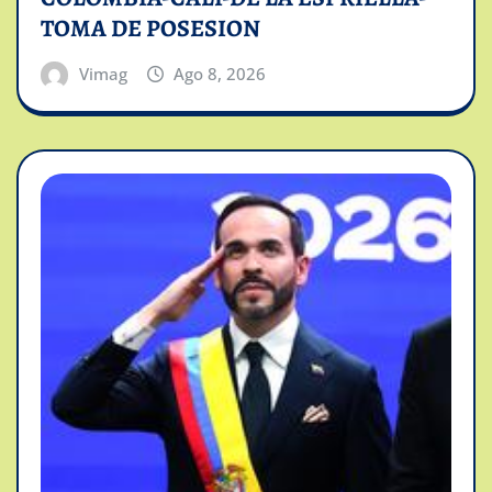
TOMA DE POSESION
Vimag
Ago 8, 2026