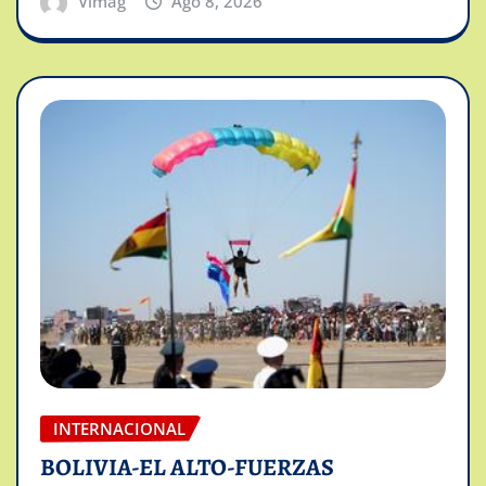
Vimag
Ago 8, 2026
INTERNACIONAL
BOLIVIA-EL ALTO-FUERZAS