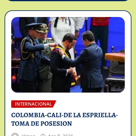
INTERNACIONAL
COLOMBIA-CALI-DE LA ESPRIELLA-
TOMA DE POSESION