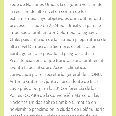
sede de Naciones Unidas la segunda versión de
la reunión de alto nivel en contra de los
extremismos, cuyo objetivo es dar continuidad al
proceso iniciado en 2024 por Brasil y España, e
impulsado también por Colombia, Uruguay y
Chile, país anfitrión de la reunión preparatoria de
alto nivel Democracia Siempre, celebrada en
Santiago en julio pasado. El programa de la
Presidencia señaló que Boric asistirá también al
Evento Especial sobre Acción Climática,
convocado por el secretario general de la ONU,
Antonio Gutérres, junto al presidente de Brasil,
cuyo país albergará la 30ª Conferencia de las
Partes (COP30) de la Convención Marco de las
Naciones Unidas sobre Cambio Climático en
noviembre próximo en la ciudad de Belém. Boric