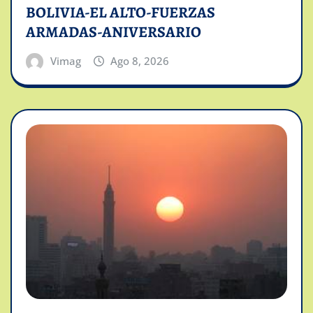
BOLIVIA-EL ALTO-FUERZAS
ARMADAS-ANIVERSARIO
Vimag
Ago 8, 2026