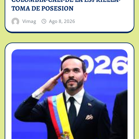
TOMA DE POSESION
Vimag
Ago 8, 2026