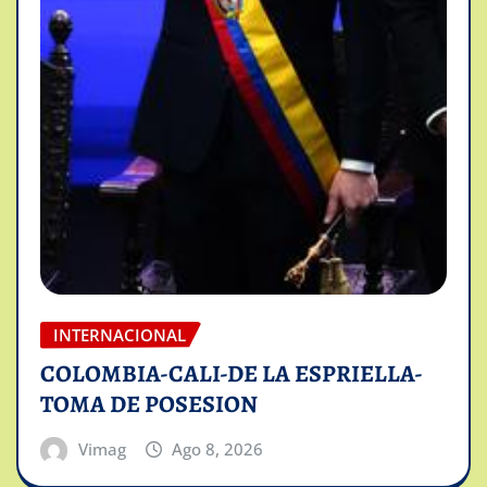
INTERNACIONAL
COLOMBIA-CALI-DE LA ESPRIELLA-
TOMA DE POSESION
Vimag
Ago 8, 2026