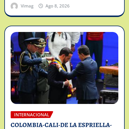
Vimag
Ago 8, 2026
INTERNACIONAL
COLOMBIA-CALI-DE LA ESPRIELLA-