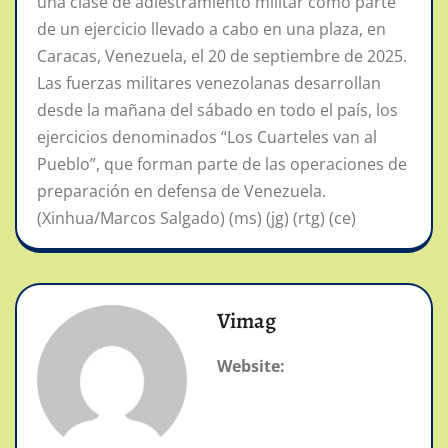
una clase de adiestramiento militar como parte
de un ejercicio llevado a cabo en una plaza, en
Caracas, Venezuela, el 20 de septiembre de 2025.
Las fuerzas militares venezolanas desarrollan
desde la mañana del sábado en todo el país, los
ejercicios denominados “Los Cuarteles van al
Pueblo”, que forman parte de las operaciones de
preparación en defensa de Venezuela.
(Xinhua/Marcos Salgado) (ms) (jg) (rtg) (ce)
Vimag
Website: