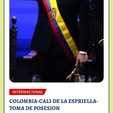
INTERNACIONAL
COLOMBIA-CALI-DE LA ESPRIELLA-
TOMA DE POSESION