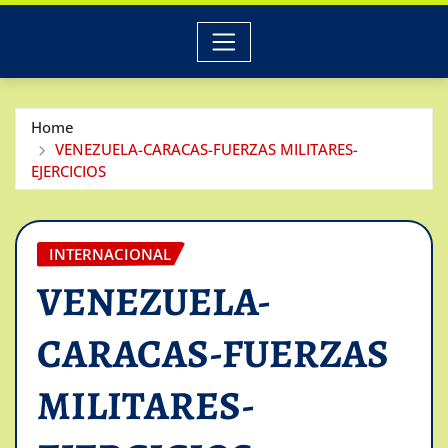
Home
VENEZUELA-CARACAS-FUERZAS MILITARES-
EJERCICIOS
INTERNACIONAL
VENEZUELA-
CARACAS-FUERZAS
MILITARES-