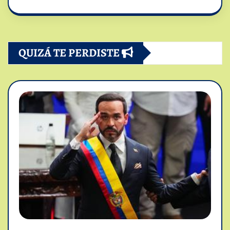
QUIZÁ TE PERDISTE