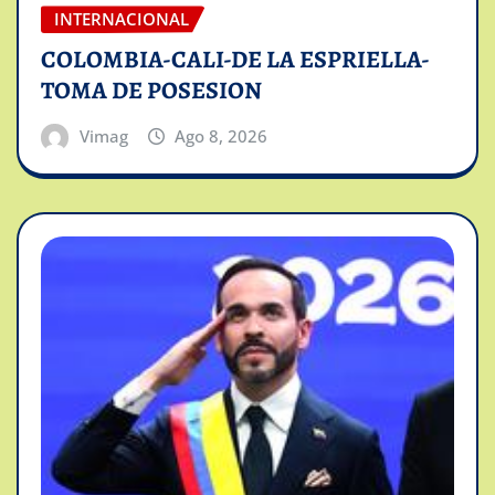
INTERNACIONAL
COLOMBIA-CALI-DE LA ESPRIELLA-
TOMA DE POSESION
Vimag
Ago 8, 2026