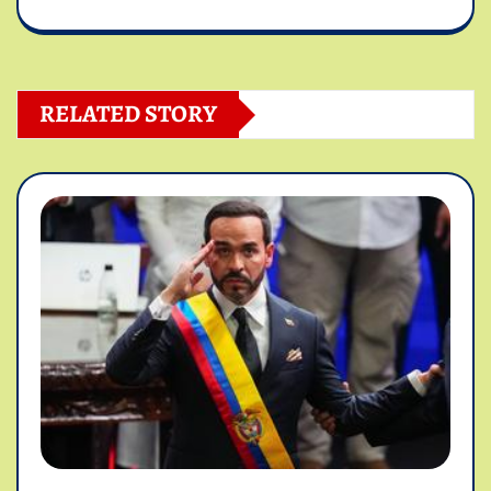
RELATED STORY