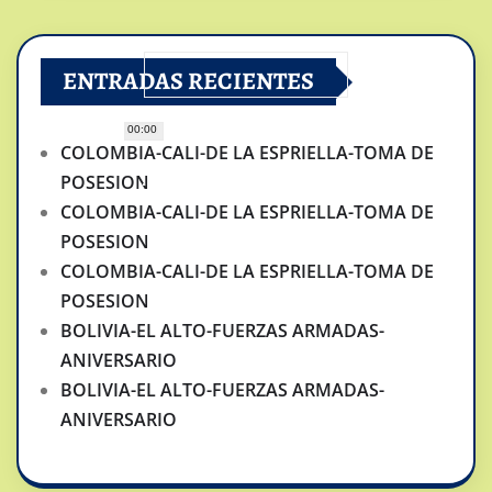
ENTRADAS RECIENTES
00:00
COLOMBIA-CALI-DE LA ESPRIELLA-TOMA DE
POSESION
COLOMBIA-CALI-DE LA ESPRIELLA-TOMA DE
POSESION
COLOMBIA-CALI-DE LA ESPRIELLA-TOMA DE
POSESION
BOLIVIA-EL ALTO-FUERZAS ARMADAS-
ANIVERSARIO
BOLIVIA-EL ALTO-FUERZAS ARMADAS-
ANIVERSARIO