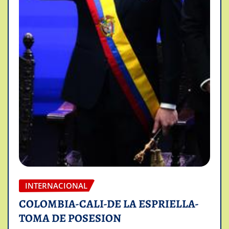
INTERNACIONAL
COLOMBIA-CALI-DE LA ESPRIELLA-
TOMA DE POSESION