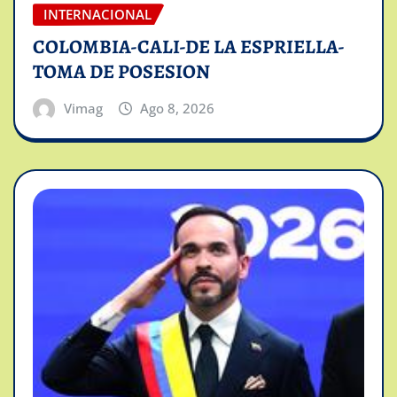
INTERNACIONAL
COLOMBIA-CALI-DE LA ESPRIELLA-
TOMA DE POSESION
Vimag
Ago 8, 2026