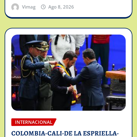
Vimag
Ago 8, 2026
INTERNACIONAL
COLOMBIA-CALI-DE LA ESPRIELLA-