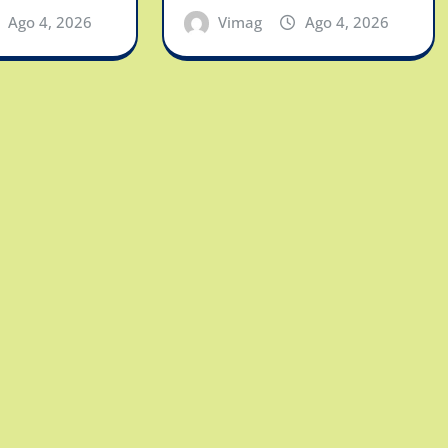
Ago 4, 2026
Vimag
Ago 4, 2026