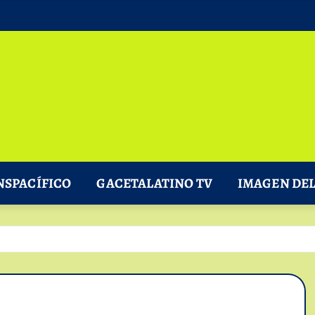
NSPACÍFICO
GACETALATINO TV
IMAGEN DEL