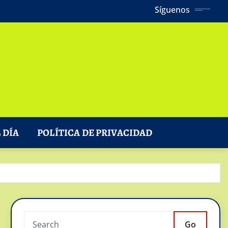
Síguenos
 DÍA
POLÍTICA DE PRIVACIDAD
Go