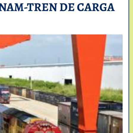
NAM-TREN DE CARGA