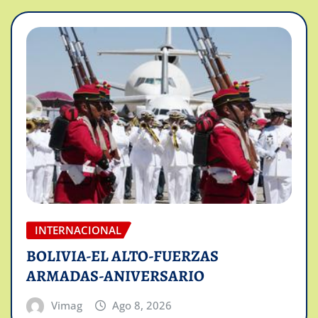
INTERNACIONAL
BOLIVIA-EL ALTO-FUERZAS
ARMADAS-ANIVERSARIO
Vimag
Ago 8, 2026