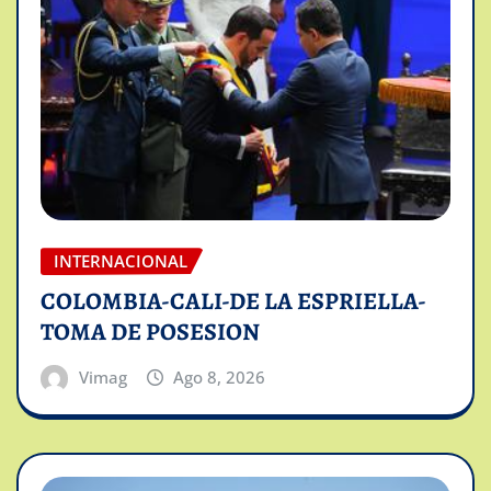
INTERNACIONAL
COLOMBIA-CALI-DE LA ESPRIELLA-
TOMA DE POSESION
Vimag
Ago 8, 2026