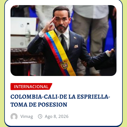
INTERNACIONAL
COLOMBIA-CALI-DE LA ESPRIELLA-
TOMA DE POSESION
Vimag
Ago 8, 2026