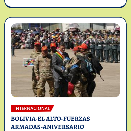
INTERNACIONAL
BOLIVIA-EL ALTO-FUERZAS
ARMADAS-ANIVERSARIO