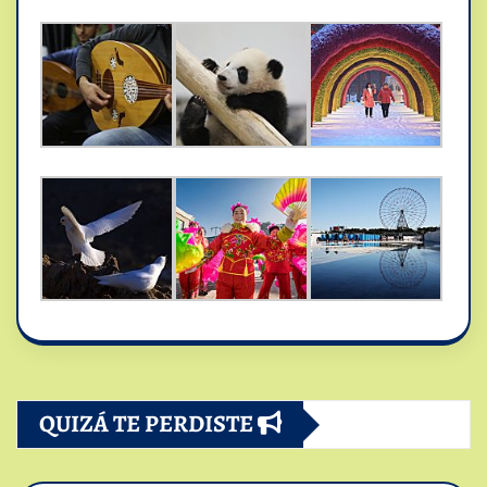
QUIZÁ TE PERDISTE