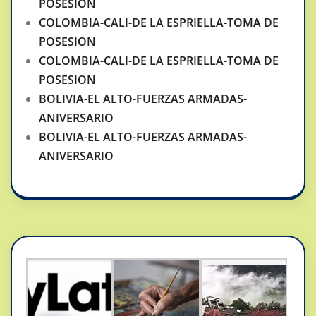
POSESION
COLOMBIA-CALI-DE LA ESPRIELLA-TOMA DE
POSESION
COLOMBIA-CALI-DE LA ESPRIELLA-TOMA DE
POSESION
BOLIVIA-EL ALTO-FUERZAS ARMADAS-
ANIVERSARIO
BOLIVIA-EL ALTO-FUERZAS ARMADAS-
ANIVERSARIO