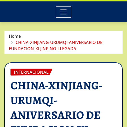
Home
CHINA-XINJIANG-URUMQI-ANIVERSARIO DE
FUNDACION-XI JINPING-LLEGADA
INTERNACIONAL
CHINA-XINJIANG-
URUMQI-
ANIVERSARIO DE