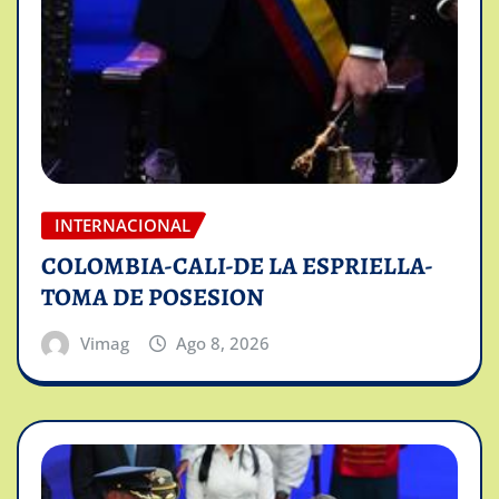
INTERNACIONAL
COLOMBIA-CALI-DE LA ESPRIELLA-
TOMA DE POSESION
Vimag
Ago 8, 2026