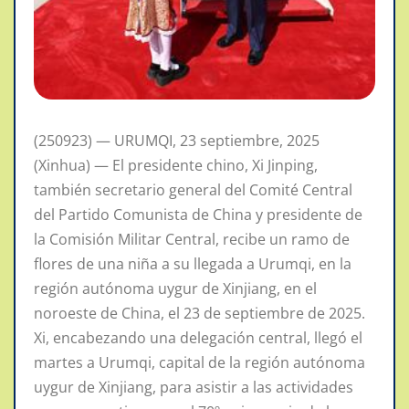
(250923) — URUMQI, 23 septiembre, 2025
(Xinhua) — El presidente chino, Xi Jinping,
también secretario general del Comité Central
del Partido Comunista de China y presidente de
la Comisión Militar Central, recibe un ramo de
flores de una niña a su llegada a Urumqi, en la
región autónoma uygur de Xinjiang, en el
noroeste de China, el 23 de septiembre de 2025.
Xi, encabezando una delegación central, llegó el
martes a Urumqi, capital de la región autónoma
uygur de Xinjiang, para asistir a las actividades