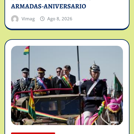
ARMADAS-ANIVERSARIO
Vimag
Ago 8, 2026