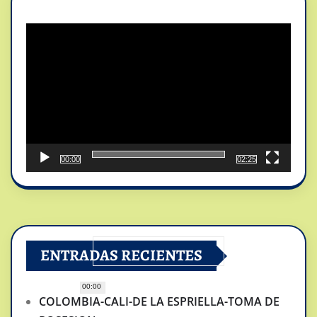
Reproductor
de
vídeo
00:00
02:25
ENTRADAS RECIENTES
00:00
COLOMBIA-CALI-DE LA ESPRIELLA-TOMA DE