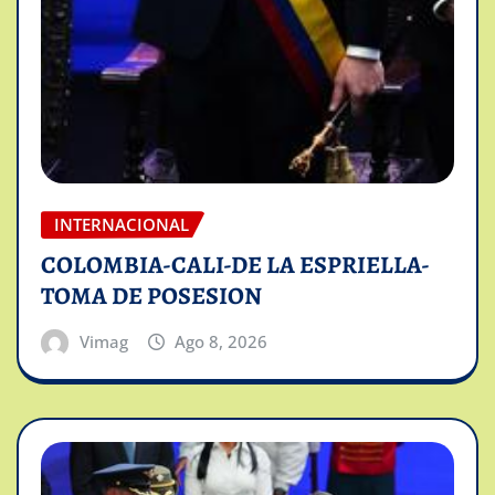
INTERNACIONAL
COLOMBIA-CALI-DE LA ESPRIELLA-
TOMA DE POSESION
Vimag
Ago 8, 2026