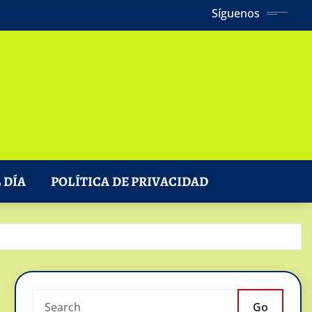
Síguenos
 DÍA
POLÍTICA DE PRIVACIDAD
Go