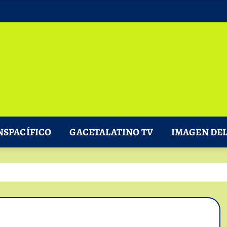
NSPACÍFICO
GACETALATINO TV
IMAGEN DEL