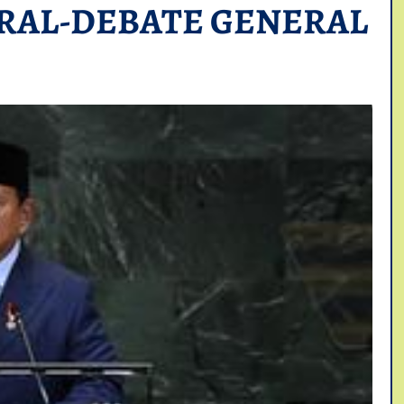
RAL-DEBATE GENERAL