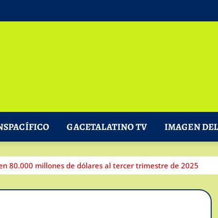
NSPACÍFICO
GACETALATINO TV
IMAGEN DEL
n 80.000 millones de dólares al tercer trimestre de 2025