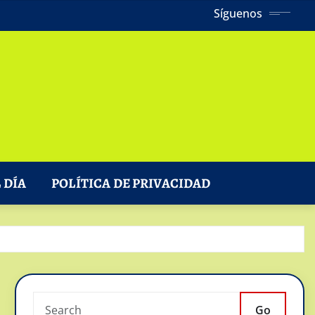
Síguenos
 DÍA
POLÍTICA DE PRIVACIDAD
Go