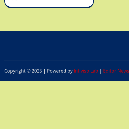
Copyright © 2025 | Powered by
Intiviso Lab
|
Editor New