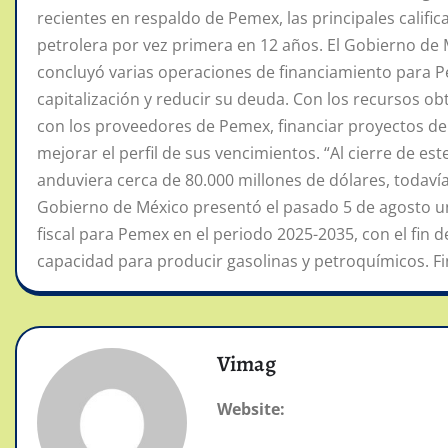
recientes en respaldo de Pemex, las principales califica
petrolera por vez primera en 12 años. El Gobierno de
concluyó varias operaciones de financiamiento para Pe
capitalización y reducir su deuda. Con los recursos ob
con los proveedores de Pemex, financiar proyectos de 
mejorar el perfil de sus vencimientos. “Al cierre de e
anduviera cerca de 80.000 millones de dólares, todaví
Gobierno de México presentó el pasado 5 de agosto una
fiscal para Pemex en el periodo 2025-2035, con el fin 
capacidad para producir gasolinas y petroquímicos. Fi
Vimag
Website: