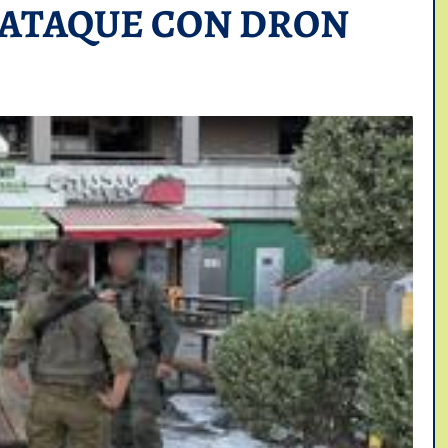
-ATAQUE CON DRON