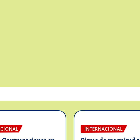
ACIONAL
INTERNACIONAL