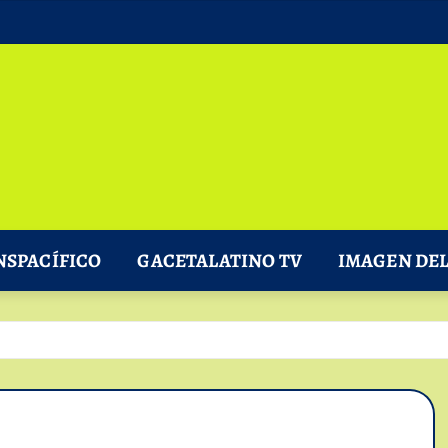
NSPACÍFICO
GACETALATINO TV
IMAGEN DEL