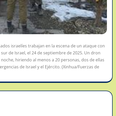
ados israelíes trabajan en la escena de un ataque con
l sur de Israel, el 24 de septiembre de 2025. Un dron
 noche, hiriendo al menos a 20 personas, dos de ellas
gencias de Israel y el Ejército. (Xinhua/Fuerzas de