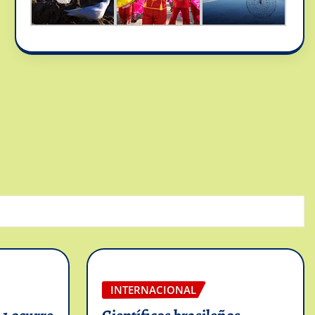
INTERNACIONAL