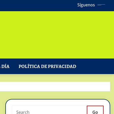
Síguenos
 DÍA
POLÍTICA DE PRIVACIDAD
Go