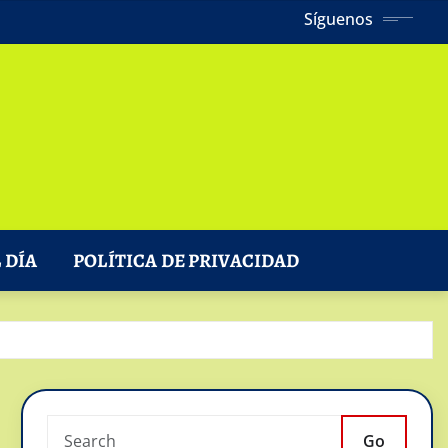
Síguenos
 DÍA
POLÍTICA DE PRIVACIDAD
Go