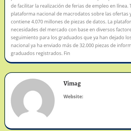
de facilitar la realización de ferias de empleo en líne
plataforma nacional de macrodatos sobre las ofertas
contiene 4.070 millones de piezas de datos. La plataf
necesidades del mercado con base en diversos factores
seguimiento para los graduados que ya han dejado l
nacional ya ha enviado más de 32.000 piezas de infor
graduados registrados. Fin
Vimag
Website: