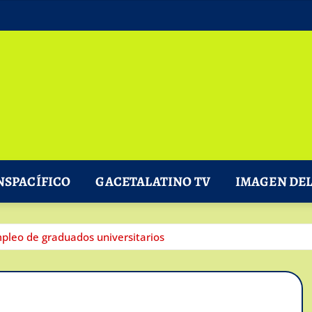
NSPACÍFICO
GACETALATINO TV
IMAGEN DEL
pleo de graduados universitarios