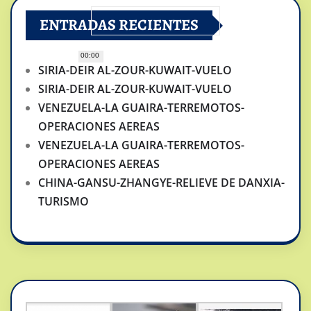
ENTRADAS RECIENTES
00:00
SIRIA-DEIR AL-ZOUR-KUWAIT-VUELO
SIRIA-DEIR AL-ZOUR-KUWAIT-VUELO
VENEZUELA-LA GUAIRA-TERREMOTOS-
OPERACIONES AEREAS
VENEZUELA-LA GUAIRA-TERREMOTOS-
OPERACIONES AEREAS
CHINA-GANSU-ZHANGYE-RELIEVE DE DANXIA-
TURISMO