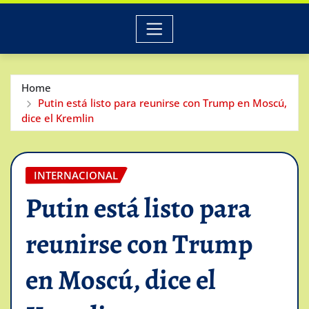
Home
Putin está listo para reunirse con Trump en Moscú,
dice el Kremlin
INTERNACIONAL
Putin está listo para
reunirse con Trump
en Moscú, dice el