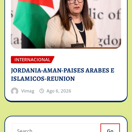
INTERNACIONAL
JORDANIA-AMAN-PAISES ARABES E
ISLAMICOS-REUNION
Vimag
Ago 6, 2026
Go