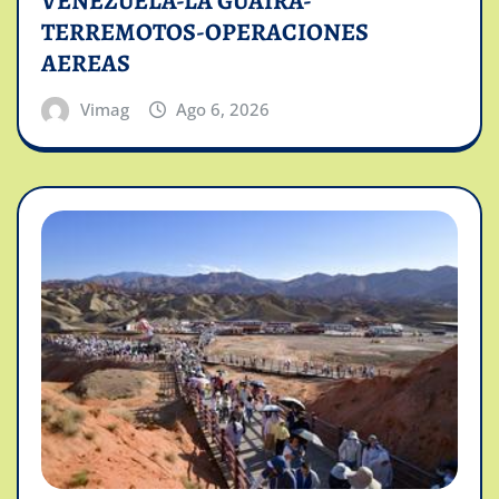
VENEZUELA-LA GUAIRA-
TERREMOTOS-OPERACIONES
AEREAS
Vimag
Ago 6, 2026