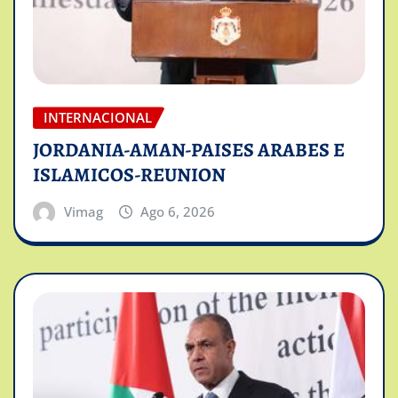
INTERNACIONAL
JORDANIA-AMAN-PAISES ARABES E
ISLAMICOS-REUNION
Vimag
Ago 6, 2026