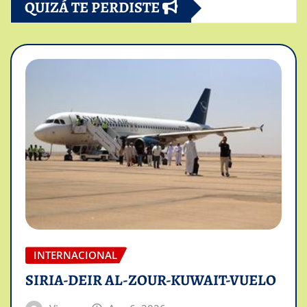
QUIZÁ TE PERDISTE
INTERNACIONAL
SIRIA-DEIR AL-ZOUR-KUWAIT-VUELO