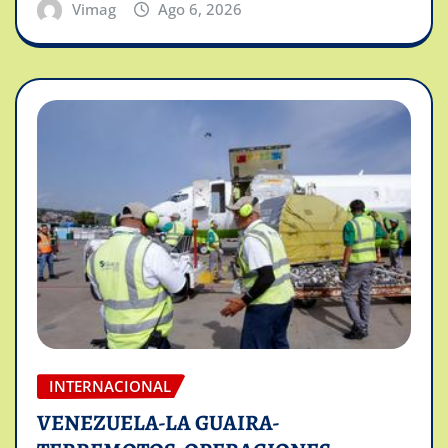
Vimag
Ago 6, 2026
INTERNACIONAL
VENEZUELA-LA GUAIRA-