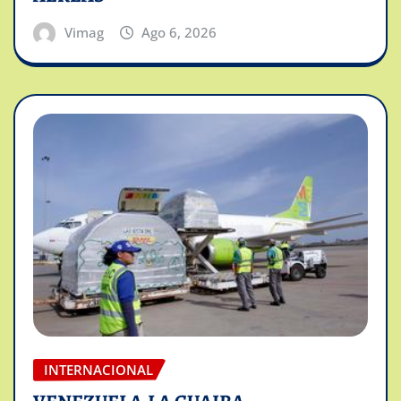
Vimag
Ago 6, 2026
INTERNACIONAL