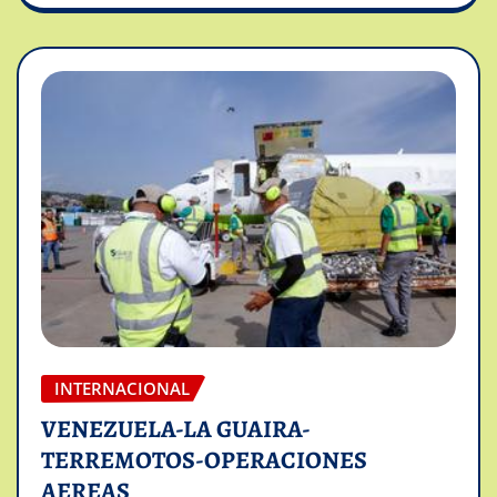
INTERNACIONAL
VENEZUELA-LA GUAIRA-
TERREMOTOS-OPERACIONES
AEREAS