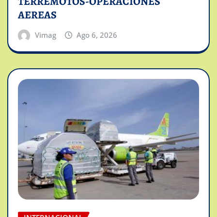
TERREMOTOS-OPERACIONES
AEREAS
Vimag
Ago 6, 2026