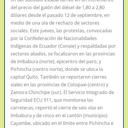
del precio del galón del diésel de 1,80 a 2,80
dólares desde el pasado 12 de septiembre, en
medio de una ola de rechazo de sectores
sociales. Este jueves, las protestas, convocadas
por la Confederación de Nacionalidades
Indígenas de Ecuador (Conaie) y respaldadas por
sectores aliados, se focalizaron en las provincias
de Imbabura (norte), epicentro del paro, y
Pichincha (centro norte), donde se ubica la
capital Quito. También se reportaron cierres
viales en las provincias de Cotopaxi (centro) y
Zamora Chinchipe (sur). El Servicio Integrado de
Seguridad ECU 911, que monitorea las
carreteras, reportó el cierre de seis vías en
Imbabura y de cinco en el cantón (municipio)
Cayambe, ubicado en el límite entre Pichincha e