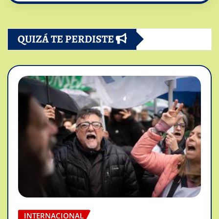
QUIZÁ TE PERDISTE
INTERNACIONAL