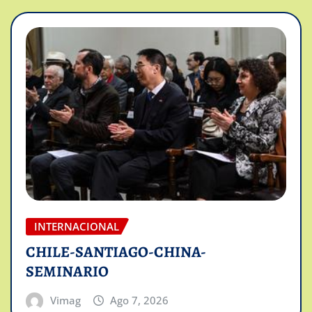
INTERNACIONAL
CHILE-SANTIAGO-CHINA-
SEMINARIO
Vimag
Ago 7, 2026