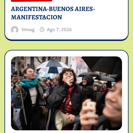
ARGENTINA-BUENOS AIRES-
MANIFESTACION
Vimag
Ago 7, 2026