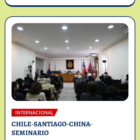
INTERNACIONAL
CHILE-SANTIAGO-CHINA-
SEMINARIO