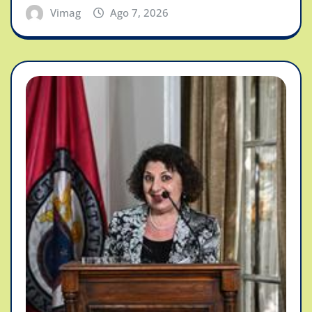
Vimag
Ago 7, 2026