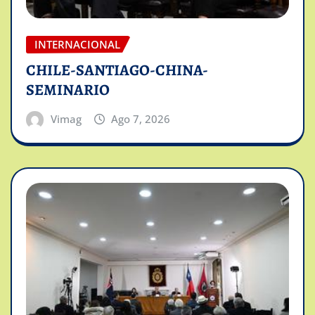
INTERNACIONAL
CHILE-SANTIAGO-CHINA-
SEMINARIO
Vimag
Ago 7, 2026