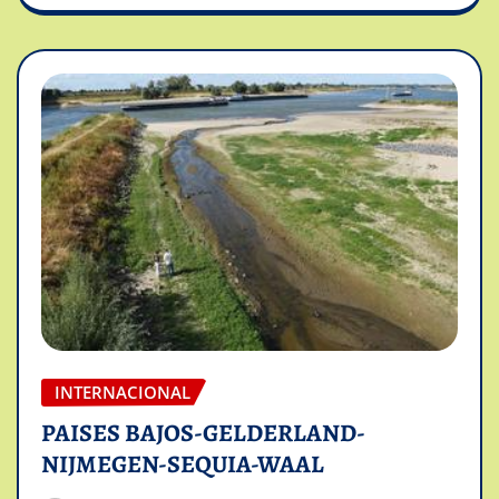
INTERNACIONAL
PAISES BAJOS-GELDERLAND-
NIJMEGEN-SEQUIA-WAAL