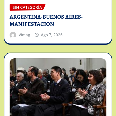
SIN CATEGORÍA
ARGENTINA-BUENOS AIRES-
MANIFESTACION
Vimag
Ago 7, 2026