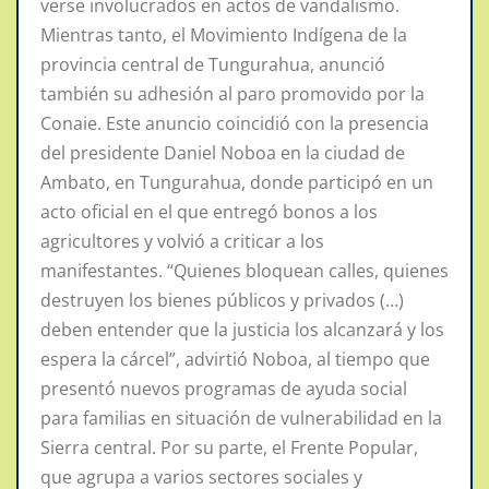
verse involucrados en actos de vandalismo.
Mientras tanto, el Movimiento Indígena de la
provincia central de Tungurahua, anunció
también su adhesión al paro promovido por la
Conaie. Este anuncio coincidió con la presencia
del presidente Daniel Noboa en la ciudad de
Ambato, en Tungurahua, donde participó en un
acto oficial en el que entregó bonos a los
agricultores y volvió a criticar a los
manifestantes. “Quienes bloquean calles, quienes
destruyen los bienes públicos y privados (…)
deben entender que la justicia los alcanzará y los
espera la cárcel”, advirtió Noboa, al tiempo que
presentó nuevos programas de ayuda social
para familias en situación de vulnerabilidad en la
Sierra central. Por su parte, el Frente Popular,
que agrupa a varios sectores sociales y