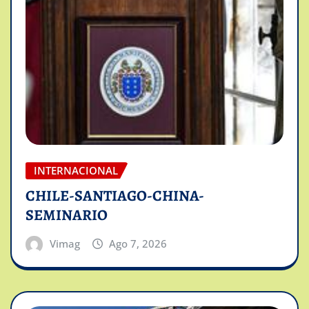
INTERNACIONAL
CHILE-SANTIAGO-CHINA-
SEMINARIO
Vimag
Ago 7, 2026