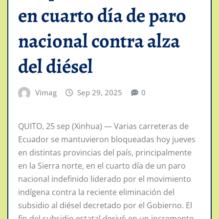
en cuarto día de paro
nacional contra alza
del diésel
Vimag
Sep 29, 2025
0
QUITO, 25 sep (Xinhua) — Varias carreteras de
Ecuador se mantuvieron bloqueadas hoy jueves
en distintas provincias del país, principalmente
en la Sierra norte, en el cuarto día de un paro
nacional indefinido liderado por el movimiento
indígena contra la reciente eliminación del
subsidio al diésel decretado por el Gobierno. El
fin del subsidio estatal derivó en un incremento