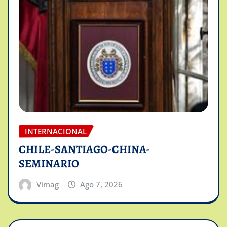
INTERNACIONAL
CHILE-SANTIAGO-CHINA-
SEMINARIO
Vimag
Ago 7, 2026