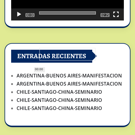
00:00
02:25
ENTRADAS RECIENTES
00:00
ARGENTINA-BUENOS AIRES-MANIFESTACION
ARGENTINA-BUENOS AIRES-MANIFESTACION
CHILE-SANTIAGO-CHINA-SEMINARIO
CHILE-SANTIAGO-CHINA-SEMINARIO
CHILE-SANTIAGO-CHINA-SEMINARIO