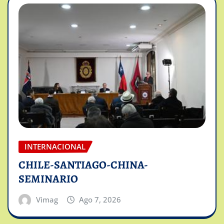
INTERNACIONAL
CHILE-SANTIAGO-CHINA-
SEMINARIO
Vimag
Ago 7, 2026