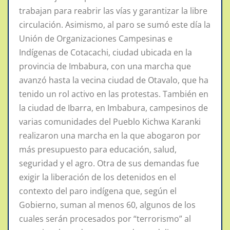
trabajan para reabrir las vías y garantizar la libre
circulación. Asimismo, al paro se sumó este día la
Unión de Organizaciones Campesinas e
Indígenas de Cotacachi, ciudad ubicada en la
provincia de Imbabura, con una marcha que
avanzó hasta la vecina ciudad de Otavalo, que ha
tenido un rol activo en las protestas. También en
la ciudad de Ibarra, en Imbabura, campesinos de
varias comunidades del Pueblo Kichwa Karanki
realizaron una marcha en la que abogaron por
más presupuesto para educación, salud,
seguridad y el agro. Otra de sus demandas fue
exigir la liberación de los detenidos en el
contexto del paro indígena que, según el
Gobierno, suman al menos 60, algunos de los
cuales serán procesados por “terrorismo” al