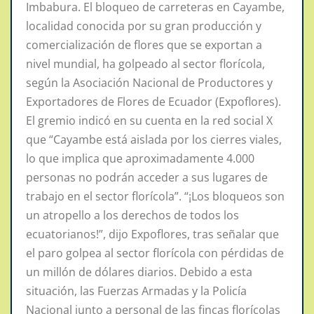
Imbabura. El bloqueo de carreteras en Cayambe,
localidad conocida por su gran producción y
comercialización de flores que se exportan a
nivel mundial, ha golpeado al sector florícola,
según la Asociación Nacional de Productores y
Exportadores de Flores de Ecuador (Expoflores).
El gremio indicó en su cuenta en la red social X
que “Cayambe está aislada por los cierres viales,
lo que implica que aproximadamente 4.000
personas no podrán acceder a sus lugares de
trabajo en el sector florícola”. “¡Los bloqueos son
un atropello a los derechos de todos los
ecuatorianos!”, dijo Expoflores, tras señalar que
el paro golpea al sector florícola con pérdidas de
un millón de dólares diarios. Debido a esta
situación, las Fuerzas Armadas y la Policía
Nacional junto a personal de las fincas florícolas