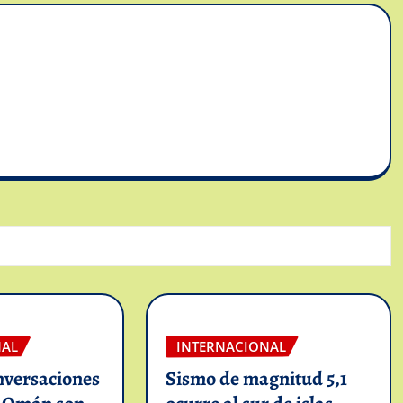
NAL
INTERNACIONAL
nversaciones
Sismo de magnitud 5,1