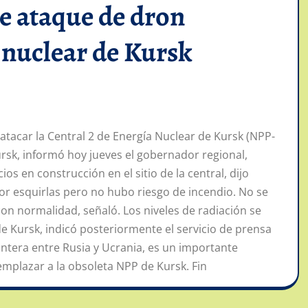
e ataque de dron
 nuclear de Kursk
tacar la Central 2 de Energía Nuclear de Kursk (NPP-
Kursk, informó hoy jueves el gobernador regional,
os en construcción en el sitio de la central, dijo
or esquirlas pero no hubo riesgo de incendio. No se
on normalidad, señaló. Los niveles de radiación se
e Kursk, indicó posteriormente el servicio de prensa
rontera entre Rusia y Ucrania, es un importante
mplazar a la obsoleta NPP de Kursk. Fin