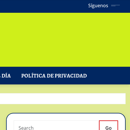
Síguenos
 DÍA
POLÍTICA DE PRIVACIDAD
Go