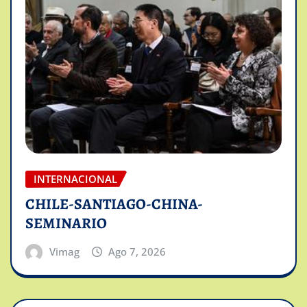
INTERNACIONAL
CHILE-SANTIAGO-CHINA-
SEMINARIO
Vimag
Ago 7, 2026