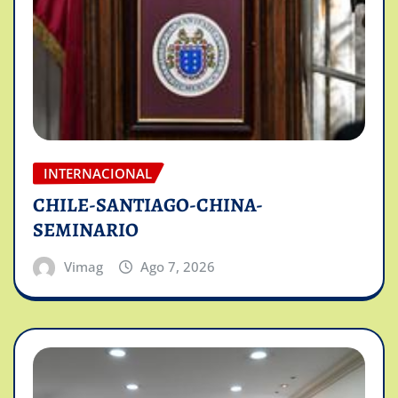
INTERNACIONAL
CHILE-SANTIAGO-CHINA-
SEMINARIO
Vimag
Ago 7, 2026