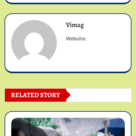
Vimag
Website:
RELATED STORY