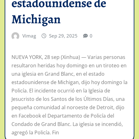
estadounidense de
Michigan
Vimag
Sep 29, 2025
0
NUEVA YORK, 28 sep (Xinhua) — Varias personas
resultaron heridas hoy domingo en un tiroteo en
una iglesia en Grand Blanc, en el estado
estadounidense de Michigan, dijo hoy domingo la
Policía. El incidente ocurrió en la Iglesia de
Jesucristo de los Santos de los Últimos Días, una
pequeña comunidad al noroeste de Detroit, dijo
en Facebook el Departamento de Policía del
Condado de Grand Blanc. La iglesia se incendió,
agregó la Policía. Fin