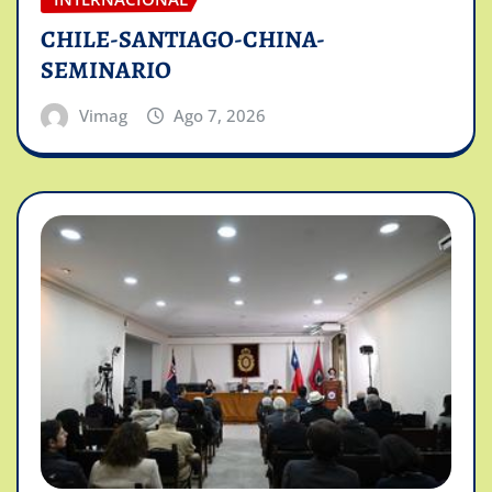
CHILE-SANTIAGO-CHINA-
SEMINARIO
Vimag
Ago 7, 2026