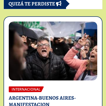
QUIZÁ TE PERDISTE
INTERNACIONAL
ARGENTINA-BUENOS AIRES-
MANIFESTACION