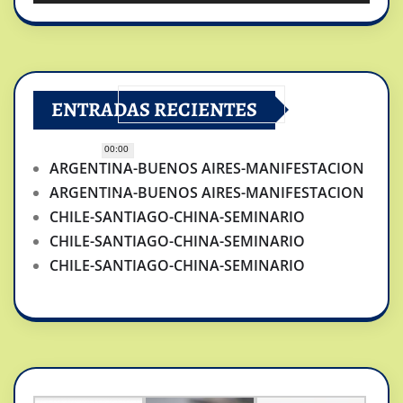
ENTRADAS RECIENTES
00:00
ARGENTINA-BUENOS AIRES-MANIFESTACION
ARGENTINA-BUENOS AIRES-MANIFESTACION
CHILE-SANTIAGO-CHINA-SEMINARIO
CHILE-SANTIAGO-CHINA-SEMINARIO
CHILE-SANTIAGO-CHINA-SEMINARIO