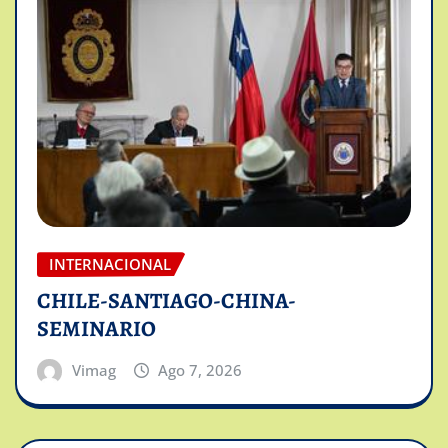
INTERNACIONAL
CHILE-SANTIAGO-CHINA-
SEMINARIO
Vimag
Ago 7, 2026