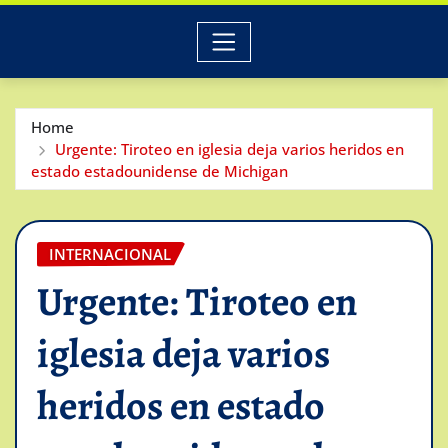
Home
Urgente: Tiroteo en iglesia deja varios heridos en
estado estadounidense de Michigan
INTERNACIONAL
Urgente: Tiroteo en
iglesia deja varios
heridos en estado