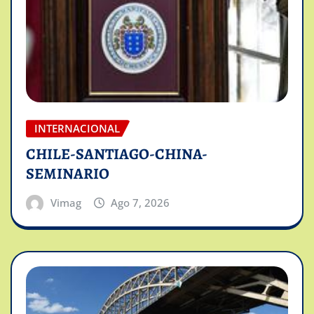
INTERNACIONAL
CHILE-SANTIAGO-CHINA-
SEMINARIO
Vimag
Ago 7, 2026