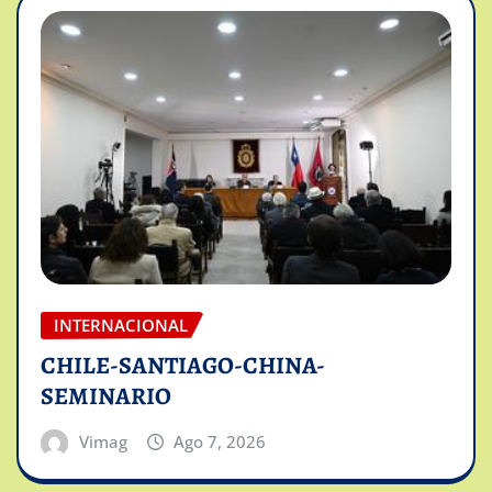
INTERNACIONAL
CHILE-SANTIAGO-CHINA-
SEMINARIO
Vimag
Ago 7, 2026