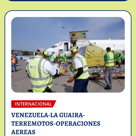
INTERNACIONAL
VENEZUELA-LA GUAIRA-
TERREMOTOS-OPERACIONES
AEREAS