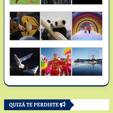
QUIZÁ TE PERDISTE