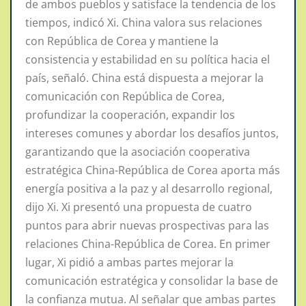
de ambos pueblos y satisface la tendencia de los
tiempos, indicó Xi. China valora sus relaciones
con República de Corea y mantiene la
consistencia y estabilidad en su política hacia el
país, señaló. China está dispuesta a mejorar la
comunicación con República de Corea,
profundizar la cooperación, expandir los
intereses comunes y abordar los desafíos juntos,
garantizando que la asociación cooperativa
estratégica China-República de Corea aporta más
energía positiva a la paz y al desarrollo regional,
dijo Xi. Xi presentó una propuesta de cuatro
puntos para abrir nuevas prospectivas para las
relaciones China-República de Corea. En primer
lugar, Xi pidió a ambas partes mejorar la
comunicación estratégica y consolidar la base de
la confianza mutua. Al señalar que ambas partes