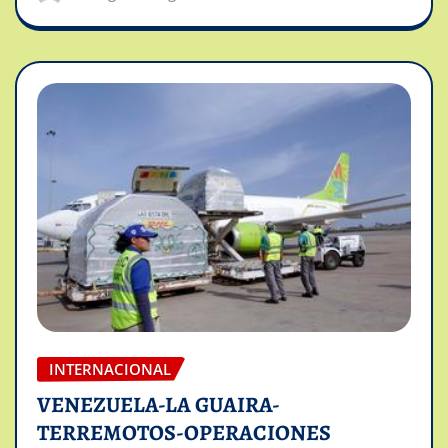
INTERNACIONAL
VENEZUELA-LA GUAIRA-
TERREMOTOS-OPERACIONES