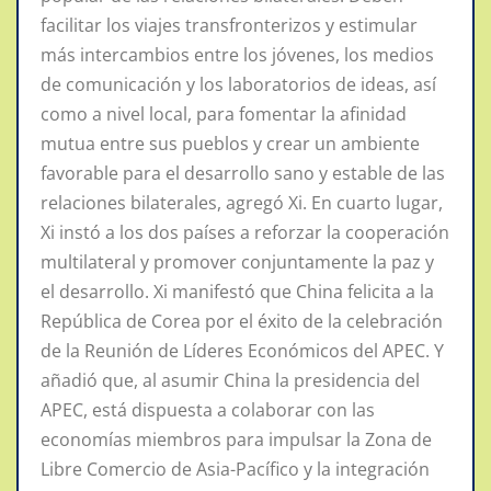
facilitar los viajes transfronterizos y estimular
más intercambios entre los jóvenes, los medios
de comunicación y los laboratorios de ideas, así
como a nivel local, para fomentar la afinidad
mutua entre sus pueblos y crear un ambiente
favorable para el desarrollo sano y estable de las
relaciones bilaterales, agregó Xi. En cuarto lugar,
Xi instó a los dos países a reforzar la cooperación
multilateral y promover conjuntamente la paz y
el desarrollo. Xi manifestó que China felicita a la
República de Corea por el éxito de la celebración
de la Reunión de Líderes Económicos del APEC. Y
añadió que, al asumir China la presidencia del
APEC, está dispuesta a colaborar con las
economías miembros para impulsar la Zona de
Libre Comercio de Asia-Pacífico y la integración