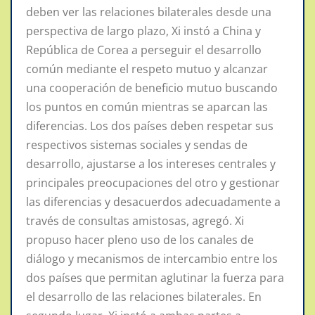
deben ver las relaciones bilaterales desde una
perspectiva de largo plazo, Xi instó a China y
República de Corea a perseguir el desarrollo
común mediante el respeto mutuo y alcanzar
una cooperación de beneficio mutuo buscando
los puntos en común mientras se aparcan las
diferencias. Los dos países deben respetar sus
respectivos sistemas sociales y sendas de
desarrollo, ajustarse a los intereses centrales y
principales preocupaciones del otro y gestionar
las diferencias y desacuerdos adecuadamente a
través de consultas amistosas, agregó. Xi
propuso hacer pleno uso de los canales de
diálogo y mecanismos de intercambio entre los
dos países que permitan aglutinar la fuerza para
el desarrollo de las relaciones bilaterales. En