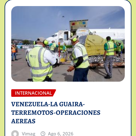
INTERNACIONAL
VENEZUELA-LA GUAIRA-
TERREMOTOS-OPERACIONES
AEREAS
Vimag
Ago 6, 2026