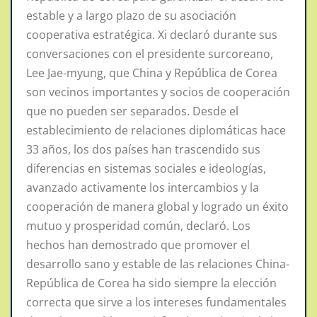
estable y a largo plazo de su asociación
cooperativa estratégica. Xi declaró durante sus
conversaciones con el presidente surcoreano,
Lee Jae-myung, que China y República de Corea
son vecinos importantes y socios de cooperación
que no pueden ser separados. Desde el
establecimiento de relaciones diplomáticas hace
33 años, los dos países han trascendido sus
diferencias en sistemas sociales e ideologías,
avanzado activamente los intercambios y la
cooperación de manera global y logrado un éxito
mutuo y prosperidad común, declaró. Los
hechos han demostrado que promover el
desarrollo sano y estable de las relaciones China-
República de Corea ha sido siempre la elección
correcta que sirve a los intereses fundamentales