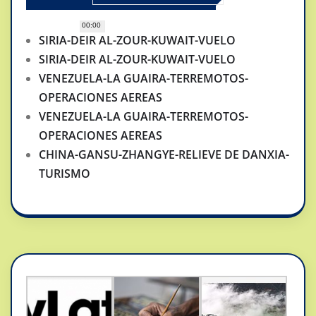
00:00
SIRIA-DEIR AL-ZOUR-KUWAIT-VUELO
SIRIA-DEIR AL-ZOUR-KUWAIT-VUELO
VENEZUELA-LA GUAIRA-TERREMOTOS-
OPERACIONES AEREAS
VENEZUELA-LA GUAIRA-TERREMOTOS-
OPERACIONES AEREAS
CHINA-GANSU-ZHANGYE-RELIEVE DE DANXIA-
TURISMO