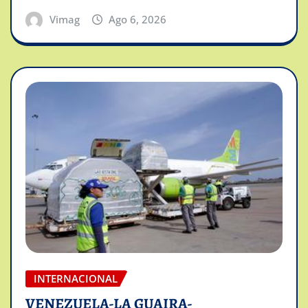
Vimag
Ago 6, 2026
INTERNACIONAL
VENEZUELA-LA GUAIRA-