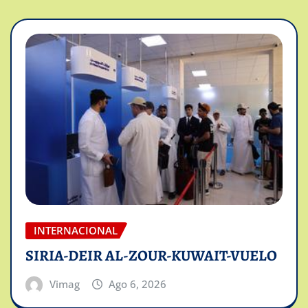
INTERNACIONAL
SIRIA-DEIR AL-ZOUR-KUWAIT-VUELO
Vimag
Ago 6, 2026