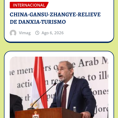
INTERNACIONAL
CHINA-GANSU-ZHANGYE-RELIEVE
DE DANXIA-TURISMO
Vimag
Ago 6, 2026