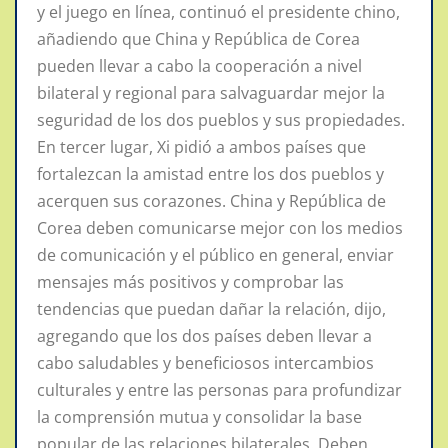
y el juego en línea, continuó el presidente chino,
añadiendo que China y República de Corea
pueden llevar a cabo la cooperación a nivel
bilateral y regional para salvaguardar mejor la
seguridad de los dos pueblos y sus propiedades.
En tercer lugar, Xi pidió a ambos países que
fortalezcan la amistad entre los dos pueblos y
acerquen sus corazones. China y República de
Corea deben comunicarse mejor con los medios
de comunicación y el público en general, enviar
mensajes más positivos y comprobar las
tendencias que puedan dañar la relación, dijo,
agregando que los dos países deben llevar a
cabo saludables y beneficiosos intercambios
culturales y entre las personas para profundizar
la comprensión mutua y consolidar la base
popular de las relaciones bilaterales. Deben