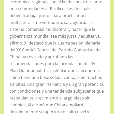
económica regional, con el fin de construir juntos
una comunidad Asia-Pacífico. Los dos países
deben trabajar juntos para practicar un
multilateralismo verdadero, salvaguardar el
sistema comercial multilateral y hacer que la
gobernanza mundial sea más justa y equitativa,
afirmó. Xi destacó que la cuarta sesión plenaria
del XX Comité Central del Partido Comunista de
China ha revisado y aprobado las
recomendaciones para la formulación del XV
Plan Quinquenal. Tras señalar que la economía
china tiene una base sólida, ventajas en muchos
ámbitos, una gran resiliencia y un gran potencial,
con condiciones y una tendencia subyacente que
respaldan su crecimiento a largo plazo sin
cambios, Xi afirmó que China ampliará
decididamente su apertura de alto nivel y