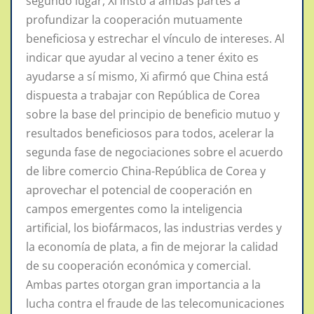
segundo lugar, Xi instó a ambas partes a
profundizar la cooperación mutuamente
beneficiosa y estrechar el vínculo de intereses. Al
indicar que ayudar al vecino a tener éxito es
ayudarse a sí mismo, Xi afirmó que China está
dispuesta a trabajar con República de Corea
sobre la base del principio de beneficio mutuo y
resultados beneficiosos para todos, acelerar la
segunda fase de negociaciones sobre el acuerdo
de libre comercio China-República de Corea y
aprovechar el potencial de cooperación en
campos emergentes como la inteligencia
artificial, los biofármacos, las industrias verdes y
la economía de plata, a fin de mejorar la calidad
de su cooperación económica y comercial.
Ambas partes otorgan gran importancia a la
lucha contra el fraude de las telecomunicaciones