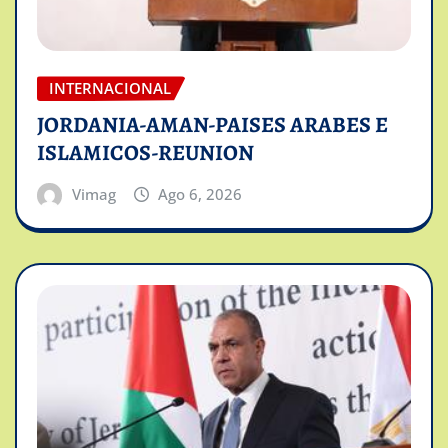
INTERNACIONAL
JORDANIA-AMAN-PAISES ARABES E
ISLAMICOS-REUNION
Vimag
Ago 6, 2026