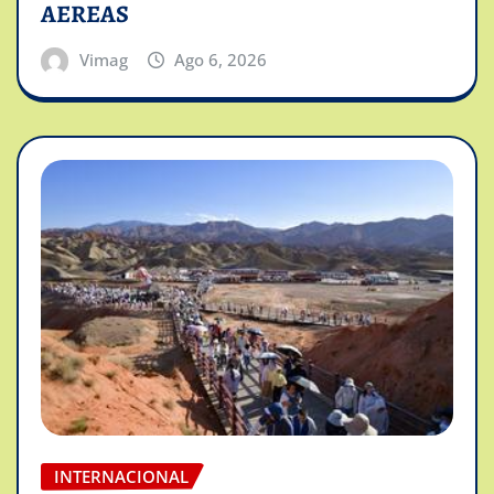
AEREAS
Vimag
Ago 6, 2026
INTERNACIONAL