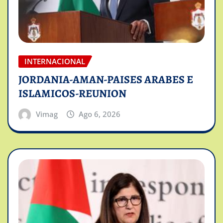
INTERNACIONAL
JORDANIA-AMAN-PAISES ARABES E
ISLAMICOS-REUNION
Vimag
Ago 6, 2026