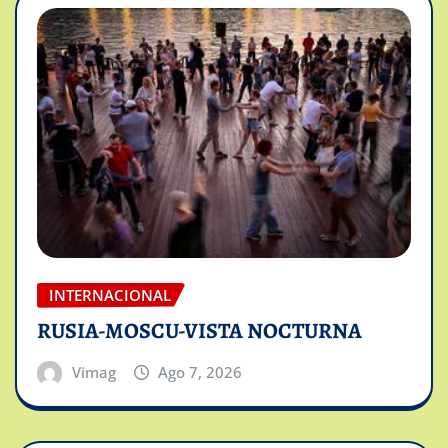
INTERNACIONAL
RUSIA-MOSCU-VISTA NOCTURNA
Vimag
Ago 7, 2026