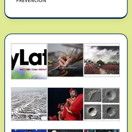
PREVENCION