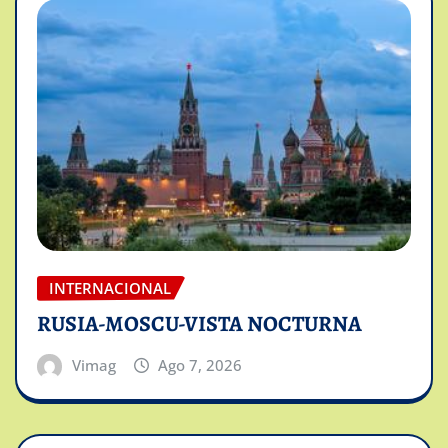
INTERNACIONAL
RUSIA-MOSCU-VISTA NOCTURNA
Vimag
Ago 7, 2026