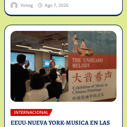
Vimag
Ago 7, 2026
INTERNACIONAL
EEUU-NUEVA YORK-MUSICA EN LAS