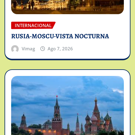
INTERNACIONAL
RUSIA-MOSCU-VISTA NOCTURNA
Vimag
Ago 7, 2026