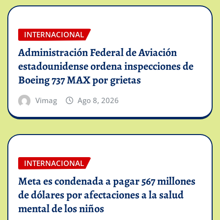
INTERNACIONAL
Administración Federal de Aviación
estadounidense ordena inspecciones de
Boeing 737 MAX por grietas
Vimag
Ago 8, 2026
INTERNACIONAL
Meta es condenada a pagar 567 millones
de dólares por afectaciones a la salud
mental de los niños