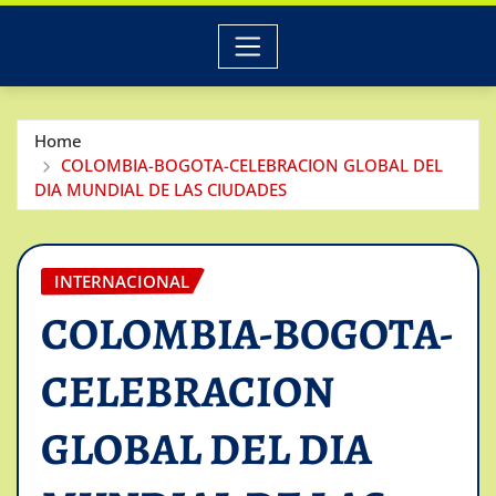
Home
COLOMBIA-BOGOTA-CELEBRACION GLOBAL DEL
DIA MUNDIAL DE LAS CIUDADES
INTERNACIONAL
COLOMBIA-BOGOTA-
CELEBRACION
GLOBAL DEL DIA