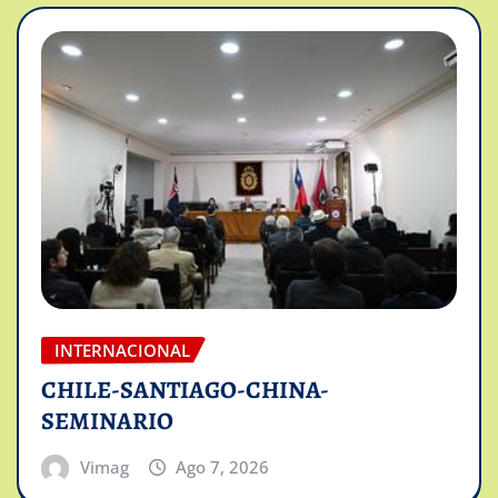
INTERNACIONAL
CHILE-SANTIAGO-CHINA-
SEMINARIO
Vimag
Ago 7, 2026