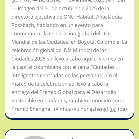
(251101) — BOGOTA, 1 noviembre, 2025 (Xinhua)
— Imagen del 31 de octubre de 2025 de la
directora ejecutiva de ONU-Hábitat, Anacláudia
Rossbach, hablando en un evento para
conmemorar la celebración global del Día
Mundial de las Ciudades, en Bogotá, Colombia. La
celebración global del Día Mundial de las
Ciudades 2025 se llevó a cabo aquí el viernes en
la capital colombiana con el tema “Ciudades
inteligentes centradas en las personas”. En el
marco de la celebración se llevó a cabo la
entrega del Premio Global para el Desarrollo
Sostenible en Ciudades, también conocido como
Premio Shanghai. (Xinhua/Xu Yongzheng) (jg) (da)