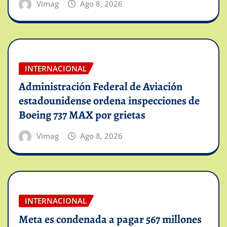
Vimag
Ago 8, 2026
INTERNACIONAL
Administración Federal de Aviación
estadounidense ordena inspecciones de
Boeing 737 MAX por grietas
Vimag
Ago 8, 2026
INTERNACIONAL
Meta es condenada a pagar 567 millones