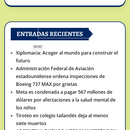
ENTRADAS RECIENTES
00:00
Xiplomacia: Acoger al mundo para construir el
futuro
Administración Federal de Aviación
estadounidense ordena inspecciones de
Boeing 737 MAX por grietas
Meta es condenada a pagar 567 millones de
dólares por afectaciones a la salud mental de
los niños
Tiroteo en colegio tailandés deja al menos
siete muertos