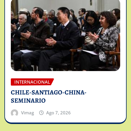
INTERNACIONAL
CHILE-SANTIAGO-CHINA-
SEMINARIO
Vimag
Ago 7, 2026