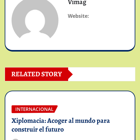
Vimag
Website:
RELATED STORY
INTERNACIONAL
Xiplomacia: Acoger al mundo para
construir el futuro