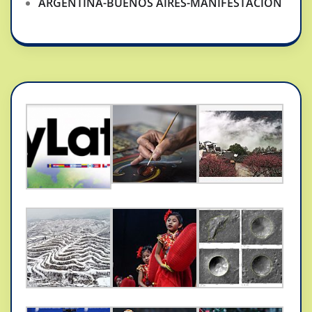
ARGENTINA-BUENOS AIRES-MANIFESTACION