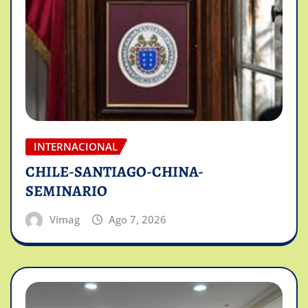
INTERNACIONAL
CHILE-SANTIAGO-CHINA-
SEMINARIO
Vimag
Ago 7, 2026