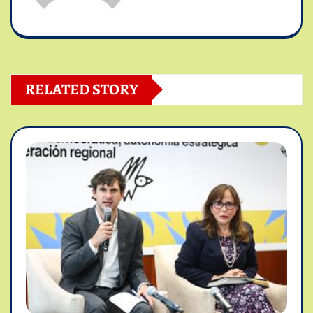
RELATED STORY