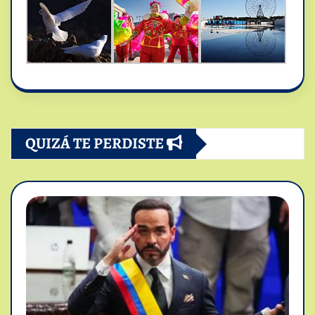
QUIZÁ TE PERDISTE