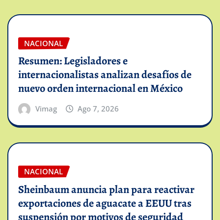
NACIONAL
Resumen: Legisladores e
internacionalistas analizan desafíos de
nuevo orden internacional en México
Vimag
Ago 7, 2026
NACIONAL
Sheinbaum anuncia plan para reactivar
exportaciones de aguacate a EEUU tras
suspensión por motivos de seguridad