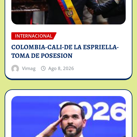
INTERNACIONAL
COLOMBIA-CALI-DE LA ESPRIELLA-
TOMA DE POSESION
Vimag
Ago 8, 2026