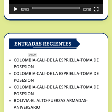
00:00
02:25
ENTRADAS RECIENTES
00:00
COLOMBIA-CALI-DE LA ESPRIELLA-TOMA DE
POSESION
COLOMBIA-CALI-DE LA ESPRIELLA-TOMA DE
POSESION
COLOMBIA-CALI-DE LA ESPRIELLA-TOMA DE
POSESION
BOLIVIA-EL ALTO-FUERZAS ARMADAS-
ANIVERSARIO