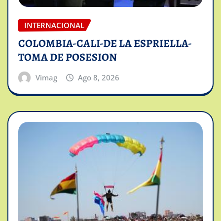
INTERNACIONAL
COLOMBIA-CALI-DE LA ESPRIELLA-
TOMA DE POSESION
Vimag
Ago 8, 2026