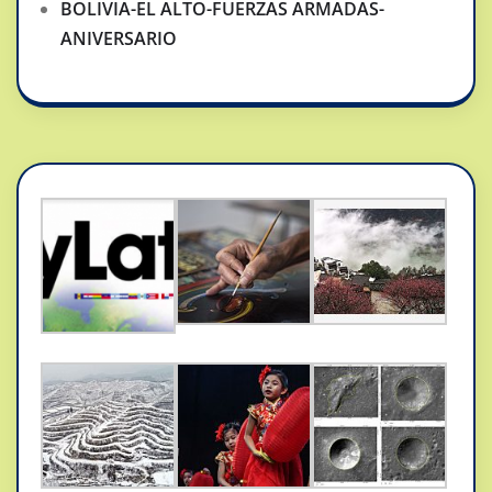
BOLIVIA-EL ALTO-FUERZAS ARMADAS-
ANIVERSARIO