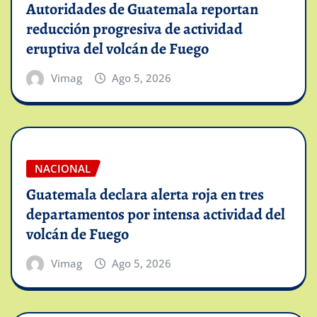
Autoridades de Guatemala reportan
reducción progresiva de actividad
eruptiva del volcán de Fuego
Vimag
Ago 5, 2026
NACIONAL
Guatemala declara alerta roja en tres
departamentos por intensa actividad del
volcán de Fuego
Vimag
Ago 5, 2026