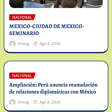
NACIONAL
MEXICO-CIUDAD DE MEXICO-
SEMINARIO
Vimag
Ago 8, 2026
NACIONAL
Ampliación: Perú anuncia reanudación
de relaciones diplomáticas con México
Vimag
Ago 8, 2026