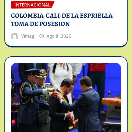
INTERNACIONAL
COLOMBIA-CALI-DE LA ESPRIELLA-
TOMA DE POSESION
Vimag
Ago 8, 2026