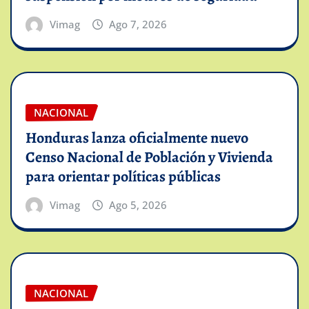
Vimag
Ago 7, 2026
NACIONAL
Honduras lanza oficialmente nuevo
Censo Nacional de Población y Vivienda
para orientar políticas públicas
Vimag
Ago 5, 2026
NACIONAL