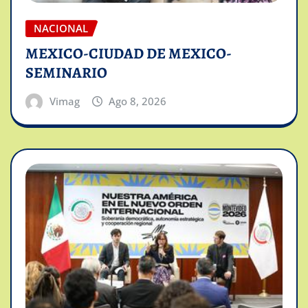
NACIONAL
MEXICO-CIUDAD DE MEXICO-
SEMINARIO
Vimag
Ago 8, 2026