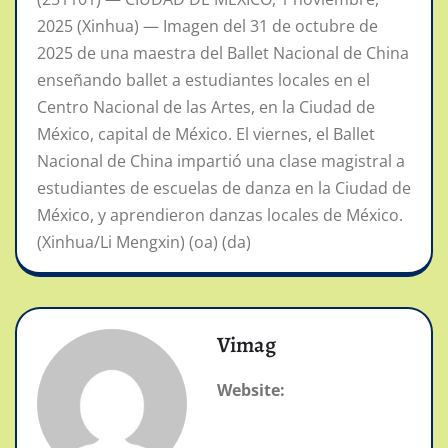
2025 (Xinhua) — Imagen del 31 de octubre de
2025 de una maestra del Ballet Nacional de China
enseñando ballet a estudiantes locales en el
Centro Nacional de las Artes, en la Ciudad de
México, capital de México. El viernes, el Ballet
Nacional de China impartió una clase magistral a
estudiantes de escuelas de danza en la Ciudad de
México, y aprendieron danzas locales de México.
(Xinhua/Li Mengxin) (oa) (da)
Vimag
Website: