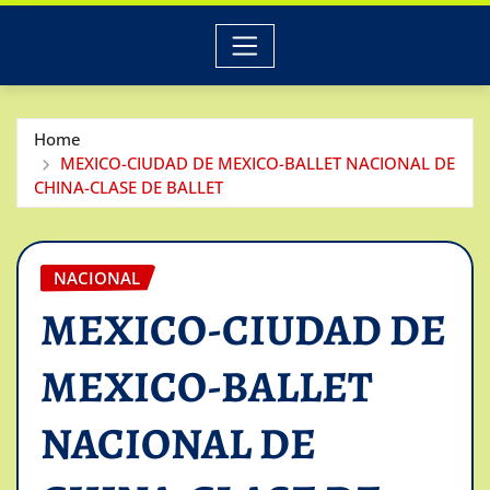
Home
MEXICO-CIUDAD DE MEXICO-BALLET NACIONAL DE
CHINA-CLASE DE BALLET
NACIONAL
MEXICO-CIUDAD DE
MEXICO-BALLET
NACIONAL DE