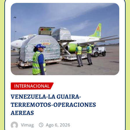
INTERNACIONAL
VENEZUELA-LA GUAIRA-
TERREMOTOS-OPERACIONES
AEREAS
Vimag
Ago 6, 2026