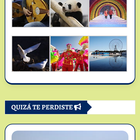
QUIZÁ TE PERDISTE