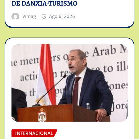
DE DANXIA-TURISMO
Vimag
Ago 6, 2026
INTERNACIONAL