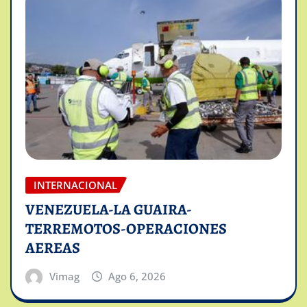
INTERNACIONAL
VENEZUELA-LA GUAIRA-
TERREMOTOS-OPERACIONES
AEREAS
Vimag
Ago 6, 2026