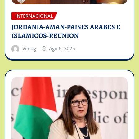
INTERNACIONAL
JORDANIA-AMAN-PAISES ARABES E
ISLAMICOS-REUNION
Vimag
Ago 6, 2026