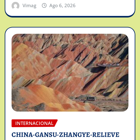
Vimag
Ago 6, 2026
INTERNACIONAL
CHINA-GANSU-ZHANGYE-RELIEVE