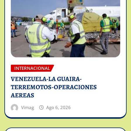
INTERNACIONAL
VENEZUELA-LA GUAIRA-
TERREMOTOS-OPERACIONES
AEREAS
Vimag
Ago 6, 2026