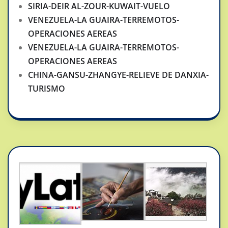
SIRIA-DEIR AL-ZOUR-KUWAIT-VUELO
VENEZUELA-LA GUAIRA-TERREMOTOS-
OPERACIONES AEREAS
VENEZUELA-LA GUAIRA-TERREMOTOS-
OPERACIONES AEREAS
CHINA-GANSU-ZHANGYE-RELIEVE DE DANXIA-
TURISMO