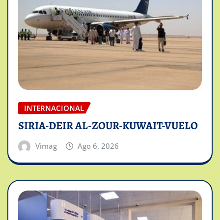
INTERNACIONAL
SIRIA-DEIR AL-ZOUR-KUWAIT-VUELO
Vimag
Ago 6, 2026