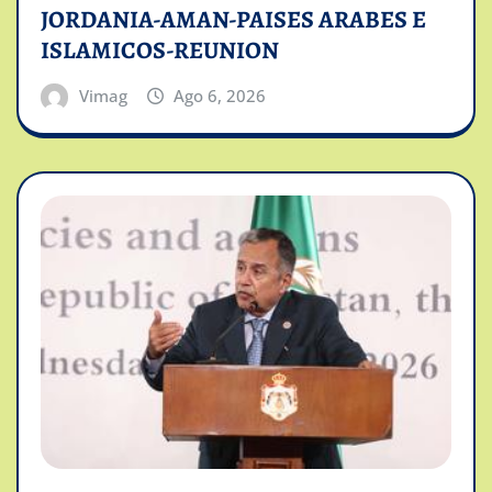
JORDANIA-AMAN-PAISES ARABES E
ISLAMICOS-REUNION
Vimag
Ago 6, 2026