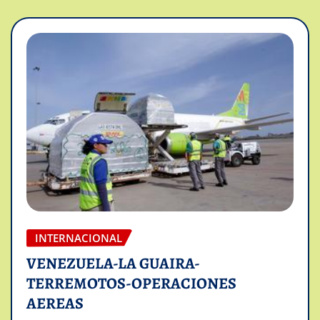
INTERNACIONAL
VENEZUELA-LA GUAIRA-
TERREMOTOS-OPERACIONES
AEREAS