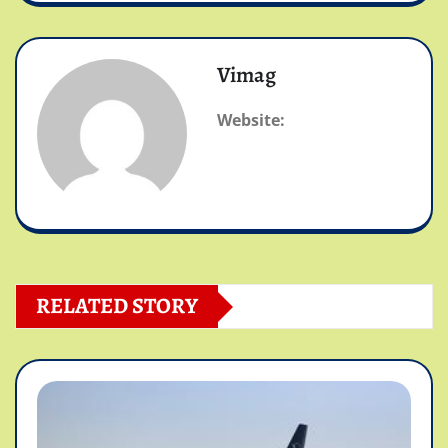
Vimag
Website:
RELATED STORY