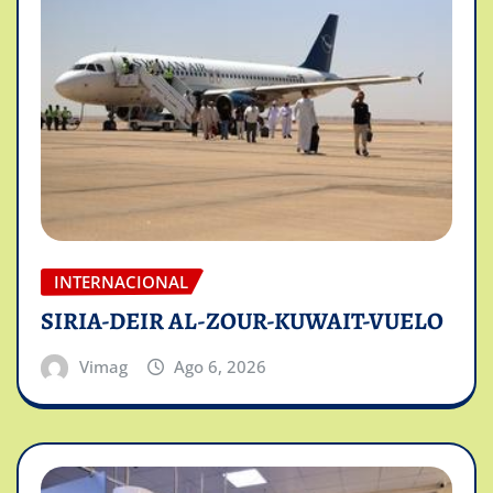
INTERNACIONAL
SIRIA-DEIR AL-ZOUR-KUWAIT-VUELO
Vimag
Ago 6, 2026