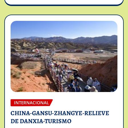
INTERNACIONAL
CHINA-GANSU-ZHANGYE-RELIEVE
DE DANXIA-TURISMO