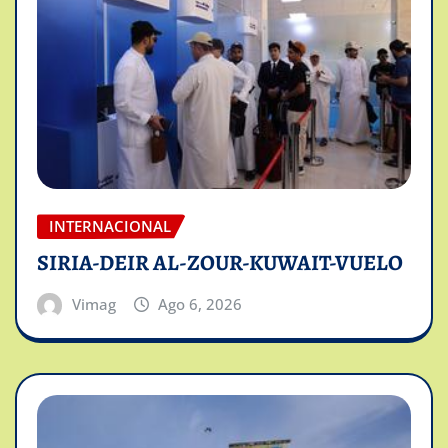
INTERNACIONAL
SIRIA-DEIR AL-ZOUR-KUWAIT-VUELO
Vimag
Ago 6, 2026