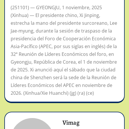
(251101) — GYEONGJU, 1 noviembre, 2025
(Xinhua) — El presidente chino, Xi Jinping,
estrecha la mano del presidente surcoreano, Lee
Jae-myung, durante la sesión de traspaso de la
presidencia del Foro de Cooperación Económica
Asia-Pacífico (APEC, por sus siglas en inglés) de la
32ª Reunión de Líderes Económicos del foro, en
Gyeongju, República de Corea, el 1 de noviembre
de 2025. Xi anunció aquí el sábado que la ciudad
china de Shenzhen será la sede de la Reunión de
Líderes Económicos del APEC en noviembre de
2026. (Xinhua/Xie Huanchi) (jg) (ra) (ce)
Vimag