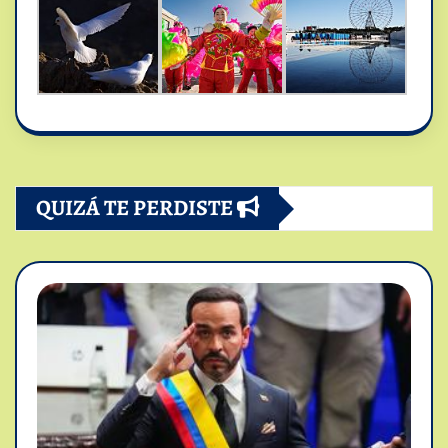
QUIZÁ TE PERDISTE