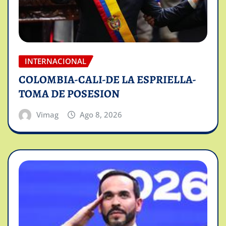
INTERNACIONAL
COLOMBIA-CALI-DE LA ESPRIELLA-
TOMA DE POSESION
Vimag
Ago 8, 2026