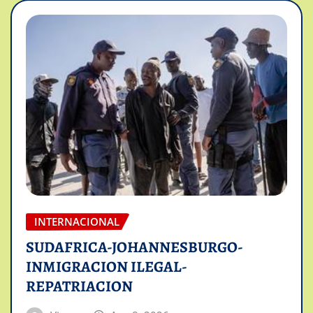
INTERNACIONAL
SUDAFRICA-JOHANNESBURGO-
INMIGRACION ILEGAL-
REPATRIACION