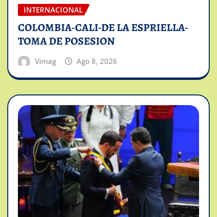
INTERNACIONAL
COLOMBIA-CALI-DE LA ESPRIELLA-
TOMA DE POSESION
Vimag
Ago 8, 2026