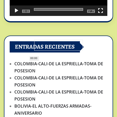
00:00
02:25
ENTRADAS RECIENTES
00:00
COLOMBIA-CALI-DE LA ESPRIELLA-TOMA DE
POSESION
COLOMBIA-CALI-DE LA ESPRIELLA-TOMA DE
POSESION
COLOMBIA-CALI-DE LA ESPRIELLA-TOMA DE
POSESION
BOLIVIA-EL ALTO-FUERZAS ARMADAS-
ANIVERSARIO