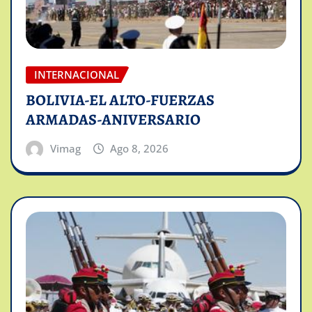
INTERNACIONAL
BOLIVIA-EL ALTO-FUERZAS
ARMADAS-ANIVERSARIO
Vimag
Ago 8, 2026