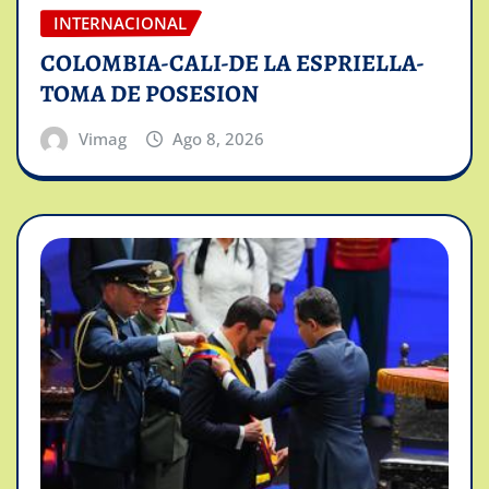
INTERNACIONAL
COLOMBIA-CALI-DE LA ESPRIELLA-
TOMA DE POSESION
Vimag
Ago 8, 2026