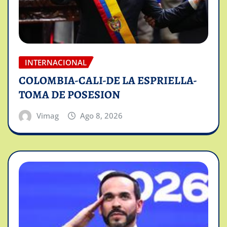
INTERNACIONAL
COLOMBIA-CALI-DE LA ESPRIELLA-
TOMA DE POSESION
Vimag
Ago 8, 2026