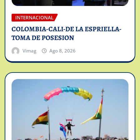
INTERNACIONAL
COLOMBIA-CALI-DE LA ESPRIELLA-
TOMA DE POSESION
Vimag
Ago 8, 2026