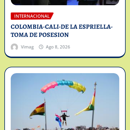
INTERNACIONAL
COLOMBIA-CALI-DE LA ESPRIELLA-
TOMA DE POSESION
Vimag
Ago 8, 2026