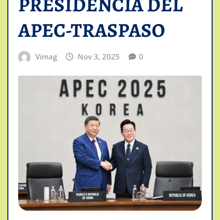
PRESIDENCIA DEL
APEC-TRASPASO
Vimag
Nov 3, 2025
0