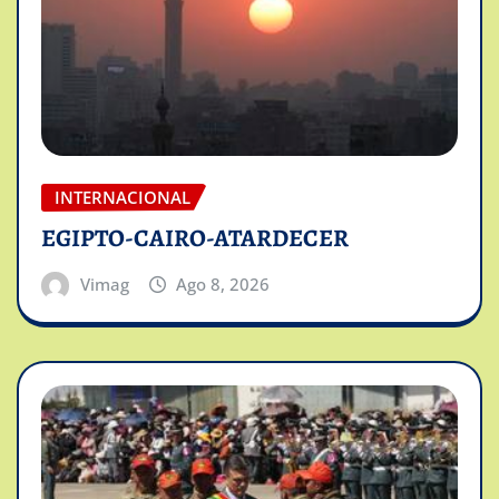
INTERNACIONAL
EGIPTO-CAIRO-ATARDECER
Vimag
Ago 8, 2026