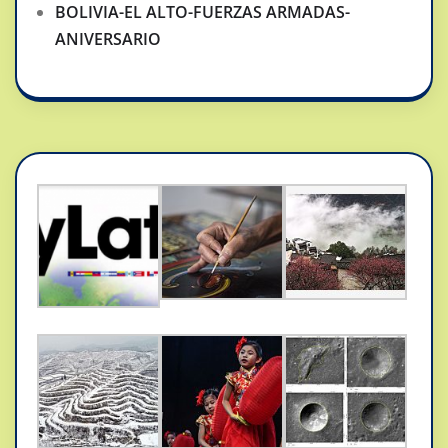
BOLIVIA-EL ALTO-FUERZAS ARMADAS-
ANIVERSARIO