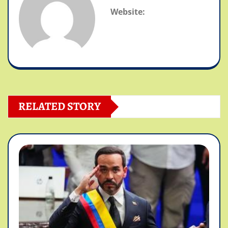
Website:
RELATED STORY