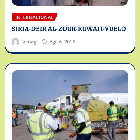
INTERNACIONAL
SIRIA-DEIR AL-ZOUR-KUWAIT-VUELO
Vimag
Ago 6, 2026