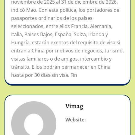
noviembre de 2025 al 31 de diciembre de 2026,
indicó Mao. Con esta política, los portadores de
pasaportes ordinarios de los países
seleccionados, entre ellos Francia, Alemania,
Italia, Países Bajos, España, Suiza, Irlanda y
Hungría, estarán exentos del requisito de visa si
entran a China por motivos de negocios, turismo,
visitas familiares o de amigos, intercambio y
tránsito. Ellos podrán permanecer en China
hasta por 30 días sin visa. Fin
Vimag
Website: