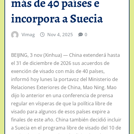
más de 40 países e
incorpora a Suecia
Vimag
Nov 4, 2025
0
BEIJING, 3 nov (Xinhua) — China extenderá hasta
el 31 de diciembre de 2026 sus acuerdos de
exención de visado con más de 40 países,
informó hoy lunes la portavoz del Ministerio de
Relaciones Exteriores de China, Mao Ning. Mao
dijo lo anterior en una conferencia de prensa
regular en vísperas de que la política libre de
visado para algunos de esos países expire a
finales de este año. China también decidió incluir
a Suecia en el programa libre de visado del 10 de