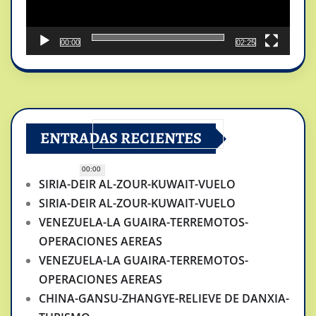
00:00
02:25
ENTRADAS RECIENTES
00:00
SIRIA-DEIR AL-ZOUR-KUWAIT-VUELO
SIRIA-DEIR AL-ZOUR-KUWAIT-VUELO
VENEZUELA-LA GUAIRA-TERREMOTOS-
OPERACIONES AEREAS
VENEZUELA-LA GUAIRA-TERREMOTOS-
OPERACIONES AEREAS
CHINA-GANSU-ZHANGYE-RELIEVE DE DANXIA-