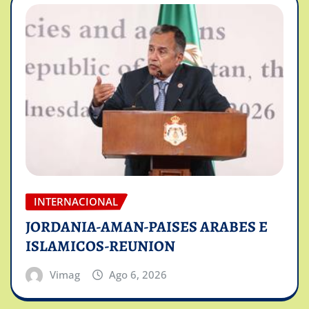
INTERNACIONAL
JORDANIA-AMAN-PAISES ARABES E
ISLAMICOS-REUNION
Vimag
Ago 6, 2026