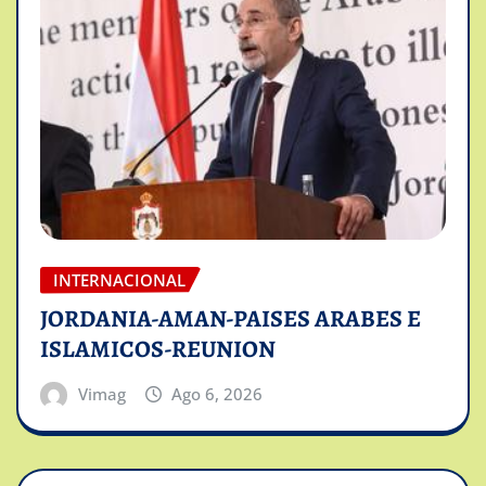
INTERNACIONAL
JORDANIA-AMAN-PAISES ARABES E
ISLAMICOS-REUNION
Vimag
Ago 6, 2026