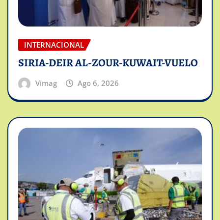
INTERNACIONAL
SIRIA-DEIR AL-ZOUR-KUWAIT-VUELO
Vimag
Ago 6, 2026