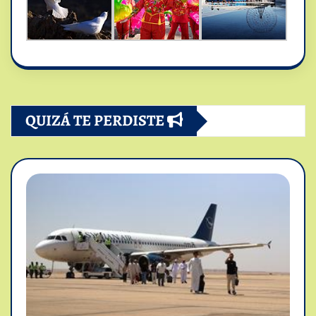
QUIZÁ TE PERDISTE