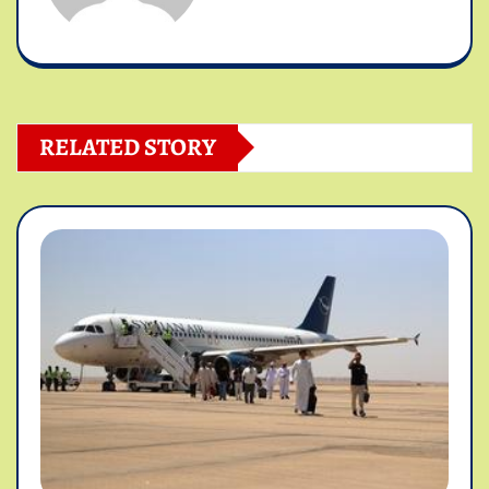
RELATED STORY