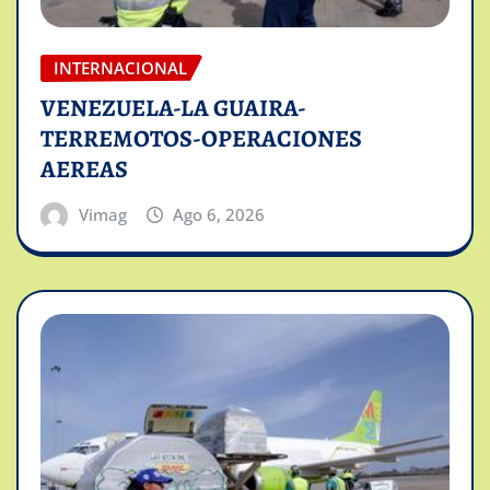
INTERNACIONAL
VENEZUELA-LA GUAIRA-
TERREMOTOS-OPERACIONES
AEREAS
Vimag
Ago 6, 2026