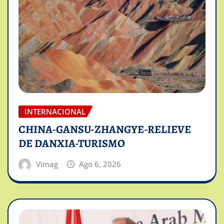
INTERNACIONAL
CHINA-GANSU-ZHANGYE-RELIEVE
DE DANXIA-TURISMO
Vimag
Ago 6, 2026