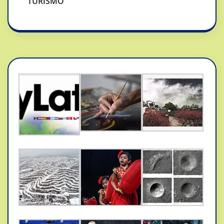
TURISMO