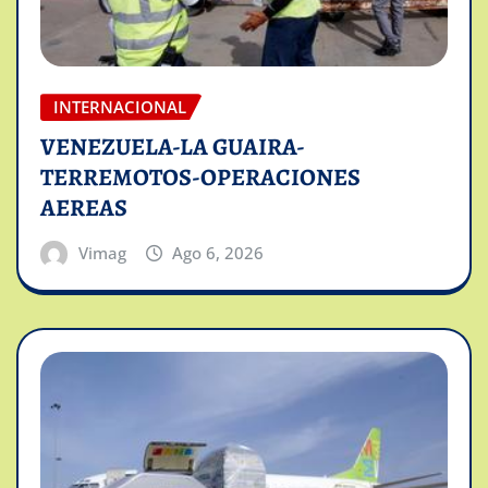
INTERNACIONAL
VENEZUELA-LA GUAIRA-
TERREMOTOS-OPERACIONES
AEREAS
Vimag
Ago 6, 2026