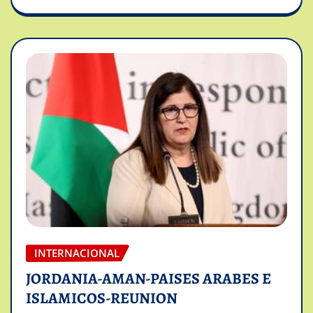
INTERNACIONAL
JORDANIA-AMAN-PAISES ARABES E
ISLAMICOS-REUNION