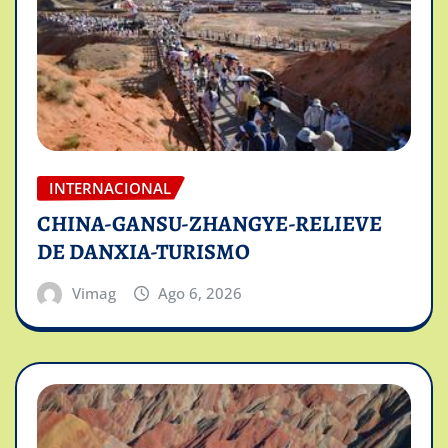
INTERNACIONAL
CHINA-GANSU-ZHANGYE-RELIEVE
DE DANXIA-TURISMO
Vimag
Ago 6, 2026