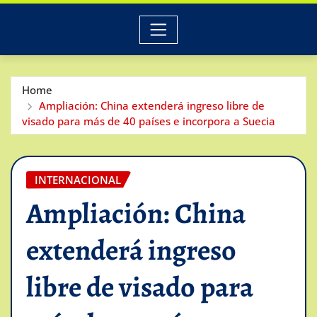
Home
Ampliación: China extenderá ingreso libre de
visado para más de 40 países e incorpora a Suecia
INTERNACIONAL
Ampliación: China
extenderá ingreso
libre de visado para