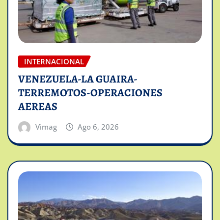
INTERNACIONAL
VENEZUELA-LA GUAIRA-
TERREMOTOS-OPERACIONES
AEREAS
Vimag
Ago 6, 2026