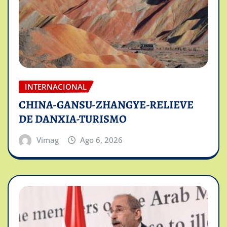
INTERNACIONAL
CHINA-GANSU-ZHANGYE-RELIEVE
DE DANXIA-TURISMO
Vimag
Ago 6, 2026