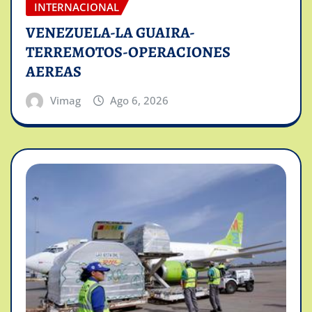
INTERNACIONAL
VENEZUELA-LA GUAIRA-
TERREMOTOS-OPERACIONES
AEREAS
Vimag
Ago 6, 2026