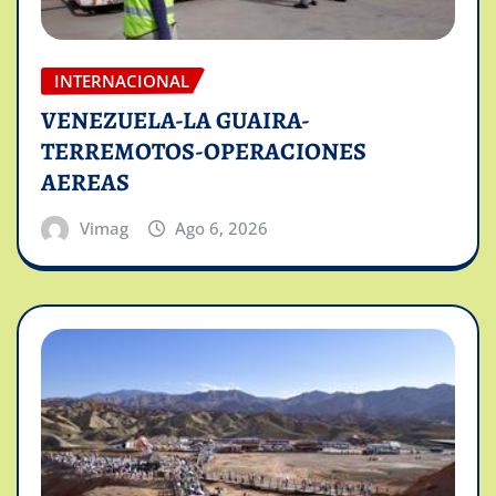
INTERNACIONAL
VENEZUELA-LA GUAIRA-
TERREMOTOS-OPERACIONES
AEREAS
Vimag
Ago 6, 2026