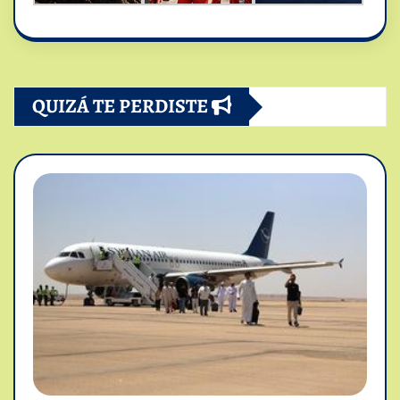
QUIZÁ TE PERDISTE