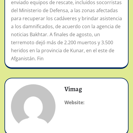
enviado equipos de rescate, incluidos socorristas
del Ministerio de Defensa, a las zonas afectadas
para recuperar los cadáveres y brindar asistencia
a los damnificados, de acuerdo con la agencia de
noticias Bakhtar. A finales de agosto, un
terremoto dejó más de 2.200 muertos y 3.500
heridos en la provincia de Kunar, en el este de
Afganistán. Fin
Vimag
Website: