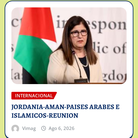
INTERNACIONAL
JORDANIA-AMAN-PAISES ARABES E
ISLAMICOS-REUNION
Vimag
Ago 6, 2026