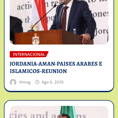
INTERNACIONAL
JORDANIA-AMAN-PAISES ARABES E
ISLAMICOS-REUNION
Vimag
Ago 6, 2026