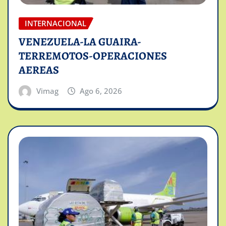
INTERNACIONAL
VENEZUELA-LA GUAIRA-
TERREMOTOS-OPERACIONES
AEREAS
Vimag
Ago 6, 2026