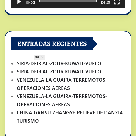
00:00
02:25
ENTRADAS RECIENTES
00:00
SIRIA-DEIR AL-ZOUR-KUWAIT-VUELO
SIRIA-DEIR AL-ZOUR-KUWAIT-VUELO
VENEZUELA-LA GUAIRA-TERREMOTOS-
OPERACIONES AEREAS
VENEZUELA-LA GUAIRA-TERREMOTOS-
OPERACIONES AEREAS
CHINA-GANSU-ZHANGYE-RELIEVE DE DANXIA-
TURISMO