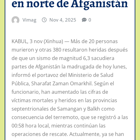
en norte de Afganistán
Vimag
Nov 4, 2025
0
KABUL, 3 nov (Xinhua) — Más de 20 personas
murieron y otras 380 resultaron heridas después
de que un sismo de magnitud 6,3 sacudiera
partes de Afganistán la madrugada de hoy lunes,
informó el portavoz del Ministerio de Salud
Pública, Sharafat Zaman Omarkhil. Según el
funcionario, han aumentado las cifras de
víctimas mortales y heridos en las provincias
septentrionales de Samangan y Balkh como
consecuencia del terremoto, que se registró a las
00:58 hora local, mientras continúan las
operaciones de rescate. Actualmente, ya se han