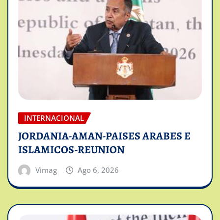
INTERNACIONAL
JORDANIA-AMAN-PAISES ARABES E
ISLAMICOS-REUNION
Vimag
Ago 6, 2026