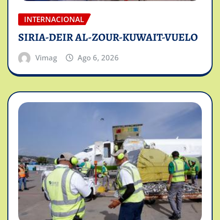
INTERNACIONAL
SIRIA-DEIR AL-ZOUR-KUWAIT-VUELO
Vimag
Ago 6, 2026