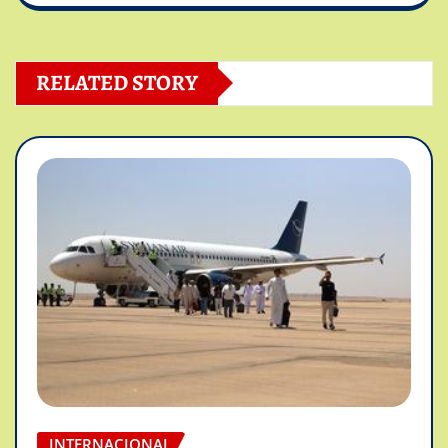
RELATED STORY
INTERNACIONAL