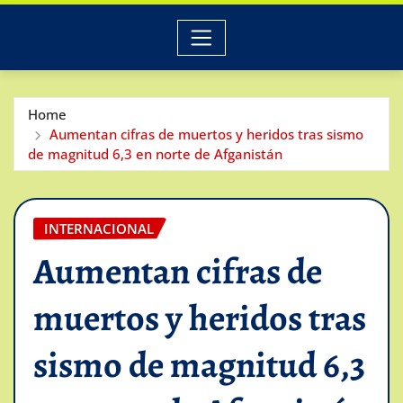
Home
Aumentan cifras de muertos y heridos tras sismo
de magnitud 6,3 en norte de Afganistán
INTERNACIONAL
Aumentan cifras de
muertos y heridos tras
sismo de magnitud 6,3