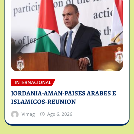
INTERNACIONAL
JORDANIA-AMAN-PAISES ARABES E
ISLAMICOS-REUNION
Vimag
Ago 6, 2026