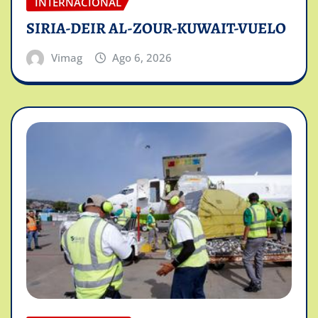
INTERNACIONAL
SIRIA-DEIR AL-ZOUR-KUWAIT-VUELO
Vimag
Ago 6, 2026