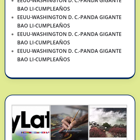
EEUU-WASHINGTON D. C.-PANDA GIGANTE
BAO LI-CUMPLEAÑOS
EEUU-WASHINGTON D. C.-PANDA GIGANTE
BAO LI-CUMPLEAÑOS
EEUU-WASHINGTON D. C.-PANDA GIGANTE
BAO LI-CUMPLEAÑOS
EEUU-WASHINGTON D. C.-PANDA GIGANTE
BAO LI-CUMPLEAÑOS