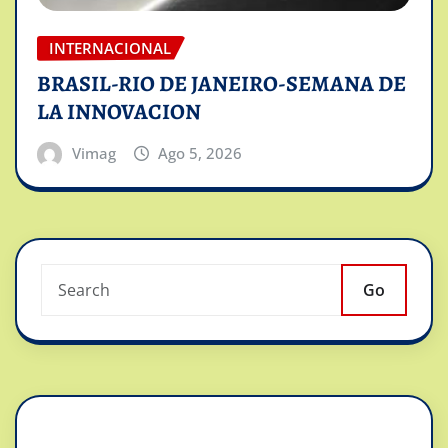
INTERNACIONAL
BRASIL-RIO DE JANEIRO-SEMANA DE
LA INNOVACION
Vimag
Ago 5, 2026
Go
Reproductor