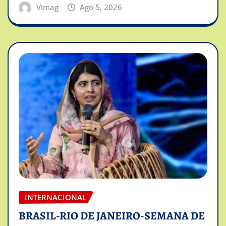
Vimag
Ago 5, 2026
INTERNACIONAL
BRASIL-RIO DE JANEIRO-SEMANA DE