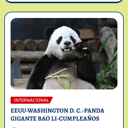
INTERNACIONAL
EEUU-WASHINGTON D. C.-PANDA
GIGANTE BAO LI-CUMPLEAÑOS