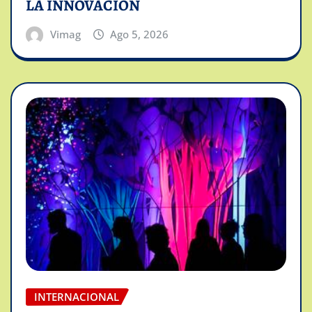
LA INNOVACION
Vimag
Ago 5, 2026
INTERNACIONAL