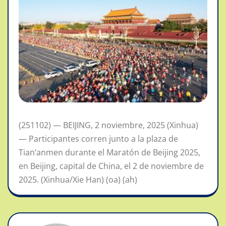
(251102) — BEIJING, 2 noviembre, 2025 (Xinhua)
— Participantes corren junto a la plaza de
Tian’anmen durante el Maratón de Beijing 2025,
en Beijing, capital de China, el 2 de noviembre de
2025. (Xinhua/Xie Han) (oa) (ah)