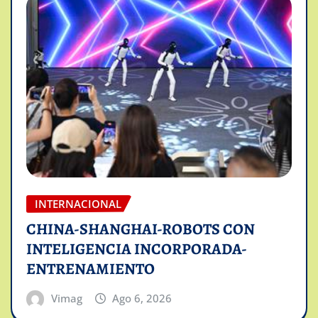
INTERNACIONAL
CHINA-SHANGHAI-ROBOTS CON
INTELIGENCIA INCORPORADA-
ENTRENAMIENTO
Vimag
Ago 6, 2026