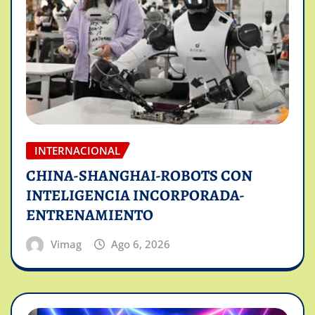
INTERNACIONAL
CHINA-SHANGHAI-ROBOTS CON
INTELIGENCIA INCORPORADA-
ENTRENAMIENTO
Vimag
Ago 6, 2026