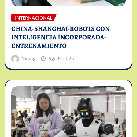
INTERNACIONAL
CHINA-SHANGHAI-ROBOTS CON
INTELIGENCIA INCORPORADA-
ENTRENAMIENTO
Vimag
Ago 6, 2026