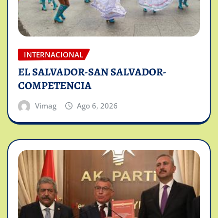
INTERNACIONAL
EL SALVADOR-SAN SALVADOR-
COMPETENCIA
Vimag
Ago 6, 2026