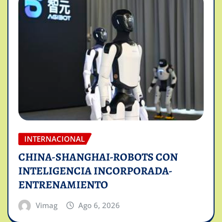
INTERNACIONAL
CHINA-SHANGHAI-ROBOTS CON
INTELIGENCIA INCORPORADA-
ENTRENAMIENTO
Vimag
Ago 6, 2026