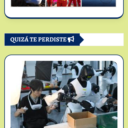
QUIZÁ TE PERDISTE