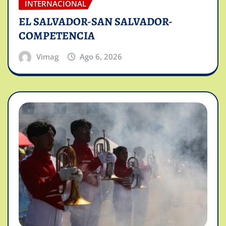
INTERNACIONAL
EL SALVADOR-SAN SALVADOR-
COMPETENCIA
Vimag
Ago 6, 2026