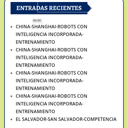
ENTRADAS RECIENTES
00:00
CHINA-SHANGHAI-ROBOTS CON
INTELIGENCIA INCORPORADA-
ENTRENAMIENTO
CHINA-SHANGHAI-ROBOTS CON
INTELIGENCIA INCORPORADA-
ENTRENAMIENTO
CHINA-SHANGHAI-ROBOTS CON
INTELIGENCIA INCORPORADA-
ENTRENAMIENTO
CHINA-SHANGHAI-ROBOTS CON
INTELIGENCIA INCORPORADA-
ENTRENAMIENTO
EL SALVADOR-SAN SALVADOR-COMPETENCIA