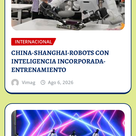
INTERNACIONAL
CHINA-SHANGHAI-ROBOTS CON
INTELIGENCIA INCORPORADA-
ENTRENAMIENTO
Vimag
Ago 6, 2026