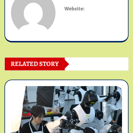
Website:
RELATED STORY