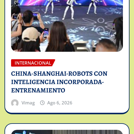
INTERNACIONAL
CHINA-SHANGHAI-ROBOTS CON
INTELIGENCIA INCORPORADA-
ENTRENAMIENTO
Vimag
Ago 6, 2026