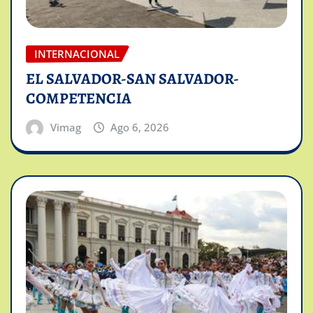
INTERNACIONAL
EL SALVADOR-SAN SALVADOR-
COMPETENCIA
Vimag
Ago 6, 2026