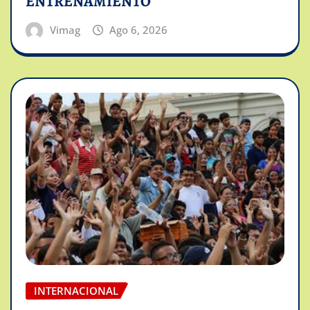
ENTRENAMIENTO
Vimag
Ago 6, 2026
INTERNACIONAL