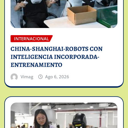
INTERNACIONAL
CHINA-SHANGHAI-ROBOTS CON
INTELIGENCIA INCORPORADA-
ENTRENAMIENTO
Vimag
Ago 6, 2026