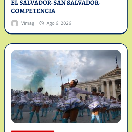
EL SALVADOR-SAN SALVADOR-
COMPETENCIA
Vimag
Ago 6, 2026