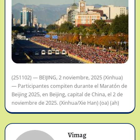
(251102) — BEIJING, 2 noviembre, 2025 (Xinhua)
— Participantes compiten durante el Maratón de
Beijing 2025, en Beijing, capital de China, el 2 de
noviembre de 2025. (Xinhua/Xie Han) (oa) (ah)
Vimag