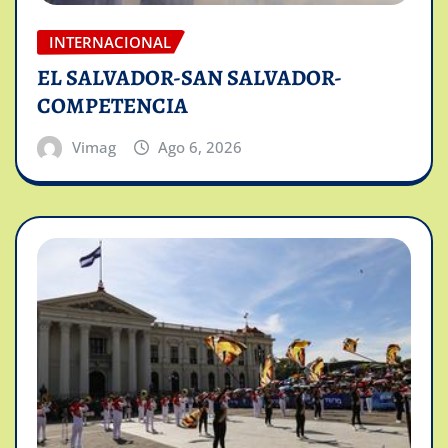
INTERNACIONAL
EL SALVADOR-SAN SALVADOR-
COMPETENCIA
Vimag
Ago 6, 2026