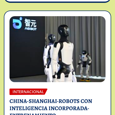
INTERNACIONAL
CHINA-SHANGHAI-ROBOTS CON
INTELIGENCIA INCORPORADA-