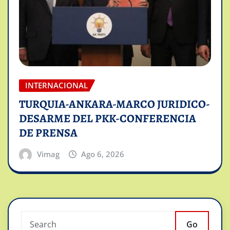
INTERNACIONAL
TURQUIA-ANKARA-MARCO JURIDICO-
DESARME DEL PKK-CONFERENCIA
DE PRENSA
Vimag
Ago 6, 2026
Go