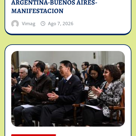
ARGENTINA-BUENOS AIRES-
MANIFESTACION
Vimag
Ago 7, 2026