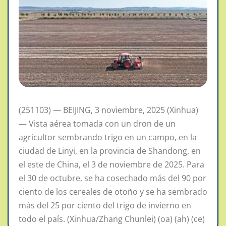
(251103) — BEIJING, 3 noviembre, 2025 (Xinhua)
— Vista aérea tomada con un dron de un
agricultor sembrando trigo en un campo, en la
ciudad de Linyi, en la provincia de Shandong, en
el este de China, el 3 de noviembre de 2025. Para
el 30 de octubre, se ha cosechado más del 90 por
ciento de los cereales de otoño y se ha sembrado
más del 25 por ciento del trigo de invierno en
todo el país. (Xinhua/Zhang Chunlei) (oa) (ah) (ce)