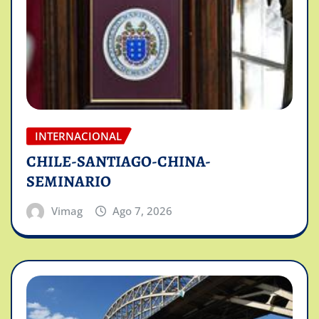
INTERNACIONAL
CHILE-SANTIAGO-CHINA-
SEMINARIO
Vimag
Ago 7, 2026