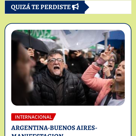
QUIZÁ TE PERDISTE
INTERNACIONAL
ARGENTINA-BUENOS AIRES-