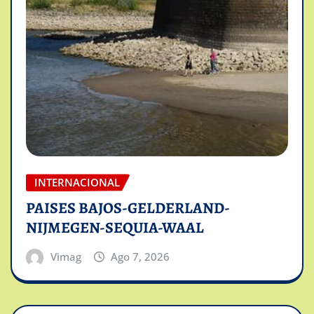
INTERNACIONAL
PAISES BAJOS-GELDERLAND-
NIJMEGEN-SEQUIA-WAAL
Vimag
Ago 7, 2026