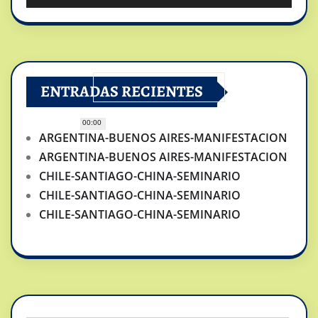
ENTRADAS RECIENTES
00:00
ARGENTINA-BUENOS AIRES-MANIFESTACION
ARGENTINA-BUENOS AIRES-MANIFESTACION
CHILE-SANTIAGO-CHINA-SEMINARIO
CHILE-SANTIAGO-CHINA-SEMINARIO
CHILE-SANTIAGO-CHINA-SEMINARIO