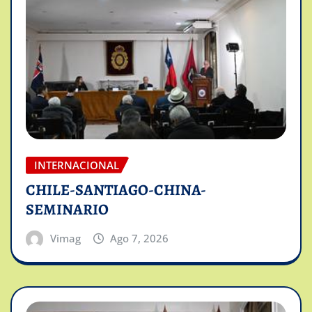
INTERNACIONAL
CHILE-SANTIAGO-CHINA-
SEMINARIO
Vimag
Ago 7, 2026